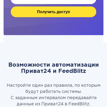
Получить доступ
Возможности автоматизации
Приват24 и FeedBlitz
Настройте один раз правила, по которым
будут работать системы.
С заданным интервалом передавайте
данные из Приват24 в FeedBlitz.