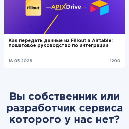
Как передать данные из Fillout в Airtable:
пошаговое руководство по интеграции
18.05.2026
1200
Вы собственник или
разработчик сервиса
которого у нас нет?