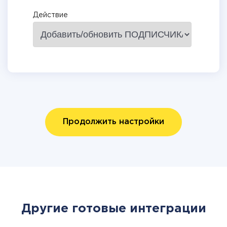
Действие
Продолжить настройки
Другие готовые интеграции