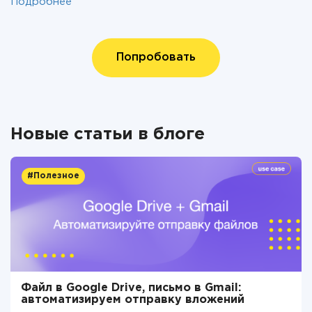
Подробнее
Попробовать
Новые статьи в блоге
#Полезное
Файл в Google Drive, письмо в Gmail:
автоматизируем отправку вложений