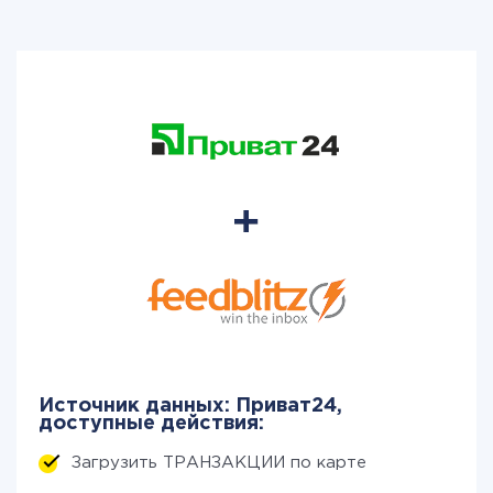
Источник данных: Приват24,
доступные действия:
Загрузить ТРАНЗАКЦИИ по карте