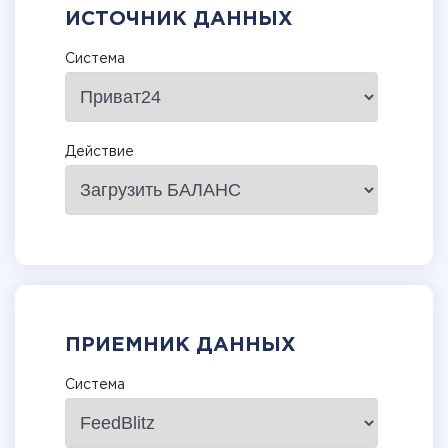
ИСТОЧНИК ДАННЫХ
Система
Действие
ПРИЕМНИК ДАННЫХ
Система