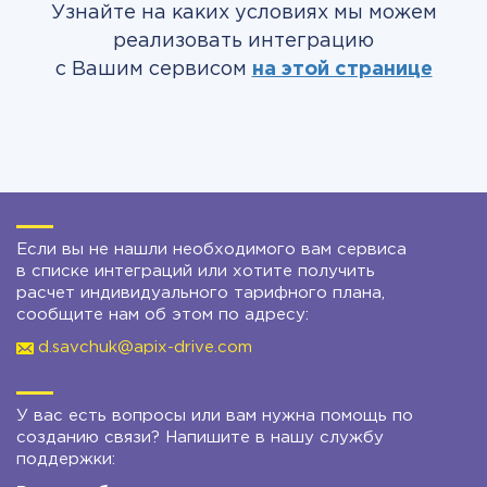
Узнайте на каких условиях мы можем
реализовать интеграцию
с Вашим сервисом
на этой странице
Если вы не нашли необходимого вам сервиса
в списке интеграций или хотите получить
расчет индивидуального тарифного плана,
сообщите нам об этом по адресу:
d.savchuk@apix-drive.com
У вас есть вопросы или вам нужна помощь по
созданию связи? Напишите в нашу службу
поддержки: