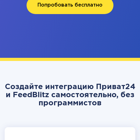
Попробовать бесплатно
Создайте интеграцию Приват24
и FeedBlitz самостоятельно, без
программистов