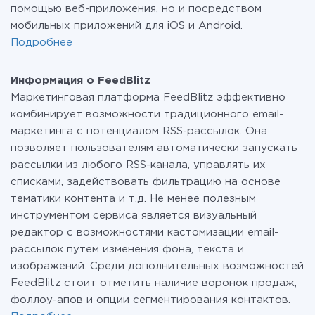
помощью веб-приложения, но и посредством
мобильных приложений для iOS и Android.
Подробнее
Информация о FeedBlitz
Маркетинговая платформа FeedBlitz эффективно
комбинирует возможности традиционного email-
маркетинга с потенциалом RSS-рассылок. Она
позволяет пользователям автоматически запускать
рассылки из любого RSS-канала, управлять их
списками, задействовать фильтрацию на основе
тематики контента и т.д. Не менее полезным
инструментом сервиса является визуальный
редактор с возможностями кастомизации email-
рассылок путем изменения фона, текста и
изображений. Среди дополнительных возможностей
FeedBlitz стоит отметить наличие воронок продаж,
фоллоу-апов и опции сегментирования контактов.