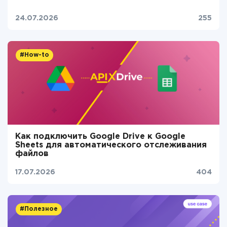
24.07.2026
255
#How-to
Как подключить Google Drive к Google
Sheets для автоматического отслеживания
файлов
17.07.2026
404
#Полезное