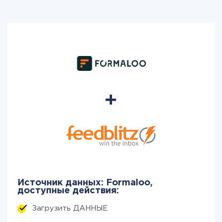
Источник данных: Formaloo,
доступные действия:
Загрузить ДАННЫЕ