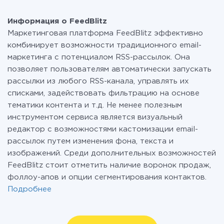
Информация о FeedBlitz
Маркетинговая платформа FeedBlitz эффективно
комбинирует возможности традиционного email-
маркетинга с потенциалом RSS-рассылок. Она
позволяет пользователям автоматически запускать
рассылки из любого RSS-канала, управлять их
списками, задействовать фильтрацию на основе
тематики контента и т.д. Не менее полезным
инструментом сервиса является визуальный
редактор с возможностями кастомизации email-
рассылок путем изменения фона, текста и
изображений. Среди дополнительных возможностей
FeedBlitz стоит отметить наличие воронок продаж,
фоллоу-апов и опции сегментирования контактов.
Подробнее