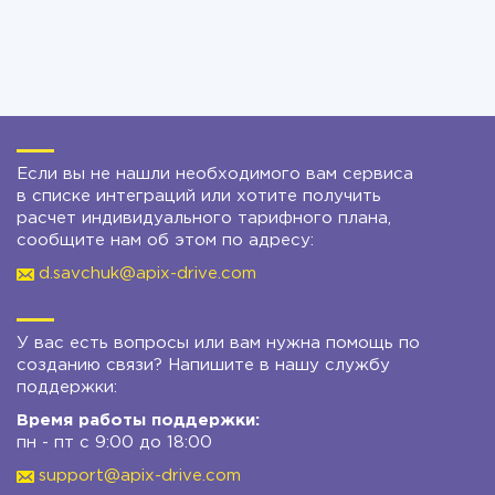
Если вы не нашли необходимого вам сервиса
в списке интеграций или хотите получить
расчет индивидуального тарифного плана,
сообщите нам об этом по адресу:
d.savchuk@apix-drive.com
У вас есть вопросы или вам нужна помощь по
созданию связи? Напишите в нашу службу
поддержки:
Время работы поддержки:
пн - пт с 9:00 до 18:00
support@apix-drive.com