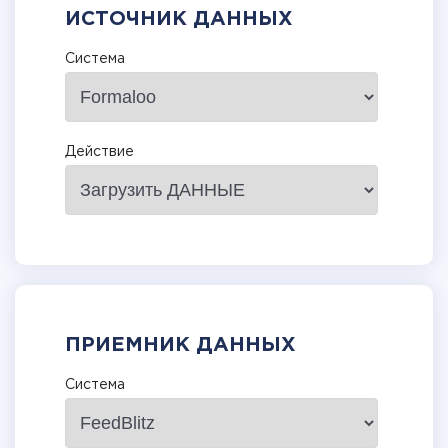
ИСТОЧНИК ДАННЫХ
Система
Действие
ПРИЕМНИК ДАННЫХ
Система