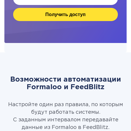
Получить доступ
Возможности автоматизации
Formaloo и FeedBlitz
Настройте один раз правила, по которым
будут работать системы.
С заданным интервалом передавайте
данные из Formaloo в FeedBlitz.