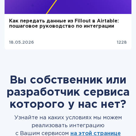
Как передать данные из Fillout в Airtable:
пошаговое руководство по интеграции
18.05.2026
1228
Вы собственник или
разработчик сервиса
которого у нас нет?
Узнайте на каких условиях мы можем
реализовать интеграцию
с Вашим сервисом
на этой странице