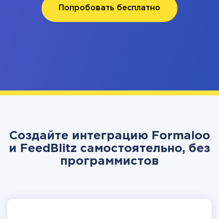
Попробовать бесплатно
Создайте интеграцию Formaloo
и FeedBlitz самостоятельно, без
программистов