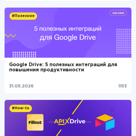
#Полезное
Google Drive: 5 полезных интеграций для
повышения продуктивности
31.05.2026
1153
#How-to