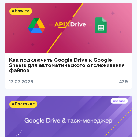
#How-to
Как подключить Google Drive к Google
Sheets для автоматического отслеживания
файлов
17.07.2026
439
#Полезное