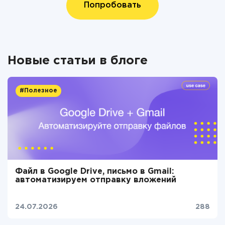
Попробовать
Новые статьи в блоге
#Полезное
Файл в Google Drive, письмо в Gmail:
автоматизируем отправку вложений
24.07.2026
288