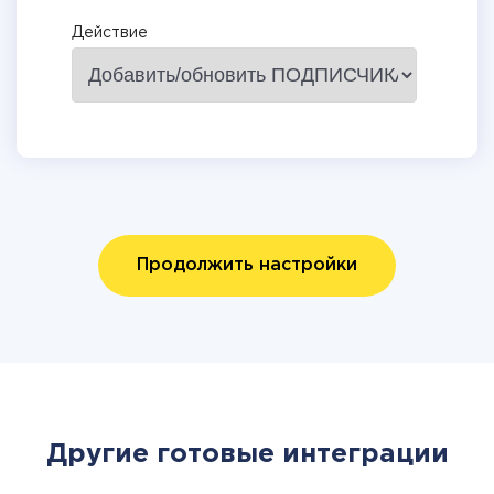
Действие
Продолжить настройки
Другие готовые интеграции