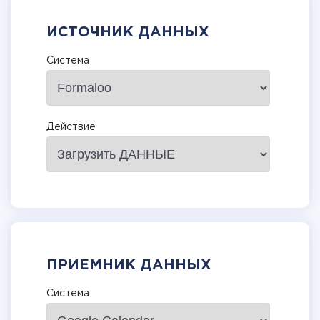
ИСТОЧНИК ДАННЫХ
Система
Действие
ПРИЕМНИК ДАННЫХ
Система