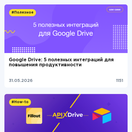
#Полезное
Google Drive: 5 полезных интеграций для
повышения продуктивности
31.05.2026
1151
#How-to