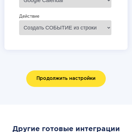
Действие
Продолжить настройки
Другие готовые интеграции