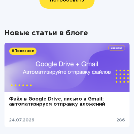
Попробовать
Новые статьи в блоге
#Полезное
Файл в Google Drive, письмо в Gmail:
автоматизируем отправку вложений
24.07.2026
286