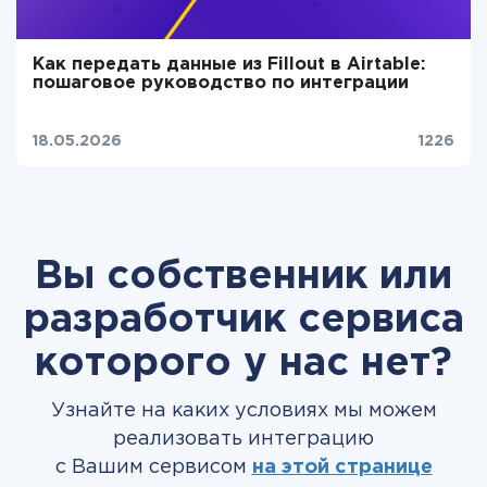
Как передать данные из Fillout в Airtable:
пошаговое руководство по интеграции
18.05.2026
1226
Вы собственник или
разработчик сервиса
которого у нас нет?
Узнайте на каких условиях мы можем
реализовать интеграцию
с Вашим сервисом
на этой странице