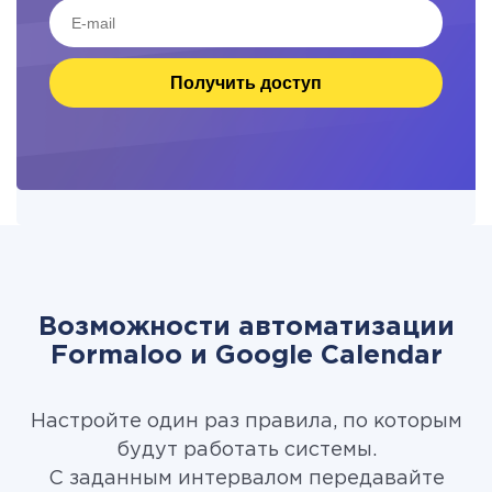
Получить доступ
Возможности автоматизации
Formaloo и Google Calendar
Настройте один раз правила, по которым
будут работать системы.
С заданным интервалом передавайте