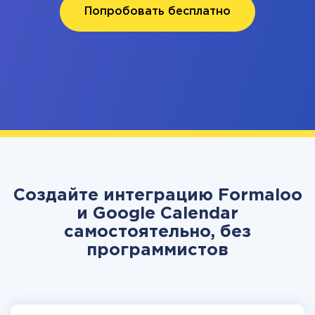
Попробовать бесплатно
Создайте интеграцию Formaloo
и Google Calendar
самостоятельно, без
программистов