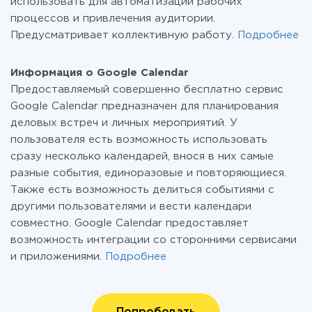
использовать для автоматизации рабочих
процессов и привлечения аудитории.
Предусматривает коллективную работу.
Подробнее
Информация о Google Calendar
Предоставляемый совершенно бесплатно сервис
Google Calendar предназначен для планирования
деловых встреч и личных мероприятий. У
пользователя есть возможность использовать
сразу несколько календарей, внося в них самые
разные события, единоразовые и повторяющиеся.
Также есть возможность делиться событиями с
другими пользователями и вести календари
совместно. Google Calendar предоставляет
возможность интеграции со сторонними сервисами
и приложениями.
Подробнее