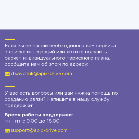
Если вы не нашли необходимого вам сервиса
в списке интеграций или хотите получить
расчет индивидуального тарифного плана,
сообщите нам об этом по адресу:
d.savchuk@apix-drive.com
У вас есть вопросы или вам нужна помощь по
созданию связи? Напишите в нашу службу
поддержки:
Время работы поддержки:
пн - пт с 9:00 до 18:00
support@apix-drive.com