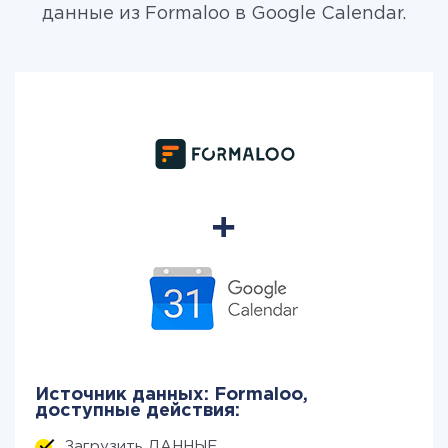
данные из Formaloo в Google Calendar.
Источник данных: Formaloo,
доступные действия:
Загрузить ДАННЫЕ