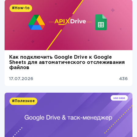
#How-to
Как подключить Google Drive к Google
Sheets для автоматического отслеживания
файлов
17.07.2026
436
#Полезное