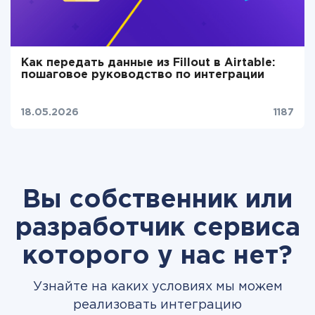
Как передать данные из Fillout в Airtable:
пошаговое руководство по интеграции
18.05.2026
1187
Вы собственник или
разработчик сервиса
которого у нас нет?
Узнайте на каких условиях мы можем
реализовать интеграцию