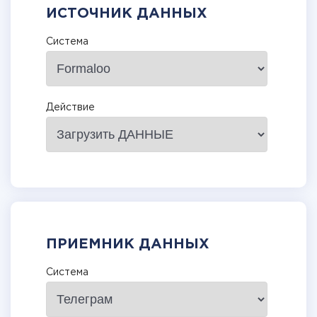
ИСТОЧНИК ДАННЫХ
Система
Действие
ПРИЕМНИК ДАННЫХ
Система