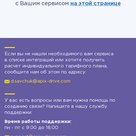
с Вашим сервисом
на этой странице
Если вы не нашли необходимого вам сервиса
в списке интеграций или хотите получить
расчет индивидуального тарифного плана,
сообщите нам об этом по адресу:
d.savchuk@apix-drive.com
У вас есть вопросы или вам нужна помощь по
созданию связи? Напишите в нашу службу
поддержки:
Время работы поддержки:
пн - пт с 9:00 до 18:00