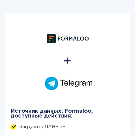
Источник данных: Formaloo,
доступные действия:
Загрузить ДАННЫЕ