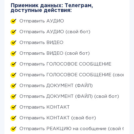
Приемник данных: Телеграм,
доступные действия:
Отправить АУДИО
Отправить АУДИО (свой бот)
Отправить ВИДЕО
Отправить ВИДЕО (свой бот)
Отправить ГОЛОСОВОЕ СООБЩЕНИЕ
Отправить ГОЛОСОВОЕ СООБЩЕНИЕ (свой бо
Отправить ДОКУМЕНТ (ФАЙЛ)
Отправить ДОКУМЕНТ (ФАЙЛ) (свой бот)
Отправить КОНТАКТ
Отправить КОНТАКТ (свой бот)
Отправить РЕАКЦИЮ на сообщение (свой бот)