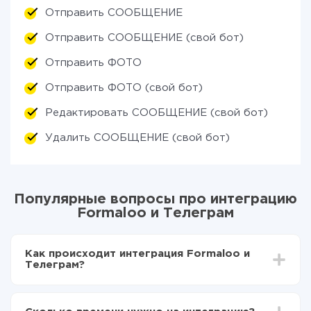
Отправить СООБЩЕНИЕ
Отправить СООБЩЕНИЕ (свой бот)
Отправить ФОТО
Отправить ФОТО (свой бот)
Редактировать СООБЩЕНИЕ (свой бот)
Удалить СООБЩЕНИЕ (свой бот)
Популярные вопросы про интеграцию
Formaloo и Телеграм
Как происходит интеграция Formaloo и
Телеграм?
Для начала нужно
зарегистрироваться в ApiX-
Drive