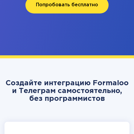
Попробовать бесплатно
Создайте интеграцию Formaloo
и Телеграм самостоятельно,
без программистов