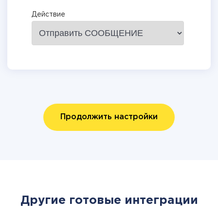
Действие
Продолжить настройки
Другие готовые интеграции