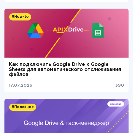
#How-to
Как подключить Google Drive к Google
Sheets для автоматического отслеживания
файлов
17.07.2026
390
#Полезное