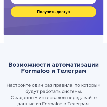
Получить доступ
Возможности автоматизации
Formaloo и Телеграм
Настройте один раз правила, по которым
будут работать системы.
С заданным интервалом передавайте
данные из Formaloo в Телеграм.