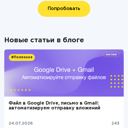
Попробовать
Новые статьи в блоге
#Полезное
Файл в Google Drive, письмо в Gmail:
автоматизируем отправку вложений
24.07.2026
243