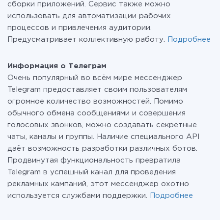
сборки приложений. Сервис также можно
использовать для автоматизации рабочих
процессов и привлечения аудитории.
Предусматривает коллективную работу.
Подробнее
Информация о Телеграм
Очень популярный во всём мире мессенджер
Telegram предоставляет своим пользователям
огромное количество возможностей. Помимо
обычного обмена сообщениями и совершения
голосовых звонков, можно создавать секретные
чаты, каналы и группы. Наличие специального API
даёт возможность разработки различных ботов.
Продвинутая функциональность превратила
Telegram в успешный канал для проведения
рекламных кампаний, этот мессенджер охотно
используется службами поддержки.
Подробнее