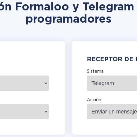
ión Formaloo y Telegram 
programadores
RECEPTOR DE 
Sistema
Acción