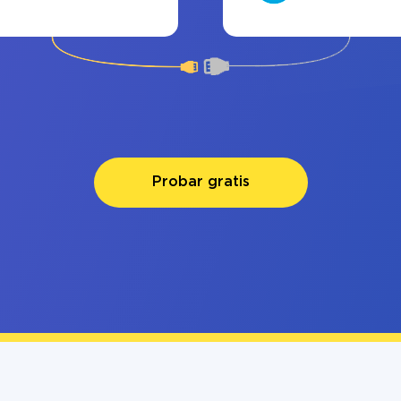
Probar gratis