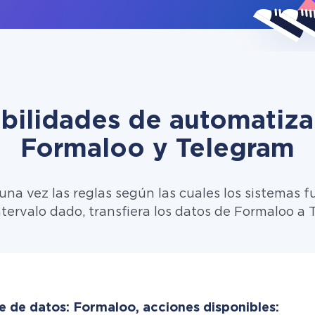
ibilidades de automatiza
Formaloo y Telegram
una vez las reglas según las cuales los sistemas f
ntervalo dado, transfiera los datos de Formaloo a 
e de datos: Formaloo, acciones disponibles: