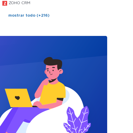
ZOHO CRM
mostrar todo (+216)