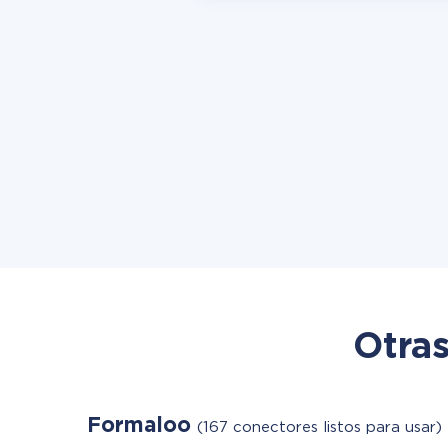
Otras
Formaloo
(167 conectores listos para usar)