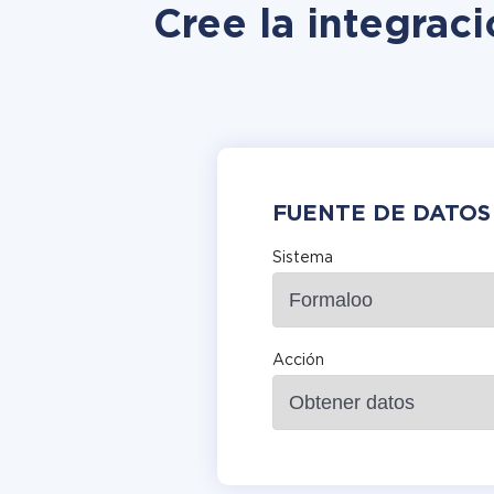
Cree la integrac
FUENTE DE DATOS
Sistema
Acción