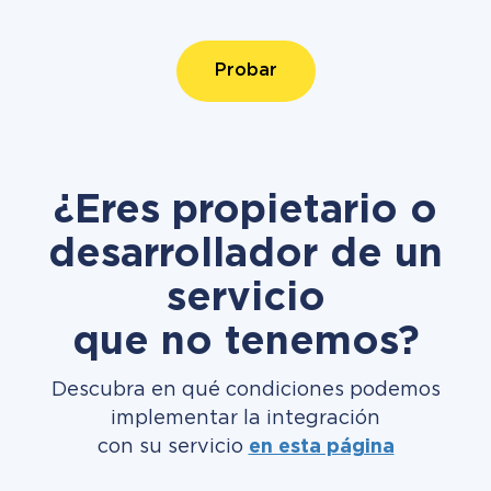
Probar
¿Eres propietario o
desarrollador de un
servicio
que no tenemos?
Descubra en qué condiciones podemos
implementar la integración
con su servicio
en esta página