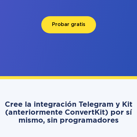
Probar gratis
Cree la integración Telegram y Kit
(anteriormente ConvertKit) por sí
mismo, sin programadores