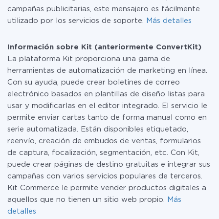
campañas publicitarias, este mensajero es fácilmente
utilizado por los servicios de soporte.
Más detalles
Información sobre Kit (anteriormente ConvertKit)
La plataforma Kit proporciona una gama de
herramientas de automatización de marketing en línea.
Con su ayuda, puede crear boletines de correo
electrónico basados en plantillas de diseño listas para
usar y modificarlas en el editor integrado. El servicio le
permite enviar cartas tanto de forma manual como en
serie automatizada. Están disponibles etiquetado,
reenvío, creación de embudos de ventas, formularios
de captura, focalización, segmentación, etc. Con Kit,
puede crear páginas de destino gratuitas e integrar sus
campañas con varios servicios populares de terceros.
Kit Commerce le permite vender productos digitales a
aquellos que no tienen un sitio web propio.
Más
detalles