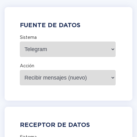
FUENTE DE DATOS
Sistema
Acción
RECEPTOR DE DATOS