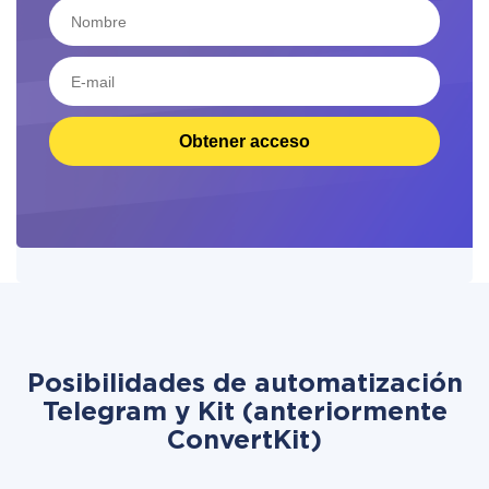
Obtener acceso
Posibilidades de automatización
Telegram y Kit (anteriormente
ConvertKit)