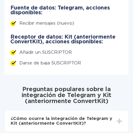
Fuente de datos: Telegram, acciones
disponibles:
Recibir mensajes (nuevo)
Receptor de datos: Kit (anteriormente
ConvertKit), acciones disponibles:
Añadir un SUSCRIPTOR
Darse de baja SUSCRIPTOR
Preguntas populares sobre la
integración de Telegram y Kit
(anteriormente ConvertKit)
¿Cómo ocurre la integración de Telegram y
Kit (anteriormente ConvertKit)?