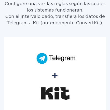
Configure una vez las reglas según las cuales
los sistemas funcionarán.
Con el intervalo dado, transfiera los datos de
Telegram a Kit (anteriormente ConvertKit).