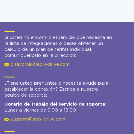
Si usted no encontró el servicio que necesita en
la lista de integraciones o desea obtener un
cálculo de un plan de tarifas individual,
comuníquenoslo en la dirección:
d.savchuk@apix-drive.com
¿Tiene usted preguntas o necesita ayuda para
establecer la conexión? Escriba a nuestro
equipo de soporte:
Horario de trabajo del servicio de soporte:
Lunes a viernes de 9:00 a 18:00
support@apix-drive.com