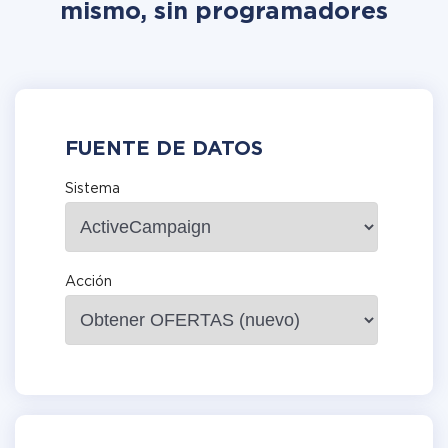
mismo, sin programadores
FUENTE DE DATOS
Sistema
Acción