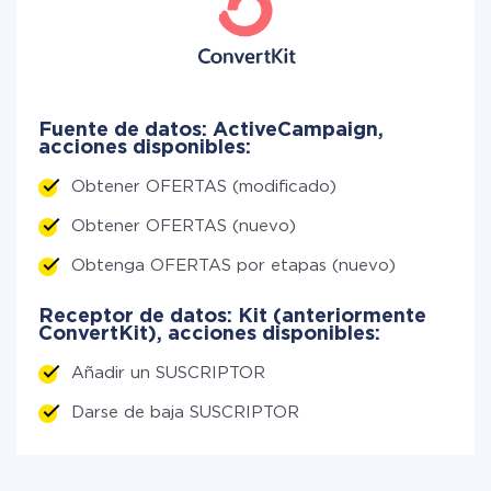
Fuente de datos: ActiveCampaign,
acciones disponibles:
Obtener OFERTAS (modificado)
Obtener OFERTAS (nuevo)
Obtenga OFERTAS por etapas (nuevo)
Receptor de datos: Kit (anteriormente
ConvertKit), acciones disponibles:
Añadir un SUSCRIPTOR
Darse de baja SUSCRIPTOR