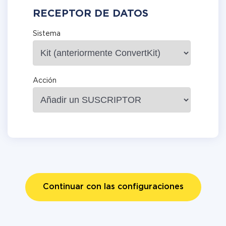
RECEPTOR DE DATOS
Sistema
Acción
Continuar con las configuraciones