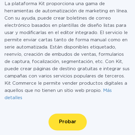
La plataforma Kit proporciona una gama de
herramientas de automatización de marketing en línea.
Con su ayuda, puede crear boletines de correo
electrónico basados en plantillas de diseño listas para
usar y modificarlas en el editor integrado. El servicio le
permite enviar cartas tanto de forma manual como en
serie automatizada. Están disponibles etiquetado,
reenvío, creación de embudos de ventas, formularios
de captura, focalización, segmentación, etc. Con Kit,
puede crear páginas de destino gratuitas e integrar sus
campañas con varios servicios populares de terceros.
Kit Commerce le permite vender productos digitales a
aquellos que no tienen un sitio web propio.
Más
detalles
Probar