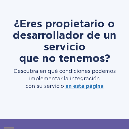
¿Eres propietario o
desarrollador de un
servicio
que no tenemos?
Descubra en qué condiciones podemos
implementar la integración
con su servicio
en esta página