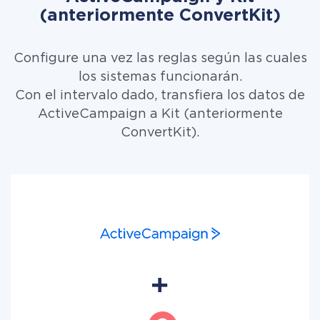
(anteriormente ConvertKit)
Configure una vez las reglas según las cuales
los sistemas funcionarán.
Con el intervalo dado, transfiera los datos de
ActiveCampaign a Kit (anteriormente
ConvertKit).