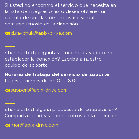
Si usted no encontró el servicio que necesita en
la lista de integraciones o desea obtener un
cálculo de un plan de tarifas individual,
comuníquenoslo en la dirección:
d.savchuk@apix-drive.com
¿Tiene usted preguntas o necesita ayuda para
establecer la conexión? Escriba a nuestro
equipo de soporte:
Horario de trabajo del servicio de soporte:
Lunes a viernes de 9:00 a 18:00
support@apix-drive.com
¿Tiene usted alguna propuesta de cooperación?
Comparta sus ideas con nosotros en la dirección:
igor@apix-drive.com