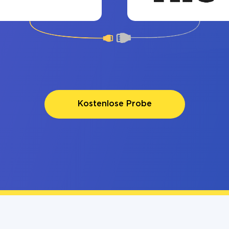
Kostenlose Probe