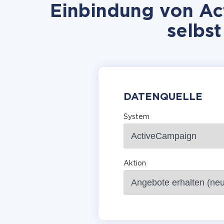
Einbindung von Ac
selbst
DATENQUELLE
System
Aktion