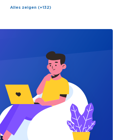
Alles zeigen (+132)