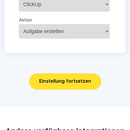
Aktion
Einstellung fortsetzen