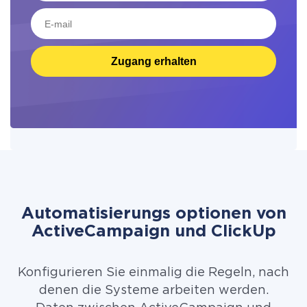
Zugang erhalten
Automatisierungs optionen von
ActiveCampaign und ClickUp
Konfigurieren Sie einmalig die Regeln, nach
denen die Systeme arbeiten werden.