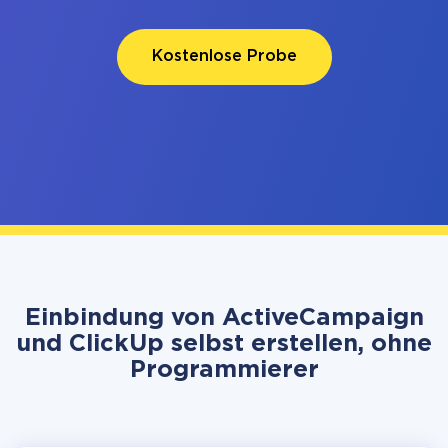
Kostenlose Probe
Einbindung von ActiveCampaign
und ClickUp selbst erstellen, ohne
Programmierer