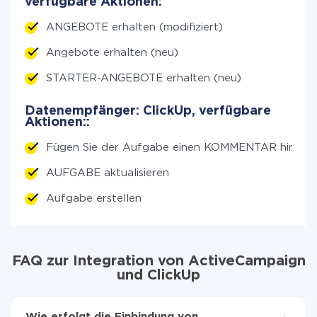
verfügbare Aktionen:
ANGEBOTE erhalten (modifiziert)
Angebote erhalten (neu)
STARTER-ANGEBOTE erhalten (neu)
Datenempfänger: ClickUp, verfügbare
Aktionen::
Fügen Sie der Aufgabe einen KOMMENTAR hinzu
AUFGABE aktualisieren
Aufgabe erstellen
FAQ zur Integration von ActiveCampaign
und ClickUp
Wie erfolgt die Einbindung von