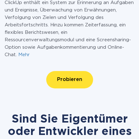
ClickUp enthält ein System zur Erinnerung an Aufgaben
und Ereignisse, Überwachung von Erwähnungen,
Verfolgung von Zielen und Verfolgung des
Arbeitsfortschritts. Hinzu kommen Zeiterfassung, ein
flexibles Berichtswesen, ein
Ressourcenverwaltungsmodul und eine Screensharing-
Option sowie Aufgabenkommentierung und Online-
Chat.
Mehr
Probieren
Sind Sie Eigentümer
oder Entwickler eines