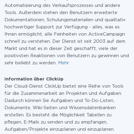
Automatisierung des Verkaufsprozesses und andere
Tools. Außerdem stehen den Benutzern erweiterte
Dokumentationen, Schulungsmaterialien und qualitativ
hochwertiger Support zur Verfügung - alles, was es
Ihnen ermöglicht, alle Feinheiten von ActiveCampaign
schnell zu verstehen. Der Dienst ist seit 2003 auf dem
Markt und hat es in dieser Zeit geschafft, viele der
positivsten Reaktionen von Benutzern zu gewinnen und
sehr beliebt zu werden.
Mehr
Information über ClickUp
Der Cloud-Dienst ClickUp bietet eine Reihe von Tools
für die Zusammenarbeit an Projekten und Aufgaben.
Dadurch können Sie Aufgaben und To-Do-Listen,
Dokumente, Wiki-Seiten und Wissensdatenbanken
erstellen. Es besteht die Möglichkeit Tabellen zu
pflegen, E-Mails zu senden und zu empfangen,
Aufgaben/Projekte einzuplanen und einzuplanen.