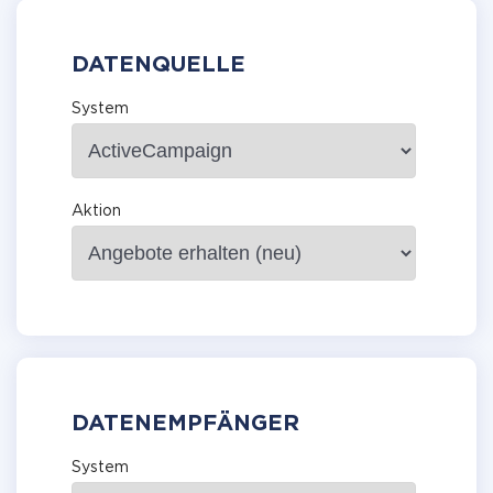
DATENQUELLE
System
Aktion
DATENEMPFÄNGER
System