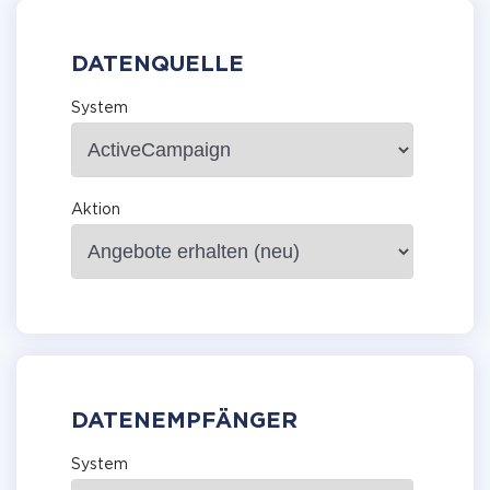
DATENQUELLE
System
Aktion
DATENEMPFÄNGER
System