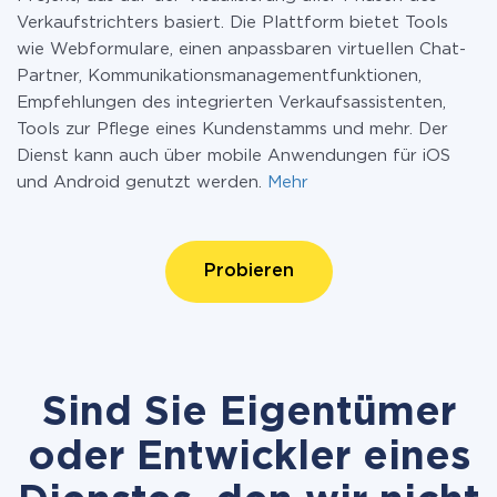
Verkaufstrichters basiert. Die Plattform bietet Tools
wie Webformulare, einen anpassbaren virtuellen Chat-
Partner, Kommunikationsmanagementfunktionen,
Empfehlungen des integrierten Verkaufsassistenten,
Tools zur Pflege eines Kundenstamms und mehr. Der
Dienst kann auch über mobile Anwendungen für iOS
und Android genutzt werden.
Mehr
Probieren
Sind Sie Eigentümer
oder Entwickler eines