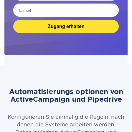
Zugang erhalten
Automatisierungs optionen von
ActiveCampaign und Pipedrive
Konfigurieren Sie einmalig die Regeln, nach
denen die Systeme arbeiten werden.