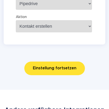
Aktion
Einstellung fortsetzen