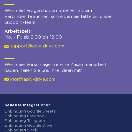
Wenn Sie Fragen haben oder Hilfe beim
Verbinden brauchen, schreiben Sie bitte an unser
Support-Team:
Arbeitszeit:
Mo. - Fr. ab 9:00 bis 18:00
support@apix-drive.com
Wenn Sie Vorschläge für eine Zusammenarbeit
haben, teilen Sie uns Ihre Ideen mit:
igor@apix-drive.com
beliebte Integrationen
Einbindung Google Sheets
Einbindung Facebook
Einbindung Telegram
Einbindung Google Drive
Einbindung Slack