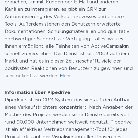
brauchen, um mit Kunden per E-Mail und anderen
Kanälen zu interagieren. es gibt ein CRM zur
Automatisierung des Verkaufsprozesses und andere
Tools. Außerdem stehen den Benutzern erweiterte
Dokumentationen, Schulungsmaterialien und qualitativ
hochwertiger Support zur Verfügung - alles, was es
Ihnen ermöglicht, alle Feinheiten von ActiveCampaign
schnell zu verstehen. Der Dienst ist seit 2003 auf dem
Markt und hat es in dieser Zeit geschafft, viele der
positivsten Reaktionen von Benutzern zu gewinnen und
sehr beliebt zu werden.
Mehr
Information über Pipedrive
Pipedrive ist ein CRM-System, das sich auf den Aufbau
eines Verkaufstrichters konzentriert. Nach Angaben der
Macher des Projekts werden seine Dienste bereits von
rund 90.000 Unternehmen weltweit genutzt. Pipedrive
ist ein effektives Vertriebsmanagement-Tool für jedes
Projekt, das auf der Visualisierung aller Phasen des