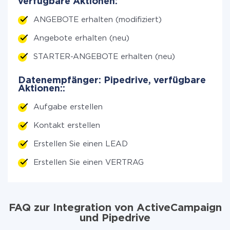
verfügbare Aktionen:
ANGEBOTE erhalten (modifiziert)
Angebote erhalten (neu)
STARTER-ANGEBOTE erhalten (neu)
Datenempfänger: Pipedrive, verfügbare
Aktionen::
Aufgabe erstellen
Kontakt erstellen
Erstellen Sie einen LEAD
Erstellen Sie einen VERTRAG
FAQ zur Integration von ActiveCampaign
und Pipedrive