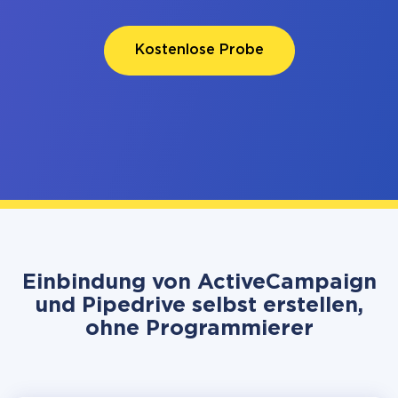
Kostenlose Probe
Einbindung von ActiveCampaign
und Pipedrive selbst erstellen,
ohne Programmierer