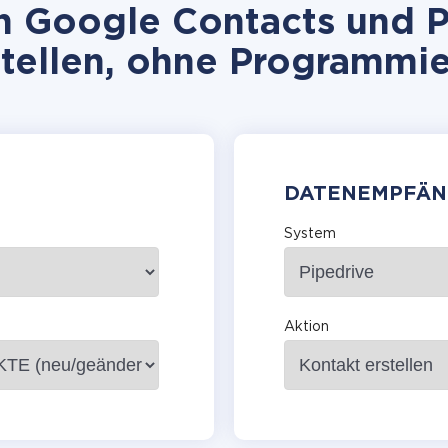
 Google Contacts und P
stellen, ohne Programmie
DATENEMPFÄN
System
Aktion