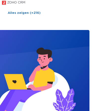
ZOHO CRM
Alles zeigen (+216)