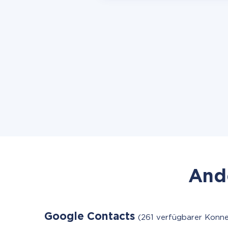
Ande
Google Contacts
(261 verfügbarer Konne