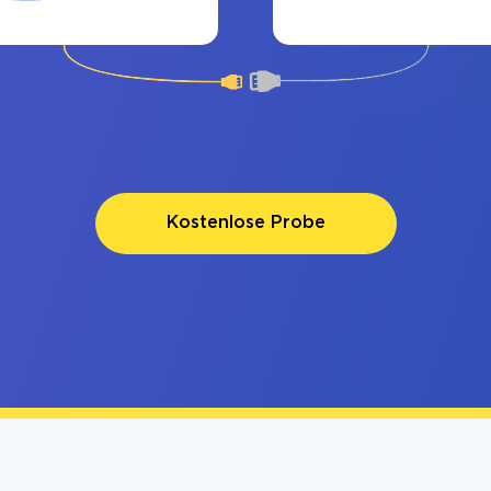
Kostenlose Probe