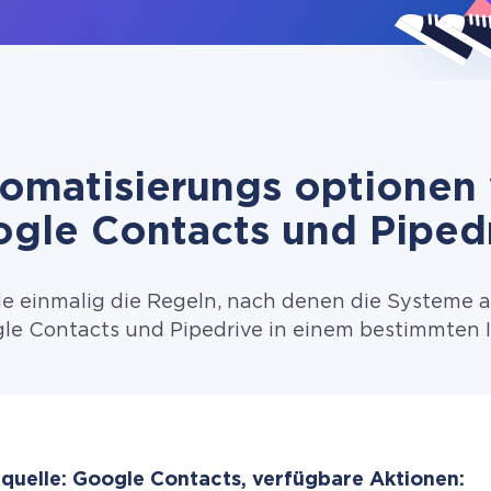
omatisierungs optionen
gle Contacts und Piped
ie einmalig die Regeln, nach denen die Systeme 
e Contacts und Pipedrive in einem bestimmten I
quelle: Google Contacts, verfügbare Aktionen: