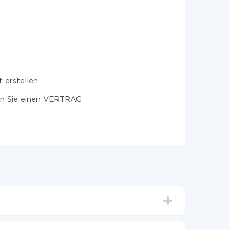
 erstellen
en Sie einen VERTRAG