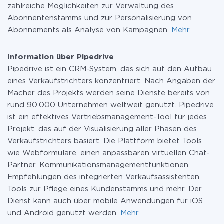
zahlreiche Möglichkeiten zur Verwaltung des
Abonnentenstamms und zur Personalisierung von
Abonnements als Analyse von Kampagnen.
Mehr
Information über Pipedrive
Pipedrive ist ein CRM-System, das sich auf den Aufbau
eines Verkaufstrichters konzentriert. Nach Angaben der
Macher des Projekts werden seine Dienste bereits von
rund 90.000 Unternehmen weltweit genutzt. Pipedrive
ist ein effektives Vertriebsmanagement-Tool für jedes
Projekt, das auf der Visualisierung aller Phasen des
Verkaufstrichters basiert. Die Plattform bietet Tools
wie Webformulare, einen anpassbaren virtuellen Chat-
Partner, Kommunikationsmanagementfunktionen,
Empfehlungen des integrierten Verkaufsassistenten,
Tools zur Pflege eines Kundenstamms und mehr. Der
Dienst kann auch über mobile Anwendungen für iOS
und Android genutzt werden.
Mehr