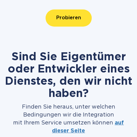
Probieren
Sind Sie Eigentümer
oder Entwickler eines
Dienstes, den wir nicht
haben?
Finden Sie heraus, unter welchen
Bedingungen wir die Integration
mit Ihrem Service umsetzen können
auf
dieser Seite