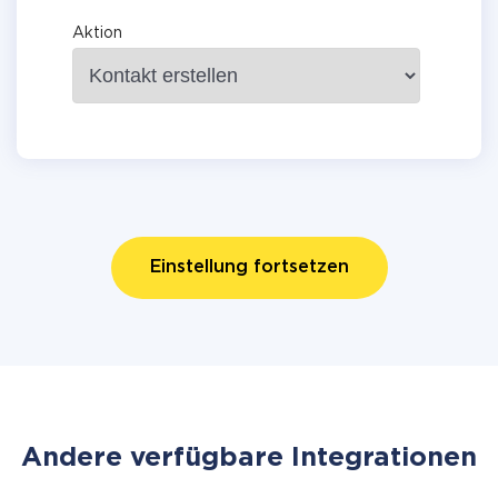
Aktion
Einstellung fortsetzen
Andere verfügbare Integrationen