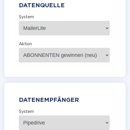
DATENQUELLE
System
Aktion
DATENEMPFÄNGER
System