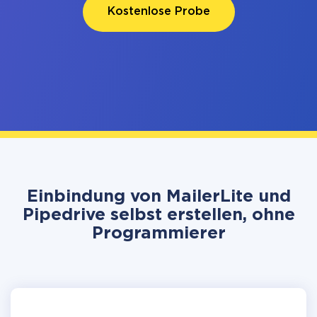
Kostenlose Probe
Einbindung von MailerLite und
Pipedrive selbst erstellen, ohne
Programmierer