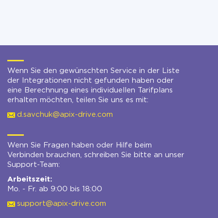
Wenn Sie den gewünschten Service in der Liste
der Integrationen nicht gefunden haben oder
eine Berechnung eines individuellen Tarifplans
erhalten möchten, teilen Sie uns es mit:
d.savchuk@apix-drive.com
Wenn Sie Fragen haben oder Hilfe beim
Verbinden brauchen, schreiben Sie bitte an unser
Support-Team:
Arbeitszeit:
Mo. - Fr. ab 9:00 bis 18:00
support@apix-drive.com