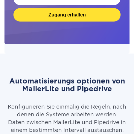
Zugang erhalten
Automatisierungs optionen von
MailerLite und Pipedrive
Konfigurieren Sie einmalig die Regeln, nach
denen die Systeme arbeiten werden.
Daten zwischen MailerLite und Pipedrive in
einem bestimmten Intervall austauschen.