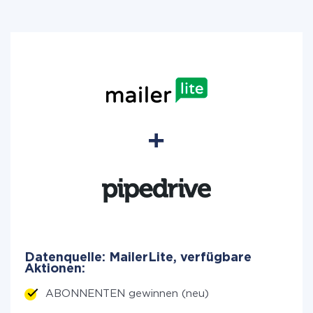
Datenquelle: MailerLite, verfügbare
Aktionen:
ABONNENTEN gewinnen (neu)