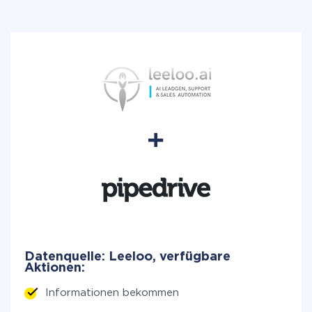
Datenquelle: Leeloo, verfügbare
Aktionen:
Informationen bekommen