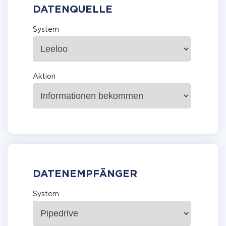
DATENQUELLE
System
Aktion
DATENEMPFÄNGER
System