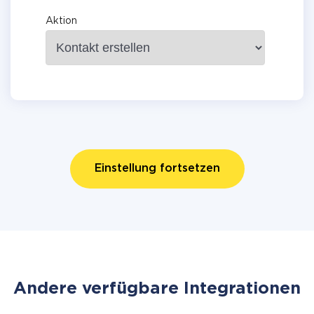
Aktion
Einstellung fortsetzen
Andere verfügbare Integrationen