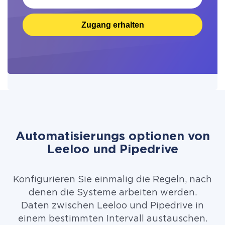
Zugang erhalten
Automatisierungs optionen von
Leeloo und Pipedrive
Konfigurieren Sie einmalig die Regeln, nach
denen die Systeme arbeiten werden.
Daten zwischen Leeloo und Pipedrive in
einem bestimmten Intervall austauschen.