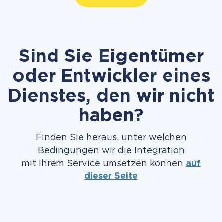
Sind Sie Eigentümer
oder Entwickler eines
Dienstes, den wir nicht
haben?
Finden Sie heraus, unter welchen
Bedingungen wir die Integration
mit Ihrem Service umsetzen können
auf
dieser Seite