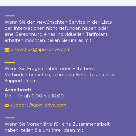
Wenn Sie den gewünschten Service in der Liste
der Integrationen nicht gefunden haben oder
eine Berechnung eines individuellen Tarifplans
erhalten möchten, teilen Sie uns es mit:
d.savchuk@apix-drive.com
Wenn Sie Fragen haben oder Hilfe beim
Verbinden brauchen, schreiben Sie bitte an unser
Support-Team:
Arbeitszeit:
Mo. - Fr. ab 9:00 bis 18:00
support@apix-drive.com
Wenn Sie Vorschläge für eine Zusammenarbeit
haben, teilen Sie uns Ihre Ideen mit: