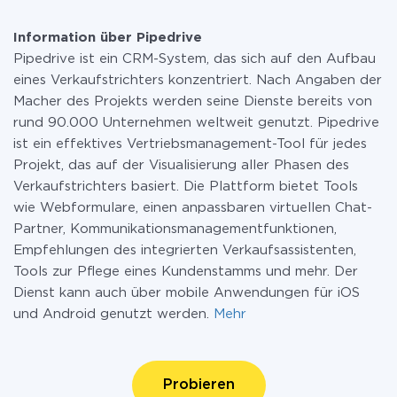
Information über Pipedrive
Pipedrive ist ein CRM-System, das sich auf den Aufbau
eines Verkaufstrichters konzentriert. Nach Angaben der
Macher des Projekts werden seine Dienste bereits von
rund 90.000 Unternehmen weltweit genutzt. Pipedrive
ist ein effektives Vertriebsmanagement-Tool für jedes
Projekt, das auf der Visualisierung aller Phasen des
Verkaufstrichters basiert. Die Plattform bietet Tools
wie Webformulare, einen anpassbaren virtuellen Chat-
Partner, Kommunikationsmanagementfunktionen,
Empfehlungen des integrierten Verkaufsassistenten,
Tools zur Pflege eines Kundenstamms und mehr. Der
Dienst kann auch über mobile Anwendungen für iOS
und Android genutzt werden.
Mehr
Probieren