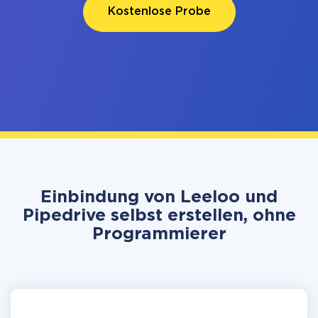
Kostenlose Probe
Einbindung von Leeloo und
Pipedrive selbst erstellen, ohne
Programmierer