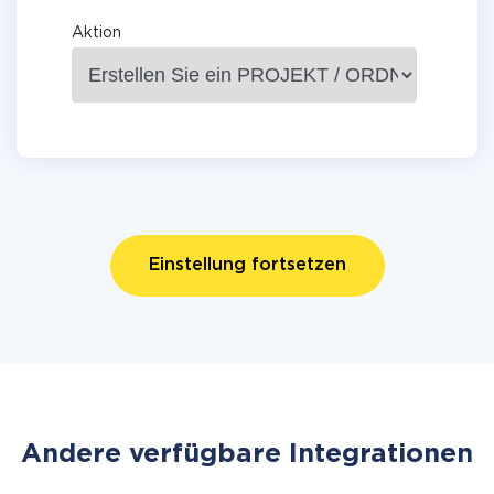
Aktion
Einstellung fortsetzen
Andere verfügbare Integrationen