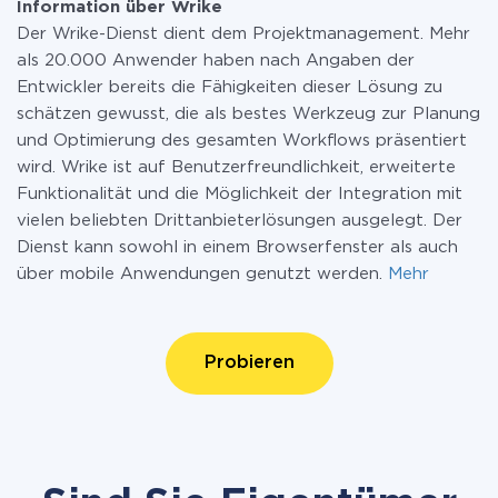
Information über Wrike
Der Wrike-Dienst dient dem Projektmanagement. Mehr
als 20.000 Anwender haben nach Angaben der
Entwickler bereits die Fähigkeiten dieser Lösung zu
schätzen gewusst, die als bestes Werkzeug zur Planung
und Optimierung des gesamten Workflows präsentiert
wird. Wrike ist auf Benutzerfreundlichkeit, erweiterte
Funktionalität und die Möglichkeit der Integration mit
vielen beliebten Drittanbieterlösungen ausgelegt. Der
Dienst kann sowohl in einem Browserfenster als auch
über mobile Anwendungen genutzt werden.
Mehr
Probieren