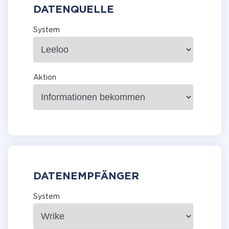
DATENQUELLE
System
Aktion
DATENEMPFÄNGER
System