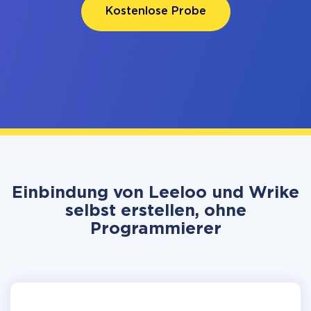
Kostenlose Probe
Einbindung von Leeloo und Wrike
selbst erstellen, ohne
Programmierer