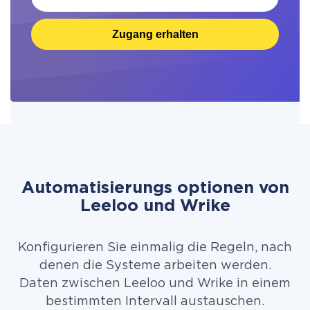
Zugang erhalten
Automatisierungs optionen von
Leeloo und Wrike
Konfigurieren Sie einmalig die Regeln, nach
denen die Systeme arbeiten werden.
Daten zwischen Leeloo und Wrike in einem
bestimmten Intervall austauschen.