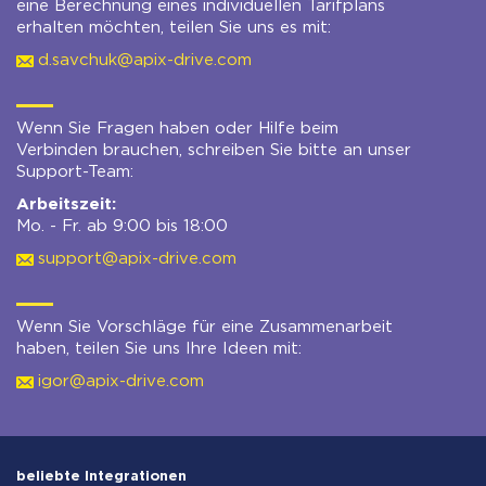
eine Berechnung eines individuellen Tarifplans
erhalten möchten, teilen Sie uns es mit:
d.savchuk@apix-drive.com
Wenn Sie Fragen haben oder Hilfe beim
Verbinden brauchen, schreiben Sie bitte an unser
Support-Team:
Arbeitszeit:
Mo. - Fr. ab 9:00 bis 18:00
support@apix-drive.com
Wenn Sie Vorschläge für eine Zusammenarbeit
haben, teilen Sie uns Ihre Ideen mit:
igor@apix-drive.com
beliebte Integrationen