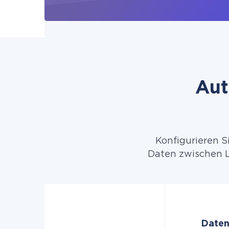
Aut
Konfigurieren S
Daten zwischen L
Daten