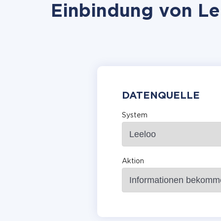
Einbindung von Le
DATENQUELLE
System
Aktion