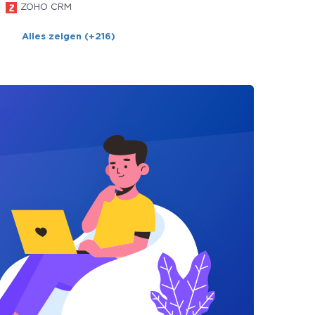
ZOHO CRM
Alles zeigen (+216)