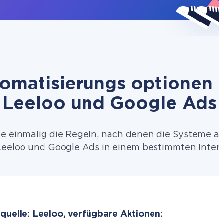
omatisierungs optionen
Leeloo und Google Ads
ie einmalig die Regeln, nach denen die Systeme 
eeloo und Google Ads in einem bestimmten Inter
quelle: Leeloo, verfügbare Aktionen: