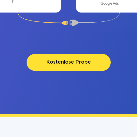
Kostenlose Probe