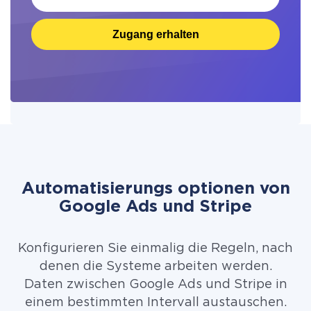
Zugang erhalten
Automatisierungs optionen von
Google Ads und Stripe
Konfigurieren Sie einmalig die Regeln, nach
denen die Systeme arbeiten werden.
Daten zwischen Google Ads und Stripe in
einem bestimmten Intervall austauschen.