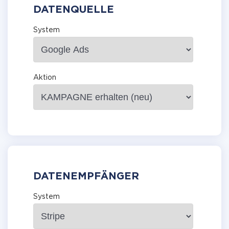
DATENQUELLE
System
Aktion
DATENEMPFÄNGER
System