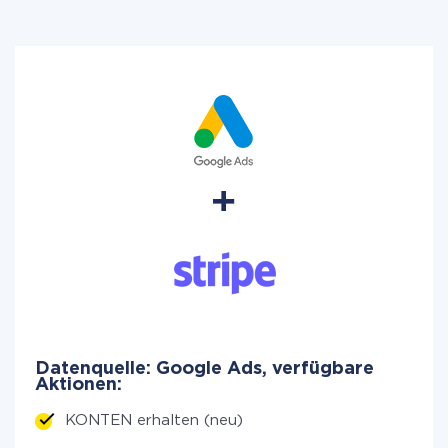
Datenquelle: Google Ads, verfügbare
Aktionen:
KONTEN erhalten (neu)