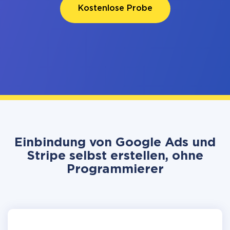
Kostenlose Probe
Einbindung von Google Ads und
Stripe selbst erstellen, ohne
Programmierer