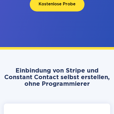
Kostenlose Probe
Einbindung von Stripe und
Constant Contact selbst erstellen,
ohne Programmierer