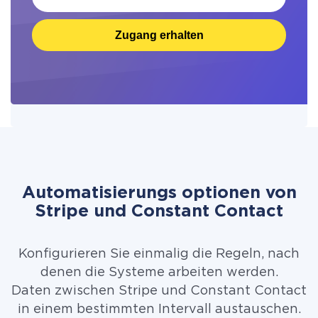
Zugang erhalten
Automatisierungs optionen von
Stripe und Constant Contact
Konfigurieren Sie einmalig die Regeln, nach
denen die Systeme arbeiten werden.
Daten zwischen Stripe und Constant Contact
in einem bestimmten Intervall austauschen.