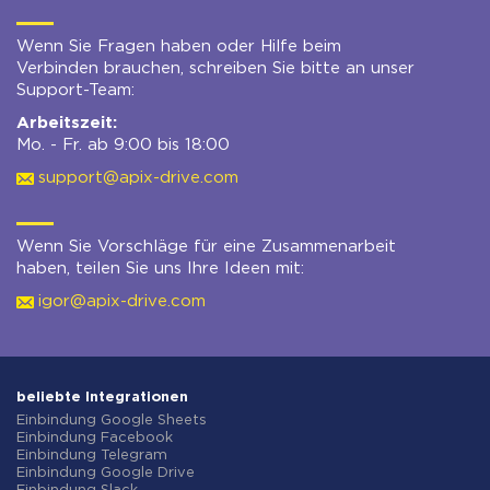
Wenn Sie Fragen haben oder Hilfe beim
Verbinden brauchen, schreiben Sie bitte an unser
Support-Team:
Arbeitszeit:
Mo. - Fr. ab 9:00 bis 18:00
support@apix-drive.com
Wenn Sie Vorschläge für eine Zusammenarbeit
haben, teilen Sie uns Ihre Ideen mit:
igor@apix-drive.com
beliebte Integrationen
Einbindung Google Sheets
Einbindung Facebook
Einbindung Telegram
Einbindung Google Drive