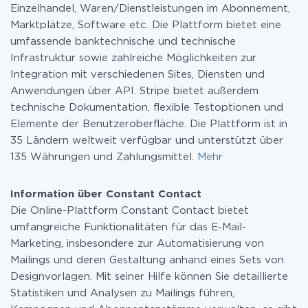
Einzelhandel, Waren/Dienstleistungen im Abonnement,
Marktplätze, Software etc. Die Plattform bietet eine
umfassende banktechnische und technische
Infrastruktur sowie zahlreiche Möglichkeiten zur
Integration mit verschiedenen Sites, Diensten und
Anwendungen über API. Stripe bietet außerdem
technische Dokumentation, flexible Testoptionen und
Elemente der Benutzeroberfläche. Die Plattform ist in
35 Ländern weltweit verfügbar und unterstützt über
135 Währungen und Zahlungsmittel.
Mehr
Information über Constant Contact
Die Online-Plattform Constant Contact bietet
umfangreiche Funktionalitäten für das E-Mail-
Marketing, insbesondere zur Automatisierung von
Mailings und deren Gestaltung anhand eines Sets von
Designvorlagen. Mit seiner Hilfe können Sie detaillierte
Statistiken und Analysen zu Mailings führen,