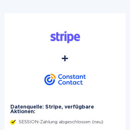
Datenquelle: Stripe, verfügbare
Aktionen:
SESSION-Zahlung abgeschlossen (neu)