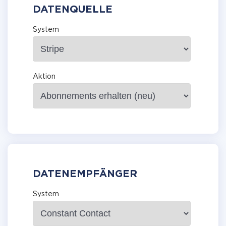
DATENQUELLE
System
Aktion
DATENEMPFÄNGER
System