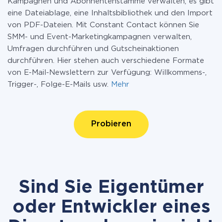
Kampagnen und Abonnentenstämme verwalten, es gibt
eine Dateiablage, eine Inhaltsbibliothek und den Import
von PDF-Dateien. Mit Constant Contact können Sie
SMM- und Event-Marketingkampagnen verwalten,
Umfragen durchführen und Gutscheinaktionen
durchführen. Hier stehen auch verschiedene Formate
von E-Mail-Newslettern zur Verfügung: Willkommens-,
Trigger-, Folge-E-Mails usw.
Mehr
Probieren
Sind Sie Eigentümer
oder Entwickler eines