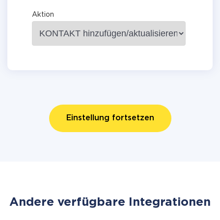
Aktion
Einstellung fortsetzen
Andere verfügbare Integrationen