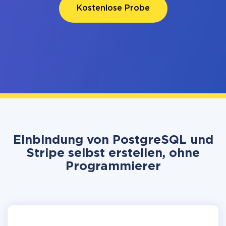
Kostenlose Probe
Einbindung von PostgreSQL und
Stripe selbst erstellen, ohne
Programmierer