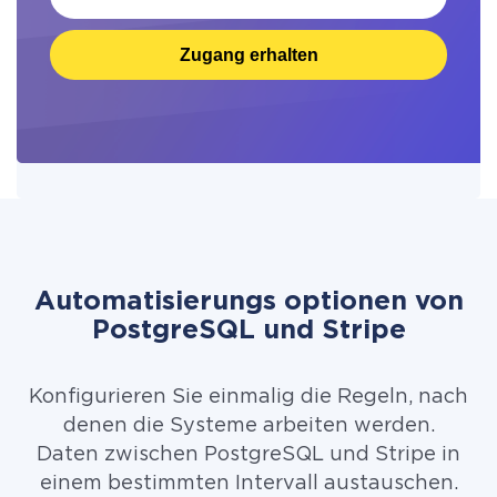
Zugang erhalten
Automatisierungs optionen von
PostgreSQL und Stripe
Konfigurieren Sie einmalig die Regeln, nach
denen die Systeme arbeiten werden.
Daten zwischen PostgreSQL und Stripe in
einem bestimmten Intervall austauschen.