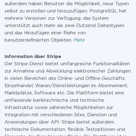
außerdem haben Benutzer die Möglichkeit, neue Typen
selbst zu erstellen und hinzuzufügen. PostgreSQL hat
mehrere Versionen zur Verfügung; das System
unterstützt auch mehr als zwei Dutzend Datentypen
und das Hinzufügen einer Reihe von
benutzerdefinierten Objekten.
Mehr
Information über Stripe
Der Stripe-Dienst bietet umfangreiche Funktionalitäten
zur Annahme und Abwicklung elektronischer Zahlungen
in vielen Bereichen des Online- und Offline-Geschäfts:
Einzelhandel, Waren/Dienstleistungen im Abonnement,
Marktplätze, Software etc. Die Plattform bietet eine
umfassende banktechnische und technische
Infrastruktur sowie zahlreiche Möglichkeiten zur
Integration mit verschiedenen Sites, Diensten und
Anwendungen über API. Stripe bietet außerdem
technische Dokumentation, flexible Testoptionen und