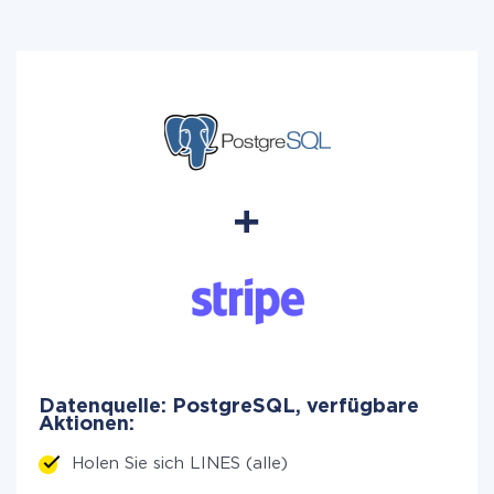
Datenquelle: PostgreSQL, verfügbare
Aktionen:
Holen Sie sich LINES (alle)