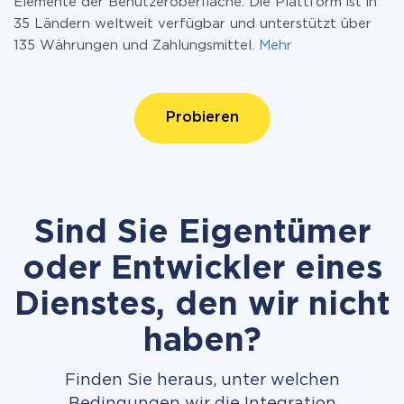
Elemente der Benutzeroberfläche. Die Plattform ist in
35 Ländern weltweit verfügbar und unterstützt über
135 Währungen und Zahlungsmittel.
Mehr
Probieren
Sind Sie Eigentümer
oder Entwickler eines
Dienstes, den wir nicht
haben?
Finden Sie heraus, unter welchen