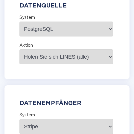
DATENQUELLE
System
Aktion
DATENEMPFÄNGER
System