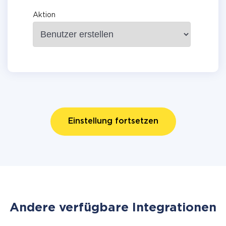
Aktion
Einstellung fortsetzen
Andere verfügbare Integrationen