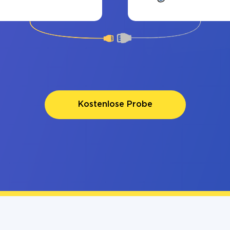
Kostenlose Probe