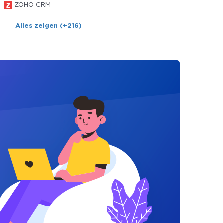
ZOHO CRM
Alles zeigen (+216)