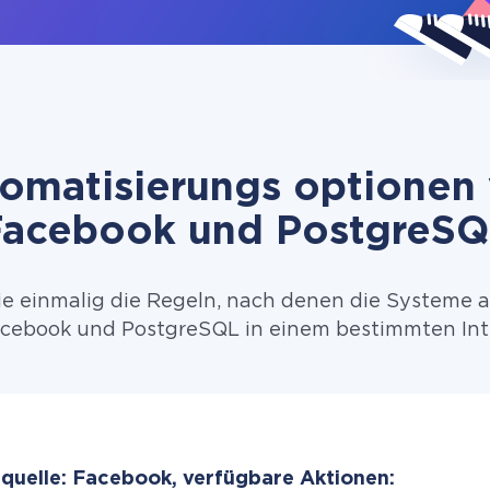
omatisierungs optionen
Facebook und PostgreSQ
ie einmalig die Regeln, nach denen die Systeme 
cebook und PostgreSQL in einem bestimmten Inte
quelle: Facebook, verfügbare Aktionen: