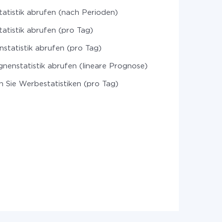
atistik abrufen (nach Perioden)
atistik abrufen (pro Tag)
statistik abrufen (pro Tag)
enstatistik abrufen (lineare Prognose)
n Sie Werbestatistiken (pro Tag)