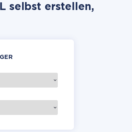
selbst erstellen,
GER