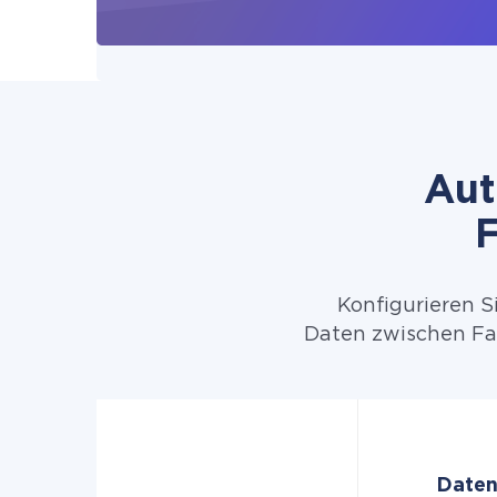
Aut
Konfigurieren S
Daten zwischen Fa
Daten