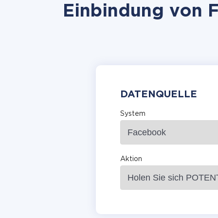
Einbindung von F
DATENQUELLE
System
Aktion