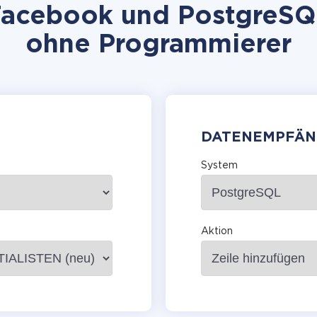
acebook und PostgreSQL 
ohne Programmierer
DATENEMPFÄN
System
Aktion