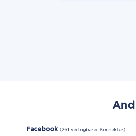
Ande
Facebook
(261 verfügbarer Konnektor)