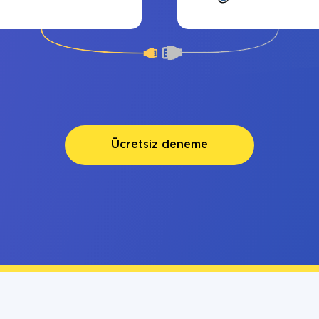
Ücretsiz deneme