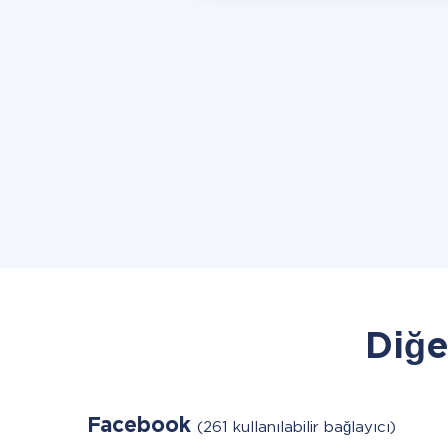
Diğe
Facebook
(261 kullanılabilir bağlayıcı)