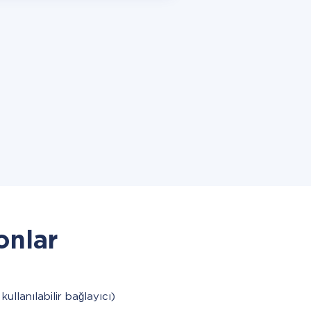
onlar
kullanılabilir bağlayıcı)