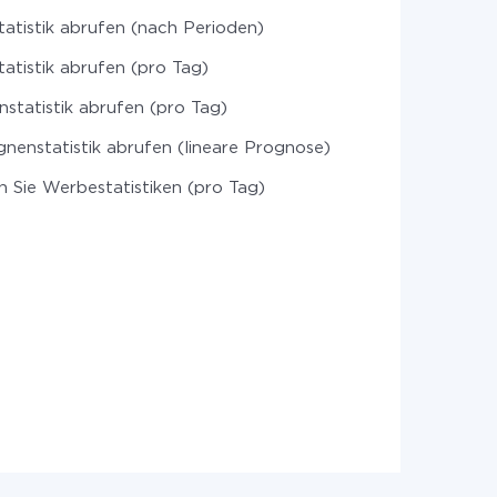
atistik abrufen (nach Perioden)
atistik abrufen (pro Tag)
statistik abrufen (pro Tag)
enstatistik abrufen (lineare Prognose)
n Sie Werbestatistiken (pro Tag)