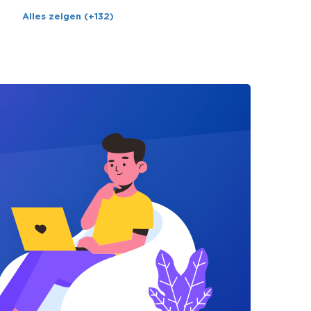
Alles zeigen (+132)