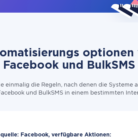
omatisierungs optionen
Facebook und BulkSMS
ie einmalig die Regeln, nach denen die Systeme 
acebook und BulkSMS in einem bestimmten Inter
quelle: Facebook, verfügbare Aktionen: