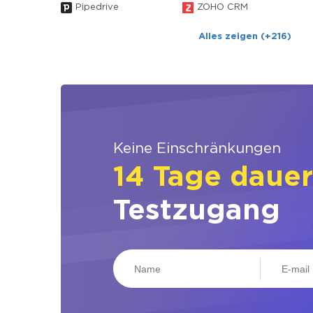
Pipedrive
ZOHO CRM
Alles zeigen (+216)
Keine Einschränkungen
14 Tage daue
Testzugang