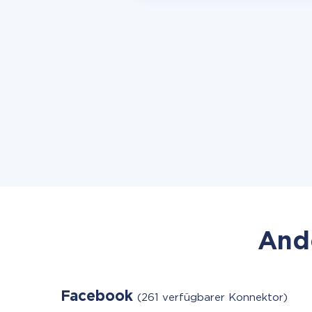
Ande
Facebook
(261 verfügbarer Konnektor)