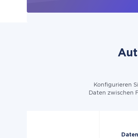
Aut
Konfigurieren S
Daten zwischen F
Daten