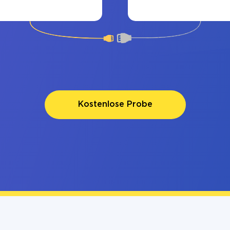
Kostenlose Probe