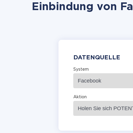
Einbindung von Fa
DATENQUELLE
System
Aktion