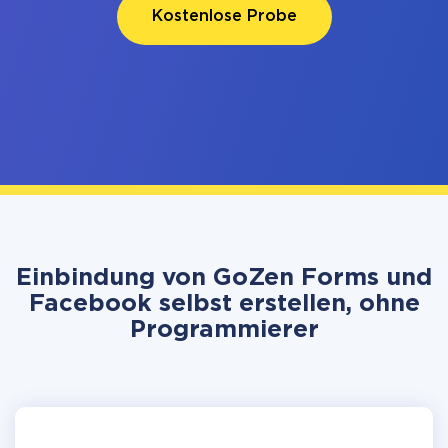
Kostenlose Probe
Einbindung von GoZen Forms und
Facebook selbst erstellen, ohne
Programmierer