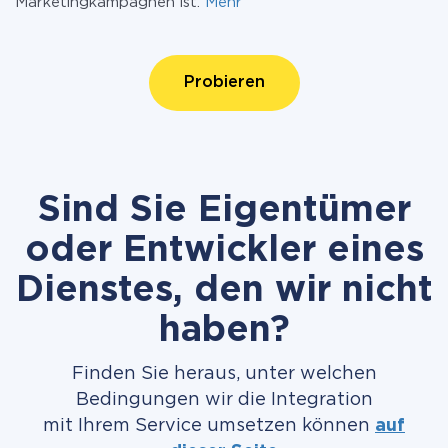
Marketingkampagnen ist.
Mehr
Probieren
Sind Sie Eigentümer
oder Entwickler eines
Dienstes, den wir nicht
haben?
Finden Sie heraus, unter welchen
Bedingungen wir die Integration
mit Ihrem Service umsetzen können
auf