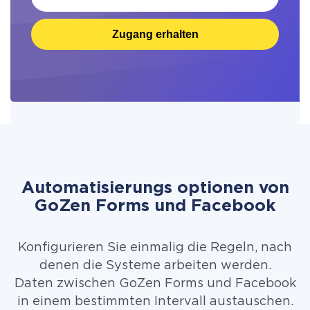
Zugang erhalten
Automatisierungs optionen von
GoZen Forms und Facebook
Konfigurieren Sie einmalig die Regeln, nach
denen die Systeme arbeiten werden.
Daten zwischen GoZen Forms und Facebook
in einem bestimmten Intervall austauschen.