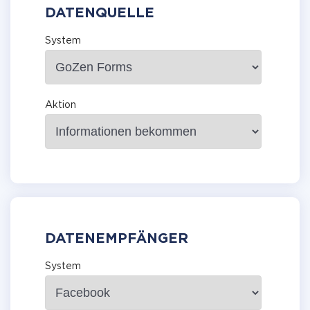
DATENQUELLE
System
Aktion
DATENEMPFÄNGER
System