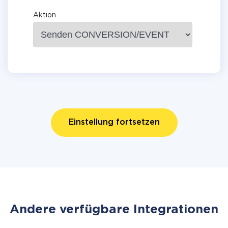
Aktion
Einstellung fortsetzen
Andere verfügbare Integrationen