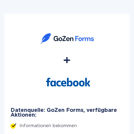
Datenquelle: GoZen Forms, verfügbare
Aktionen:
Informationen bekommen