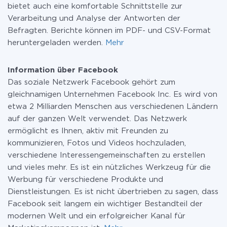
bietet auch eine komfortable Schnittstelle zur
Verarbeitung und Analyse der Antworten der
Befragten. Berichte können im PDF- und CSV-Format
heruntergeladen werden.
Mehr
Information über Facebook
Das soziale Netzwerk Facebook gehört zum
gleichnamigen Unternehmen Facebook Inc. Es wird von
etwa 2 Milliarden Menschen aus verschiedenen Ländern
auf der ganzen Welt verwendet. Das Netzwerk
ermöglicht es Ihnen, aktiv mit Freunden zu
kommunizieren, Fotos und Videos hochzuladen,
verschiedene Interessengemeinschaften zu erstellen
und vieles mehr. Es ist ein nützliches Werkzeug für die
Werbung für verschiedene Produkte und
Dienstleistungen. Es ist nicht übertrieben zu sagen, dass
Facebook seit langem ein wichtiger Bestandteil der
modernen Welt und ein erfolgreicher Kanal für