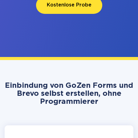
Kostenlose Probe
Einbindung von GoZen Forms und
Brevo selbst erstellen, ohne
Programmierer