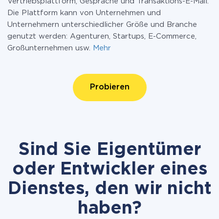
Vertriebsplattform, Gespräche und Transaktions-E-Mail.
Die Plattform kann von Unternehmen und
Unternehmern unterschiedlicher Größe und Branche
genutzt werden: Agenturen, Startups, E-Commerce,
Großunternehmen usw.
Mehr
Probieren
Sind Sie Eigentümer
oder Entwickler eines
Dienstes, den wir nicht
haben?