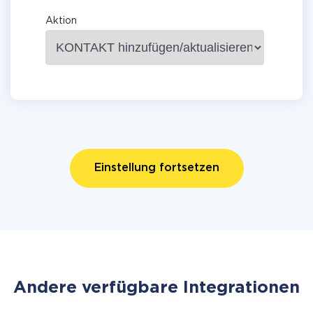
Aktion
Einstellung fortsetzen
Andere verfügbare Integrationen