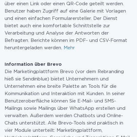
über einen Link oder einen QR-Code geteilt werden.
Benutzer haben Zugriff auf eine Galerie mit Vorlagen
und einen einfachen Formularersteller. Der Dienst
bietet auch eine komfortable Schnittstelle zur
Verarbeitung und Analyse der Antworten der
Befragten. Berichte können im PDF- und CSV-Format
heruntergeladen werden.
Mehr
Information über Brevo
Die Marketingplattform Brevo (vor dem Rebranding
hieß sie Sendinblue) bietet Unternehmern und
Unternehmen eine breite Palette an Tools für die
Kommunikation und Interaktion mit Kunden. In seiner
Benutzeroberfläche können Sie E-Mail- und SMS-
Mailings sowie Mailings über WhatsApp erstellen und
verwalten. Außerdem werden Chatbots und Online-
Chats unterstützt. Alle Brevo-Tools sind praktisch in
vier Module unterteilt: Marketingplattform,