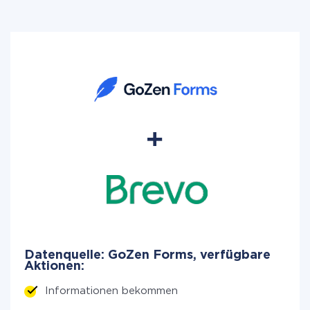
Datenquelle: GoZen Forms, verfügbare
Aktionen:
Informationen bekommen