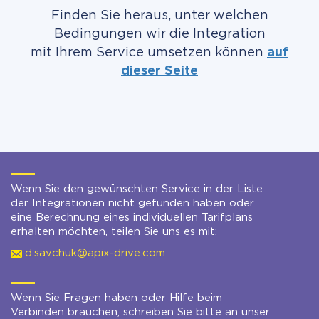
Finden Sie heraus, unter welchen
Bedingungen wir die Integration
mit Ihrem Service umsetzen können
auf
dieser Seite
Wenn Sie den gewünschten Service in der Liste
der Integrationen nicht gefunden haben oder
eine Berechnung eines individuellen Tarifplans
erhalten möchten, teilen Sie uns es mit:
d.savchuk@apix-drive.com
Wenn Sie Fragen haben oder Hilfe beim
Verbinden brauchen, schreiben Sie bitte an unser