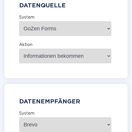
DATENQUELLE
System
Aktion
DATENEMPFÄNGER
System