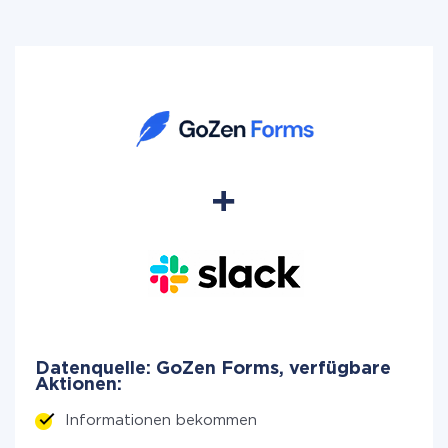
Datenquelle: GoZen Forms, verfügbare
Aktionen:
Informationen bekommen