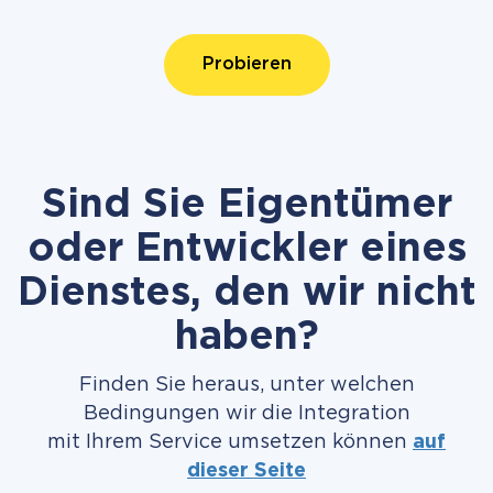
Probieren
Sind Sie Eigentümer
oder Entwickler eines
Dienstes, den wir nicht
haben?
Finden Sie heraus, unter welchen
Bedingungen wir die Integration
mit Ihrem Service umsetzen können
auf
dieser Seite