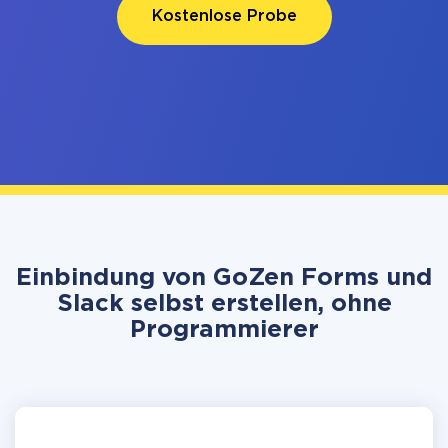
Kostenlose Probe
Einbindung von GoZen Forms und
Slack selbst erstellen, ohne
Programmierer