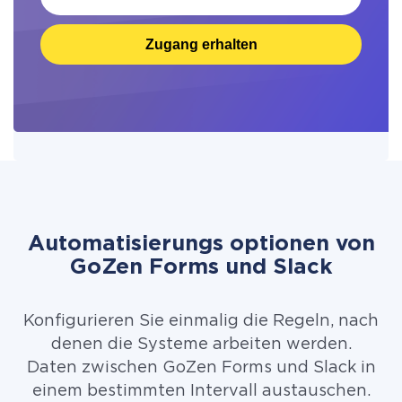
Zugang erhalten
Automatisierungs optionen von
GoZen Forms und Slack
Konfigurieren Sie einmalig die Regeln, nach
denen die Systeme arbeiten werden.
Daten zwischen GoZen Forms und Slack in
einem bestimmten Intervall austauschen.