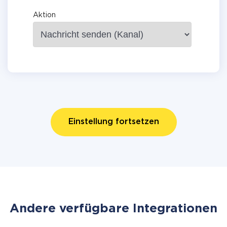
Aktion
Einstellung fortsetzen
Andere verfügbare Integrationen