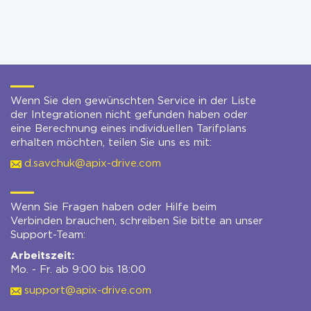
Wenn Sie den gewünschten Service in der Liste
der Integrationen nicht gefunden haben oder
eine Berechnung eines individuellen Tarifplans
erhalten möchten, teilen Sie uns es mit:
d.savchuk@apix-drive.com
Wenn Sie Fragen haben oder Hilfe beim
Verbinden brauchen, schreiben Sie bitte an unser
Support-Team:
Arbeitszeit:
Mo. - Fr. ab 9:00 bis 18:00
support@apix-drive.com