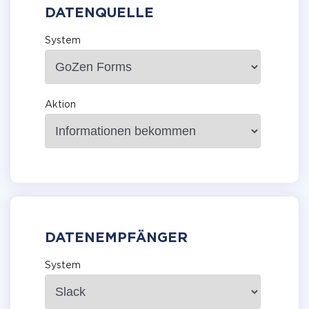
DATENQUELLE
System
Aktion
DATENEMPFÄNGER
System