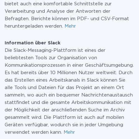
bietet auch eine komfortable Schnittstelle zur
Verarbeitung und Analyse der Antworten der
Befragten. Berichte können im PDF- und CSV-Format
heruntergeladen werden.
Mehr
Information über Slack
Die Slack-Messaging-Plattform ist eines der
beliebtesten Tools zur Organisation von
Kommunikationsprozessen in einer Geschäftsumgebung.
Es hat bereits über 10 Millionen Nutzer weltweit. Durch
das Erstellen eines Arbeitskanals in Slack können Sie
alle Tools und Dateien für das Projekt an einem Ort
sammeln, wo auch ein bequemer Nachrichtenaustausch
stattfindet und die gesamte Arbeitskommunikation mit
der Möglichkeit der anschließenden Suche im Archiv
gesammelt wird. Die Plattform ist auch auf mobilen
Geräten verfügbar, wodurch sie in jeder Umgebung
verwendet werden kann.
Mehr