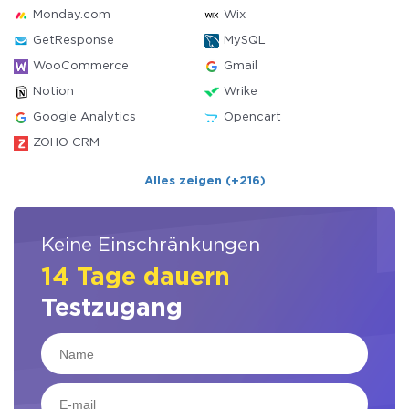
Monday.com
Wix
GetResponse
MySQL
WooCommerce
Gmail
Notion
Wrike
Google Analytics
Opencart
ZOHO CRM
Alles zeigen (+216)
Keine Einschränkungen
14 Tage dauern
Testzugang