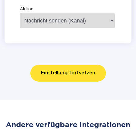
Aktion
Einstellung fortsetzen
Andere verfügbare Integrationen