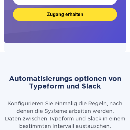
Zugang erhalten
Automatisierungs optionen von
Typeform und Slack
Konfigurieren Sie einmalig die Regeln, nach
denen die Systeme arbeiten werden.
Daten zwischen Typeform und Slack in einem
bestimmten Intervall austauschen.