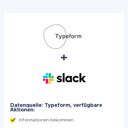
Datenquelle: Typeform, verfügbare
Aktionen:
Informationen bekommen