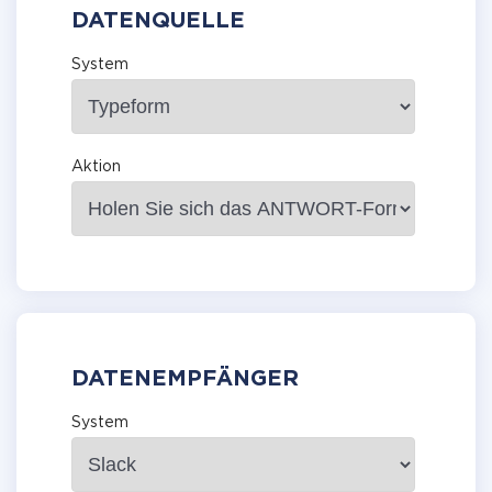
DATENQUELLE
System
Aktion
DATENEMPFÄNGER
System