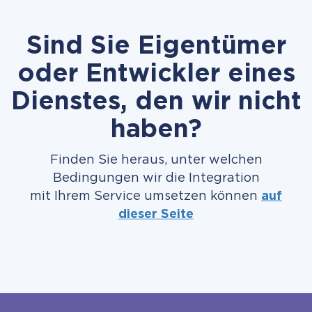
Sind Sie Eigentümer
oder Entwickler eines
Dienstes, den wir nicht
haben?
Finden Sie heraus, unter welchen
Bedingungen wir die Integration
mit Ihrem Service umsetzen können
auf
dieser Seite