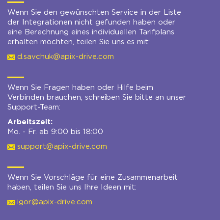
Wenn Sie den gewünschten Service in der Liste
der Integrationen nicht gefunden haben oder
eine Berechnung eines individuellen Tarifplans
erhalten möchten, teilen Sie uns es mit:
d.savchuk@apix-drive.com
Wenn Sie Fragen haben oder Hilfe beim
Verbinden brauchen, schreiben Sie bitte an unser
Support-Team:
Arbeitszeit:
Mo. - Fr. ab 9:00 bis 18:00
support@apix-drive.com
Wenn Sie Vorschläge für eine Zusammenarbeit
haben, teilen Sie uns Ihre Ideen mit:
igor@apix-drive.com