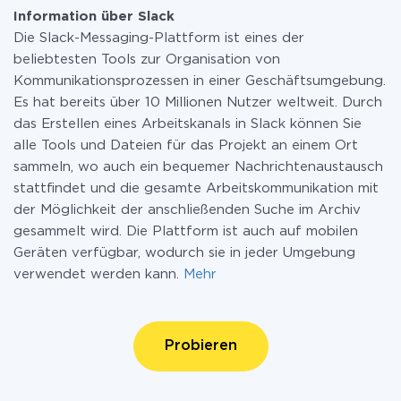
Information über Slack
Die Slack-Messaging-Plattform ist eines der
beliebtesten Tools zur Organisation von
Kommunikationsprozessen in einer Geschäftsumgebung.
Es hat bereits über 10 Millionen Nutzer weltweit. Durch
das Erstellen eines Arbeitskanals in Slack können Sie
alle Tools und Dateien für das Projekt an einem Ort
sammeln, wo auch ein bequemer Nachrichtenaustausch
stattfindet und die gesamte Arbeitskommunikation mit
der Möglichkeit der anschließenden Suche im Archiv
gesammelt wird. Die Plattform ist auch auf mobilen
Geräten verfügbar, wodurch sie in jeder Umgebung
verwendet werden kann.
Mehr
Probieren