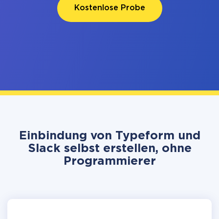
Kostenlose Probe
Einbindung von Typeform und
Slack selbst erstellen, ohne
Programmierer