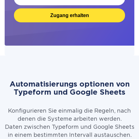
Zugang erhalten
Automatisierungs optionen von
Typeform und Google Sheets
Konfigurieren Sie einmalig die Regeln, nach
denen die Systeme arbeiten werden.
Daten zwischen Typeform und Google Sheets
in einem bestimmten Intervall austauschen.