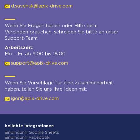
d.savchuk@apix-drive.com
Wenn Sie Fragen haben oder Hilfe beim
Verbinden brauchen, schreiben Sie bitte an unser
Support-Team:
Arbeitszeit:
Mo. - Fr. ab 9:00 bis 18:00
support@apix-drive.com
Wenn Sie Vorschläge für eine Zusammenarbeit
haben, teilen Sie uns Ihre Ideen mit:
igor@apix-drive.com
beliebte Integrationen
Einbindung Google Sheets
Einbindung Facebook