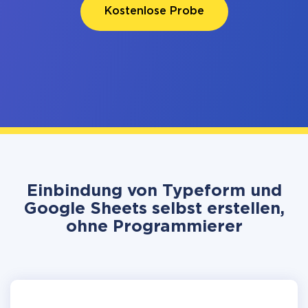
Kostenlose Probe
Einbindung von Typeform und
Google Sheets selbst erstellen,
ohne Programmierer