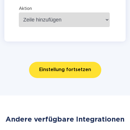
Aktion
Einstellung fortsetzen
Andere verfügbare Integrationen