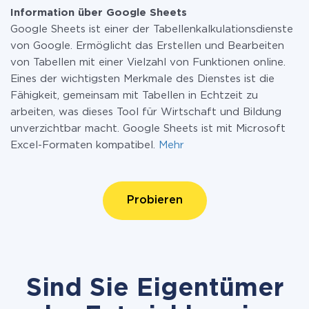
Information über Google Sheets
Google Sheets ist einer der Tabellenkalkulationsdienste
von Google. Ermöglicht das Erstellen und Bearbeiten
von Tabellen mit einer Vielzahl von Funktionen online.
Eines der wichtigsten Merkmale des Dienstes ist die
Fähigkeit, gemeinsam mit Tabellen in Echtzeit zu
arbeiten, was dieses Tool für Wirtschaft und Bildung
unverzichtbar macht. Google Sheets ist mit Microsoft
Excel-Formaten kompatibel.
Mehr
Probieren
Sind Sie Eigentümer