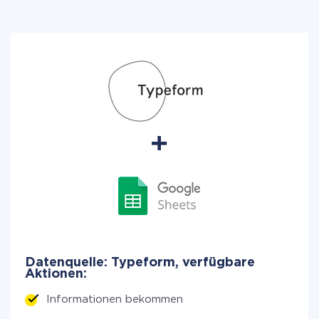
Datenquelle: Typeform, verfügbare
Aktionen:
Informationen bekommen