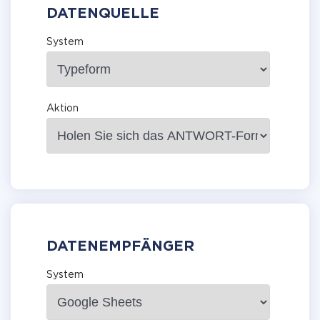
DATENQUELLE
System
Aktion
DATENEMPFÄNGER
System