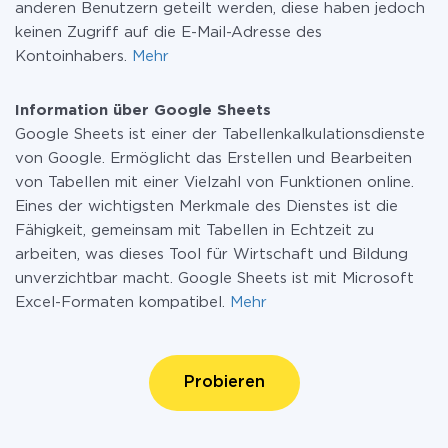
anderen Benutzern geteilt werden, diese haben jedoch
keinen Zugriff auf die E-Mail-Adresse des
Kontoinhabers.
Mehr
Information über Google Sheets
Google Sheets ist einer der Tabellenkalkulationsdienste
von Google. Ermöglicht das Erstellen und Bearbeiten
von Tabellen mit einer Vielzahl von Funktionen online.
Eines der wichtigsten Merkmale des Dienstes ist die
Fähigkeit, gemeinsam mit Tabellen in Echtzeit zu
arbeiten, was dieses Tool für Wirtschaft und Bildung
unverzichtbar macht. Google Sheets ist mit Microsoft
Excel-Formaten kompatibel.
Mehr
Probieren