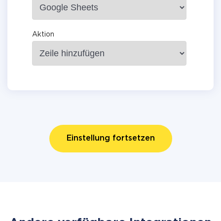
Aktion
Einstellung fortsetzen