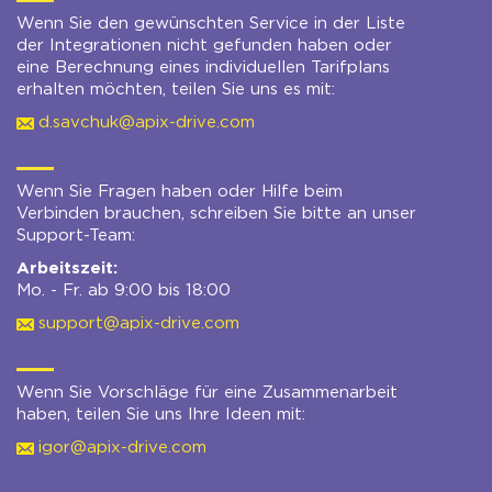
Wenn Sie den gewünschten Service in der Liste
der Integrationen nicht gefunden haben oder
eine Berechnung eines individuellen Tarifplans
erhalten möchten, teilen Sie uns es mit:
d.savchuk@apix-drive.com
Wenn Sie Fragen haben oder Hilfe beim
Verbinden brauchen, schreiben Sie bitte an unser
Support-Team:
Arbeitszeit:
Mo. - Fr. ab 9:00 bis 18:00
support@apix-drive.com
Wenn Sie Vorschläge für eine Zusammenarbeit
haben, teilen Sie uns Ihre Ideen mit:
igor@apix-drive.com