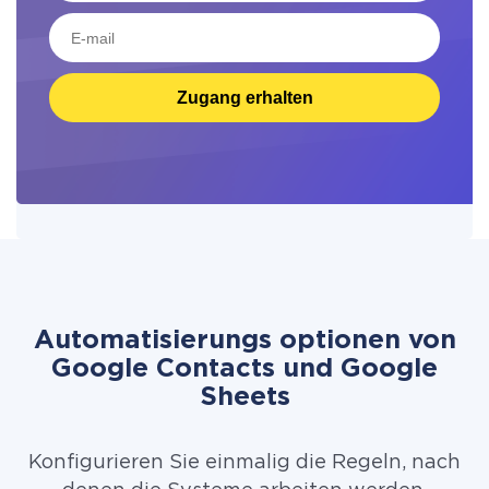
Zugang erhalten
Automatisierungs optionen von
Google Contacts und Google
Sheets
Konfigurieren Sie einmalig die Regeln, nach