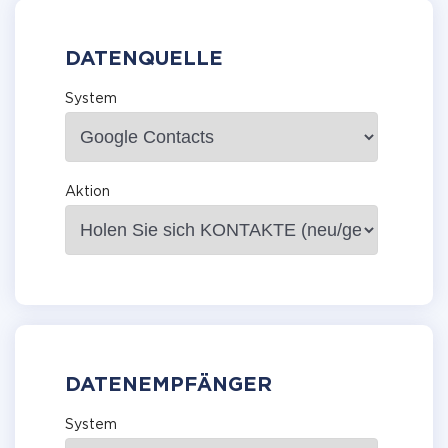
DATENQUELLE
System
Aktion
DATENEMPFÄNGER
System