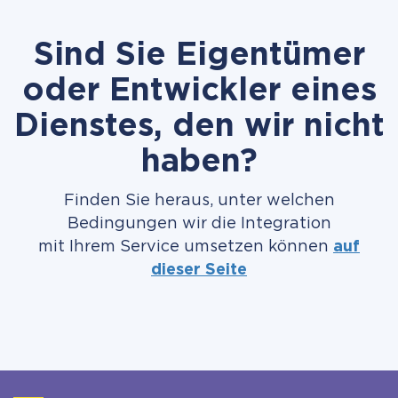
Sind Sie Eigentümer
oder Entwickler eines
Dienstes, den wir nicht
haben?
Finden Sie heraus, unter welchen
Bedingungen wir die Integration
mit Ihrem Service umsetzen können
auf
dieser Seite