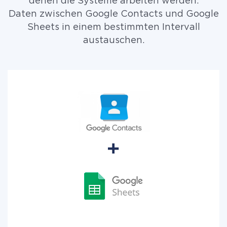
denen die Systeme arbeiten werden.
Daten zwischen Google Contacts und Google
Sheets in einem bestimmten Intervall
austauschen.