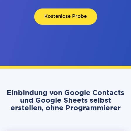
Kostenlose Probe
Einbindung von Google Contacts
und Google Sheets selbst
erstellen, ohne Programmierer