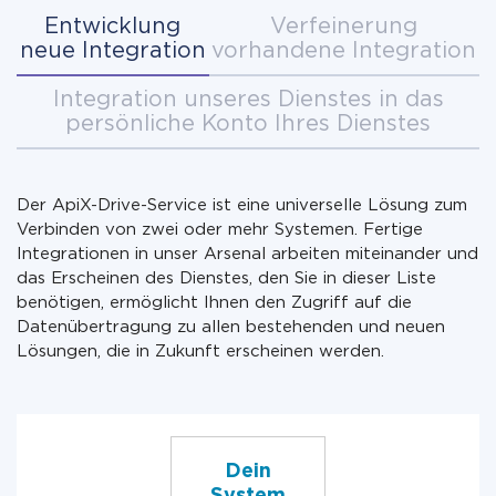
Entwicklung
Verfeinerung
neue Integration
vorhandene Integration
Integration unseres Dienstes in das
persönliche Konto Ihres Dienstes
Der ApiX-Drive-Service ist eine universelle Lösung zum
Verbinden von zwei oder mehr Systemen. Fertige
Integrationen in unser Arsenal arbeiten miteinander und
das Erscheinen des Dienstes, den Sie in dieser Liste
benötigen, ermöglicht Ihnen den Zugriff auf die
Datenübertragung zu allen bestehenden und neuen
Lösungen, die in Zukunft erscheinen werden.
Dein