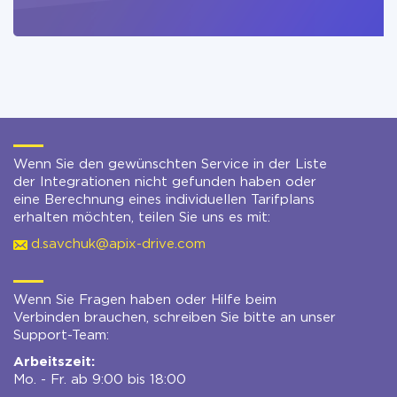
Wenn Sie den gewünschten Service in der Liste
der Integrationen nicht gefunden haben oder
eine Berechnung eines individuellen Tarifplans
erhalten möchten, teilen Sie uns es mit:
d.savchuk@apix-drive.com
Wenn Sie Fragen haben oder Hilfe beim
Verbinden brauchen, schreiben Sie bitte an unser
Support-Team:
Arbeitszeit:
Mo. - Fr. ab 9:00 bis 18:00