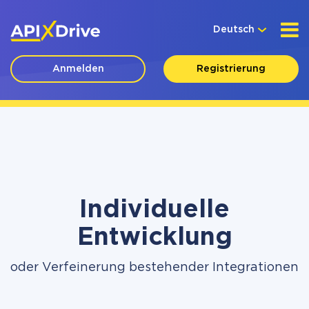
Deutsch
Anmelden
Registrierung
Individuelle
Entwicklung
oder Verfeinerung bestehender Integrationen