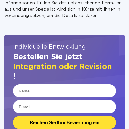
Informationen. Füllen Sie das untenstehende Formular
aus und unser Spezialist wird sich in Kürze mit Ihnen in
Verbindung setzen, um die Details zu klären.
Individuelle Entwicklung
Bestellen Sie jetzt
Integration oder Revision
!
Reichen Sie Ihre Bewerbung ein