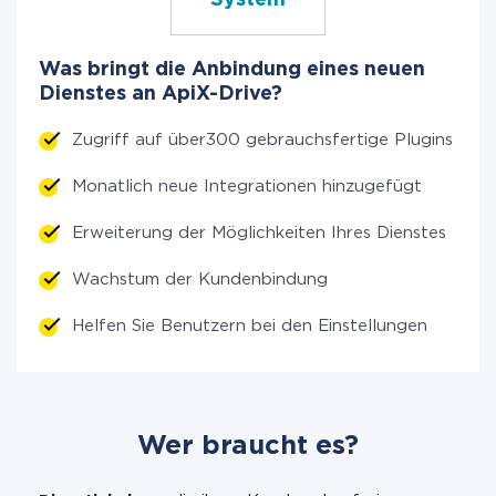
System
Was bringt die Anbindung eines neuen
Dienstes an ApiX-Drive?
Zugriff auf über300 gebrauchsfertige Plugins
Monatlich neue Integrationen hinzugefügt
Erweiterung der Möglichkeiten Ihres Dienstes
Wachstum der Kundenbindung
Helfen Sie Benutzern bei den Einstellungen
Wer braucht es?