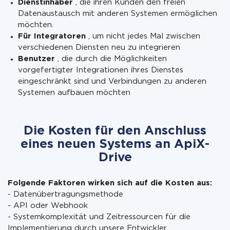
Dienstinhaber
, die ihren Kunden den freien
Datenaustausch mit anderen Systemen ermöglichen
möchten.
Für Integratoren
, um nicht jedes Mal zwischen
verschiedenen Diensten neu zu integrieren
Benutzer
, die durch die Möglichkeiten
vorgefertigter Integrationen ihres Dienstes
eingeschränkt sind und Verbindungen zu anderen
Systemen aufbauen möchten
Die Kosten für den Anschluss
eines neuen Systems an ApiX-
Drive
Folgende Faktoren wirken sich auf die Kosten aus:
- Datenübertragungsmethode
- API oder Webhook
- Systemkomplexität und Zeitressourcen für die
Implementierung durch unsere Entwickler.