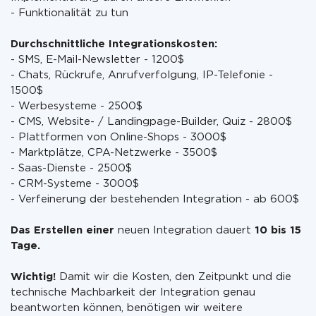
- Funktionalität zu tun
Durchschnittliche Integrationskosten:
- SMS, E-Mail-Newsletter - 1200$
- Chats, Rückrufe, Anrufverfolgung, IP-Telefonie -
1500$
- Werbesysteme - 2500$
- CMS, Website- / Landingpage-Builder, Quiz - 2800$
- Plattformen von Online-Shops - 3000$
- Marktplätze, CPA-Netzwerke - 3500$
- Saas-Dienste - 2500$
- CRM-Systeme - 3000$
- Verfeinerung der bestehenden Integration - ab 600$
Das Erstellen einer
neuen Integration dauert
10 bis 15
Tage.
Wichtig!
Damit wir die Kosten, den Zeitpunkt und die
technische Machbarkeit der Integration genau
beantworten können, benötigen wir weitere