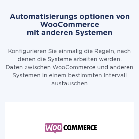
Automatisierungs optionen von
WooCommerce
mit anderen Systemen
Konfigurieren Sie einmalig die Regeln, nach
denen die Systeme arbeiten werden.
Daten zwischen WooCommerce und anderen
Systemen in einem bestimmten Intervall
austauschen