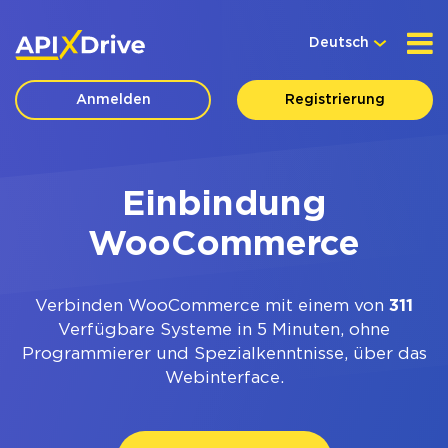
Deutsch
Anmelden
Registrierung
Einbindung
WooCommerce
Verbinden WooCommerce mit einem von
311
Verfügbare Systeme in 5 Minuten, ohne
Programmierer und Spezialkenntnisse, über das
Webinterface.