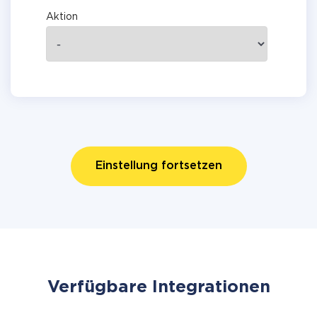
Aktion
Einstellung fortsetzen
Verfügbare Integrationen