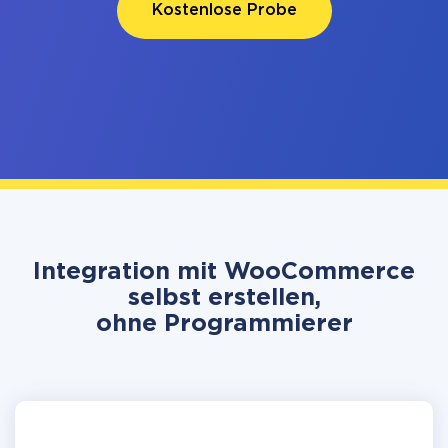
Kostenlose Probe
Integration mit WooCommerce
selbst erstellen,
ohne Programmierer