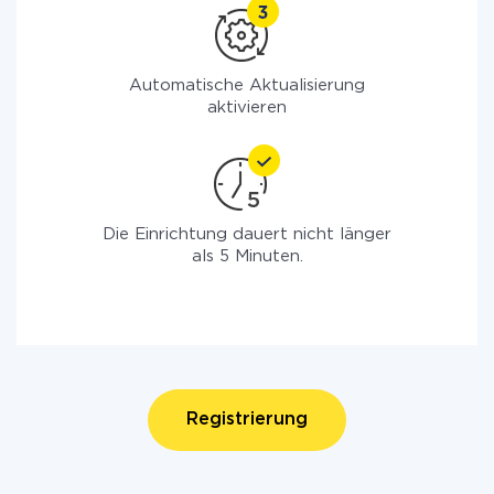
Automatische Aktualisierung
aktivieren
Die Einrichtung dauert nicht länger
als 5 Minuten.
Registrierung