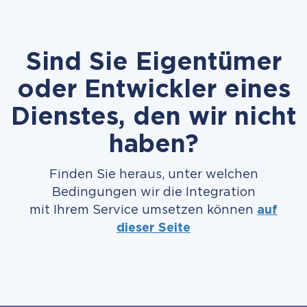
Sind Sie Eigentümer
oder Entwickler eines
Dienstes, den wir nicht
haben?
Finden Sie heraus, unter welchen
Bedingungen wir die Integration
mit Ihrem Service umsetzen können
auf
dieser Seite