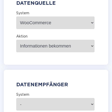
DATENQUELLE
System
Aktion
DATENEMPFÄNGER
System