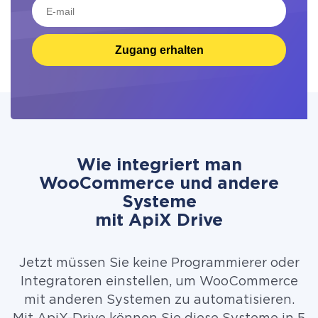
Zugang erhalten
Wie integriert man
WooCommerce und andere
Systeme
mit ApiX Drive
Jetzt müssen Sie keine Programmierer oder
Integratoren einstellen, um WooCommerce
mit anderen Systemen zu automatisieren.