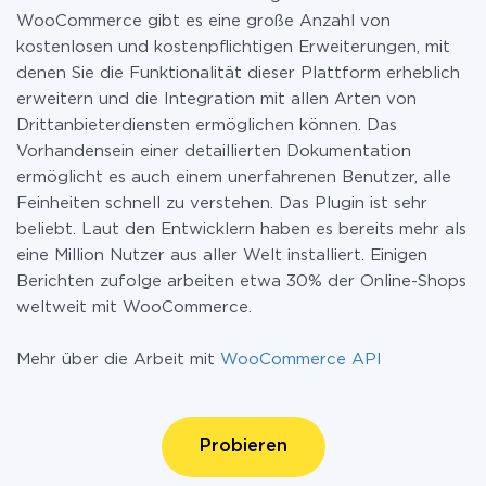
WooCommerce gibt es eine große Anzahl von
kostenlosen und kostenpflichtigen Erweiterungen, mit
denen Sie die Funktionalität dieser Plattform erheblich
erweitern und die Integration mit allen Arten von
Drittanbieterdiensten ermöglichen können. Das
Vorhandensein einer detaillierten Dokumentation
ermöglicht es auch einem unerfahrenen Benutzer, alle
Feinheiten schnell zu verstehen. Das Plugin ist sehr
beliebt. Laut den Entwicklern haben es bereits mehr als
eine Million Nutzer aus aller Welt installiert. Einigen
Berichten zufolge arbeiten etwa 30% der Online-Shops
weltweit mit WooCommerce.
Mehr über die Arbeit mit
WooCommerce API
Probieren