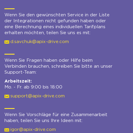
Wenn Sie den gewünschten Service in der Liste
der Integrationen nicht gefunden haben oder
eine Berechnung eines individuellen Tarifplans
erhalten möchten, teilen Sie uns es mit:
d.savchuk@apix-drive.com
Wenn Sie Fragen haben oder Hilfe beim
Verbinden brauchen, schreiben Sie bitte an unser
Support-Team:
Arbeitszeit:
Mo. - Fr. ab 9:00 bis 18:00
support@apix-drive.com
Wenn Sie Vorschläge für eine Zusammenarbeit
haben, teilen Sie uns Ihre Ideen mit:
igor@apix-drive.com