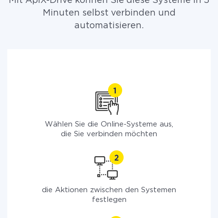
Mit ApiX-Drive können Sie diese Systeme in 5
Minuten selbst verbinden und
automatisieren.
Wählen Sie die Online-Systeme aus,
die Sie verbinden möchten
die Aktionen zwischen den Systemen
festlegen