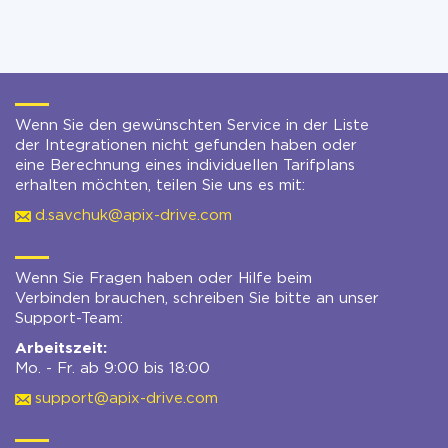
Wenn Sie den gewünschten Service in der Liste
der Integrationen nicht gefunden haben oder
eine Berechnung eines individuellen Tarifplans
erhalten möchten, teilen Sie uns es mit:
d.savchuk@apix-drive.com
Wenn Sie Fragen haben oder Hilfe beim
Verbinden brauchen, schreiben Sie bitte an unser
Support-Team:
Arbeitszeit:
Mo. - Fr. ab 9:00 bis 18:00
support@apix-drive.com