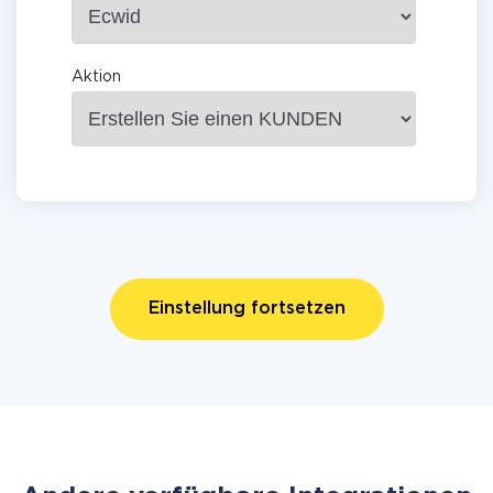
Aktion
Einstellung fortsetzen