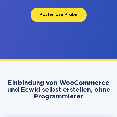
Kostenlose Probe
Einbindung von WooCommerce
und Ecwid selbst erstellen, ohne
Programmierer