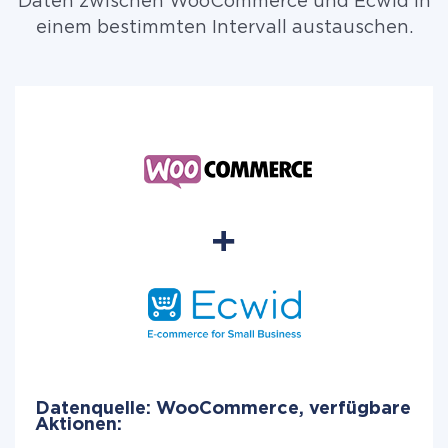
Daten zwischen WooCommerce und Ecwid in
einem bestimmten Intervall austauschen.
Datenquelle: WooCommerce, verfügbare
Aktionen: