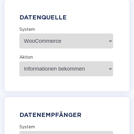
DATENQUELLE
System
Aktion
DATENEMPFÄNGER
System