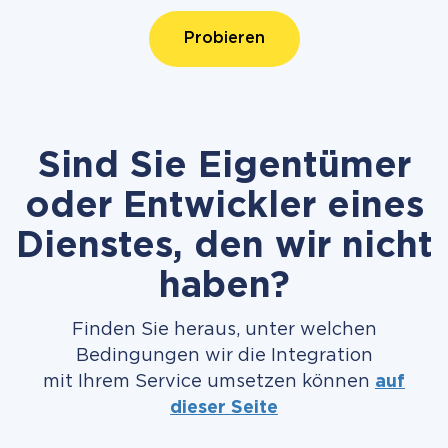
Probieren
Sind Sie Eigentümer
oder Entwickler eines
Dienstes, den wir nicht
haben?
Finden Sie heraus, unter welchen
Bedingungen wir die Integration
mit Ihrem Service umsetzen können
auf
dieser Seite