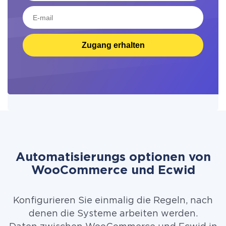
Zugang erhalten
Automatisierungs optionen von
WooCommerce und Ecwid
Konfigurieren Sie einmalig die Regeln, nach
denen die Systeme arbeiten werden.