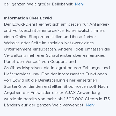
der ganzen Welt großer Beliebtheit.
Mehr
Information über Ecwid
Der Ecwid-Dienst eignet sich am besten für Anfänger-
und Fortgeschrittenenprojekte. Es ermöglicht Ihnen,
einen Online-Shop zu erstellen und ihn auf einer
Website oder Seite im sozialen Netzwerk eines
Unternehmens einzubetten. Andere Tools umfassen die
Verwaltung mehrerer Schaufenster über ein einziges
Panel, den Verkauf von Coupons und
Großhandelspreisen, die Integration von Zahlungs- und
Lieferservices usw. Eine der interessanten Funktionen
von Ecwid ist die Bereitstellung einer einseitigen
Starter-Site, die den erstellten Shop hosten soll. Nach
Angaben der Entwickler dieser AJAX-Anwendung
wurde sie bereits von mehr als 1.500.000 Clients in 175
Ländern auf der ganzen Welt verwendet.
Mehr