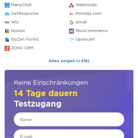
ManyChat
Webhooks
GetResponse
Monday.com
Wix
Gmail
Notion
WooCommerce
GoZen Forms
Opencart
ZOHO CRM
Alles zeigen (+216)
Keine Einschränkungen
14 Tage dauern
Testzugang