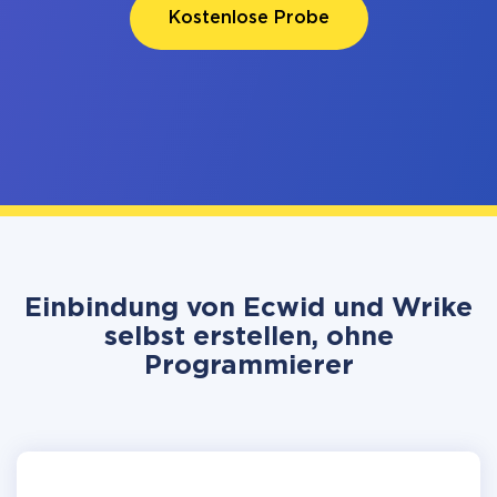
Kostenlose Probe
Einbindung von Ecwid und Wrike
selbst erstellen, ohne
Programmierer