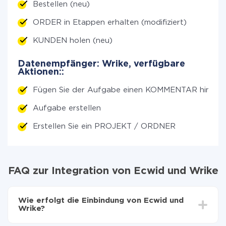
Bestellen (neu)
ORDER in Etappen erhalten (modifiziert)
KUNDEN holen (neu)
Datenempfänger: Wrike, verfügbare
Aktionen::
Fügen Sie der Aufgabe einen KOMMENTAR hinzu
Aufgabe erstellen
Erstellen Sie ein PROJEKT / ORDNER
FAQ zur Integration von Ecwid und Wrike
Wie erfolgt die Einbindung von Ecwid und
Wrike?