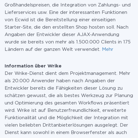
Großhandelspreisen, die Integration von Zahlungs- und
Lieferservices usw. Eine der interessanten Funktionen
von Ecwid ist die Bereitstellung einer einseitigen
Starter-Site, die den erstellten Shop hosten soll. Nach
Angaben der Entwickler dieser AJAX-Anwendung
wurde sie bereits von mehr als 1.500.000 Clients in 175
Ländern auf der ganzen Welt verwendet.
Mehr
Information über Wrike
Der Wrike-Dienst dient dem Projektmanagement. Mehr
als 20.000 Anwender haben nach Angaben der
Entwickler bereits die Fähigkeiten dieser Lösung zu
schätzen gewusst, die als bestes Werkzeug zur Planung
und Optimierung des gesamten Workflows präsentiert
wird. Wrike ist auf Benutzerfreundlichkeit, erweiterte
Funktionalität und die Möglichkeit der Integration mit
vielen beliebten Drittanbieterlösungen ausgelegt. Der
Dienst kann sowohl in einem Browserfenster als auch