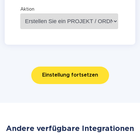
Aktion
Einstellung fortsetzen
Andere verfügbare Integrationen