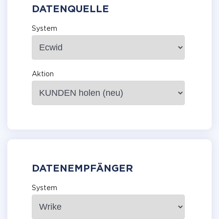
DATENQUELLE
System
Aktion
DATENEMPFÄNGER
System