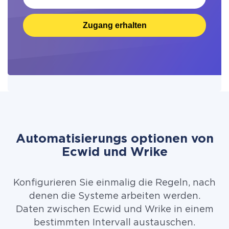
Zugang erhalten
Automatisierungs optionen von
Ecwid und Wrike
Konfigurieren Sie einmalig die Regeln, nach
denen die Systeme arbeiten werden.
Daten zwischen Ecwid und Wrike in einem
bestimmten Intervall austauschen.