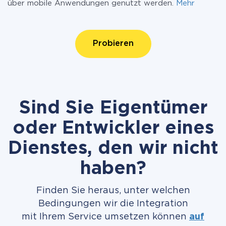
über mobile Anwendungen genutzt werden.
Mehr
Probieren
Sind Sie Eigentümer
oder Entwickler eines
Dienstes, den wir nicht
haben?
Finden Sie heraus, unter welchen
Bedingungen wir die Integration
mit Ihrem Service umsetzen können
auf