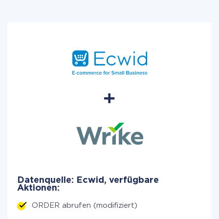
Datenquelle: Ecwid, verfügbare
Aktionen:
ORDER abrufen (modifiziert)