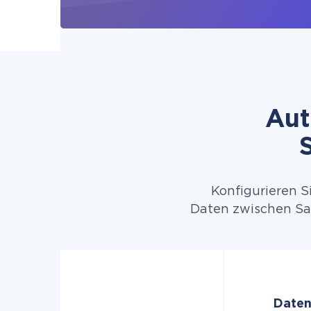
Aut
Konfigurieren S
Daten zwischen Sa
Daten