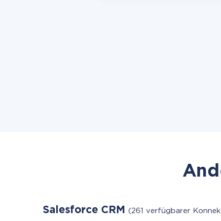
Ande
Salesforce CRM
(261 verfügbarer Konnek