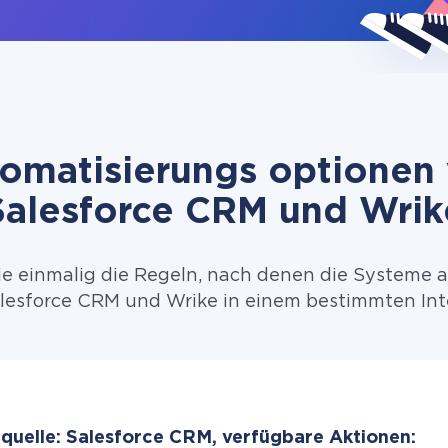
omatisierungs optionen
Salesforce CRM und Wrik
ie einmalig die Regeln, nach denen die Systeme 
lesforce CRM und Wrike in einem bestimmten Inte
quelle: Salesforce CRM, verfügbare Aktionen: