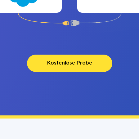
Kostenlose Probe