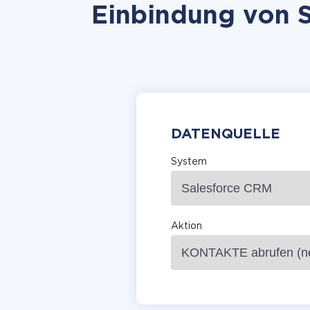
Einbindung von S
DATENQUELLE
System
Aktion