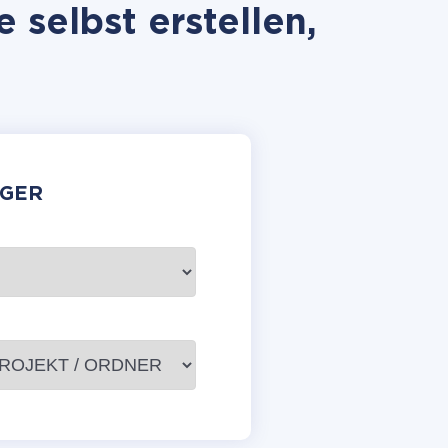
selbst erstellen,
GER