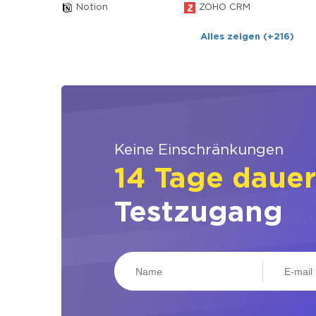
Notion
ZOHO CRM
Alles zeigen (+216)
Keine Einschränkungen
14 Tage daue
Testzugang