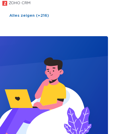
ZOHO CRM
Alles zeigen (+216)