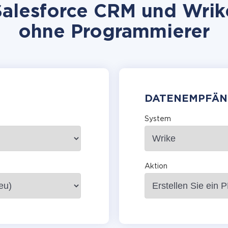
alesforce CRM und Wrike 
ohne Programmierer
DATENEMPFÄN
System
Aktion