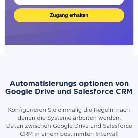
Zugang erhalten
Automatisierungs optionen von
Google Drive und Salesforce CRM
Konfigurieren Sie einmalig die Regeln, nach
denen die Systeme arbeiten werden.
Daten zwischen Google Drive und Salesforce
CRM in einem bestimmten Intervall