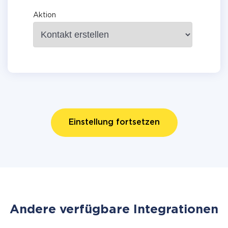
Aktion
Einstellung fortsetzen
Andere verfügbare Integrationen