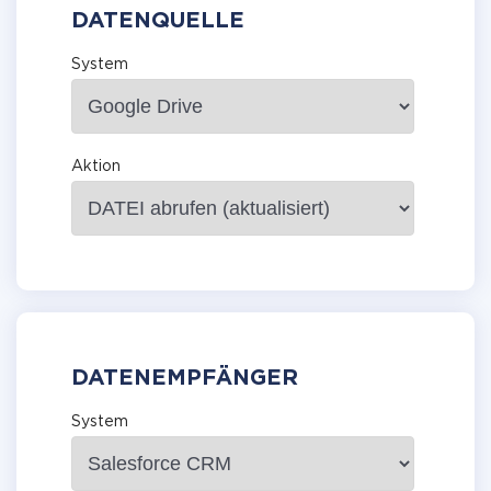
DATENQUELLE
System
Aktion
DATENEMPFÄNGER
System