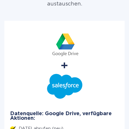
austauschen.
Datenquelle: Google Drive, verfügbare
Aktionen:
DATEI abrufen (neu)