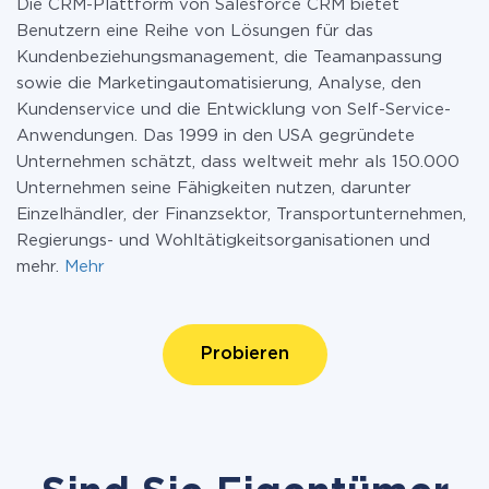
Die CRM-Plattform von Salesforce CRM bietet
Benutzern eine Reihe von Lösungen für das
Kundenbeziehungsmanagement, die Teamanpassung
sowie die Marketingautomatisierung, Analyse, den
Kundenservice und die Entwicklung von Self-Service-
Anwendungen. Das 1999 in den USA gegründete
Unternehmen schätzt, dass weltweit mehr als 150.000
Unternehmen seine Fähigkeiten nutzen, darunter
Einzelhändler, der Finanzsektor, Transportunternehmen,
Regierungs- und Wohltätigkeitsorganisationen und
mehr.
Mehr
Probieren