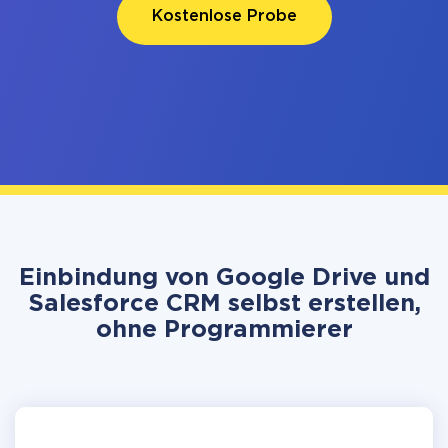
Kostenlose Probe
Einbindung von Google Drive und
Salesforce CRM selbst erstellen,
ohne Programmierer