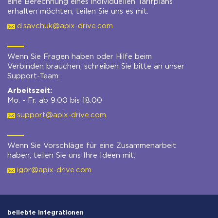
eine Berechnung eines individuellen Tarifplans
erhalten möchten, teilen Sie uns es mit:
d.savchuk@apix-drive.com
Wenn Sie Fragen haben oder Hilfe beim
Verbinden brauchen, schreiben Sie bitte an unser
Support-Team:
Arbeitszeit:
Mo. - Fr. ab 9:00 bis 18:00
support@apix-drive.com
Wenn Sie Vorschläge für eine Zusammenarbeit
haben, teilen Sie uns Ihre Ideen mit:
igor@apix-drive.com
beliebte Integrationen