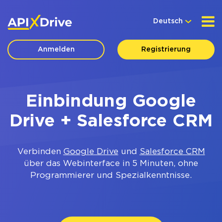
Deutsch
Anmelden
Registrierung
Einbindung Google
Drive + Salesforce CRM
Verbinden
Google Drive
und
Salesforce CRM
über das Webinterface in 5 Minuten, ohne
Programmierer und Spezialkenntnisse.