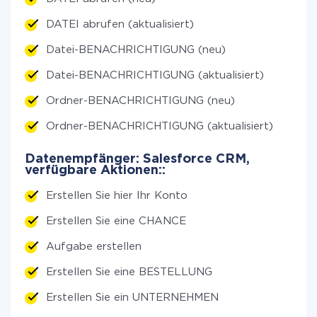
DATEI abrufen (aktualisiert)
Datei-BENACHRICHTIGUNG (neu)
Datei-BENACHRICHTIGUNG (aktualisiert)
Ordner-BENACHRICHTIGUNG (neu)
Ordner-BENACHRICHTIGUNG (aktualisiert)
Datenempfänger: Salesforce CRM,
verfügbare Aktionen::
Erstellen Sie hier Ihr Konto
Erstellen Sie eine CHANCE
Aufgabe erstellen
Erstellen Sie eine BESTELLUNG
Erstellen Sie ein UNTERNEHMEN