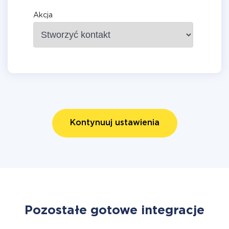
Akcja
Kontynuuj ustawienia
Pozostałe gotowe integracje