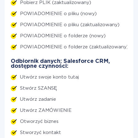
Pobierz PLIK (zaktualizowany)
POWIADOMIENIE o pliku (nowy)
POWIADOMIENIE o pliku (zaktualizowany)
POWIADOMIENIE o folderze (nowy)
POWIADOMIENIE o folderze (zaktualizowany)
Odbiornik danych: Salesforce CRM,
dostępne czynności:
Utwórz swoje konto tutaj
Stwórz SZANSĘ
Utwórz zadanie
Utwórz ZAMÓWIENIE
Otworzyć biznes
Stworzyć kontakt