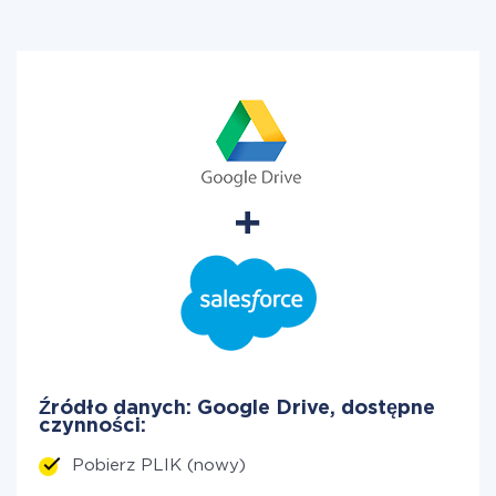
Źródło danych: Google Drive, dostępne
czynności:
Pobierz PLIK (nowy)