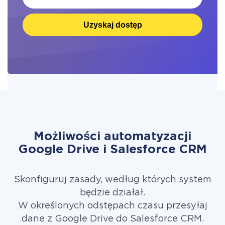
Uzyskaj dostęp
Możliwości automatyzacji
Google Drive i Salesforce CRM
Skonfiguruj zasady, według których system
będzie działał.
W określonych odstępach czasu przesyłaj
dane z Google Drive do Salesforce CRM.