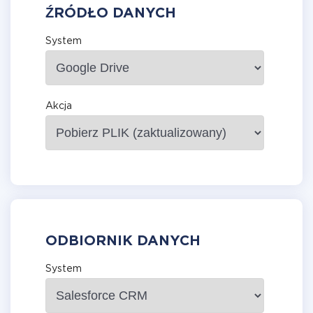
ŹRÓDŁO DANYCH
System
Akcja
ODBIORNIK DANYCH
System