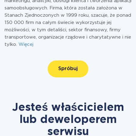
marketingu, analityki, obsługi klienta i tworzenia aplikacji
samoobsługowych. Firma, która została założona w
Stanach Zjednoczonych w 1999 roku, szacuje, że ponad
150 000 firm na całym świecie wykorzystuje jej
możliwości, w tym detaliści, sektor finansowy, firmy
transportowe, organizacje rządowe i charytatywne i nie
tylko.
Więcej
Spróbuj
Jesteś właścicielem
lub deweloperem
serwisu