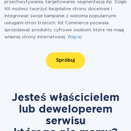
przechwytywania, targetowanie, segmentacja itp. Dzięki
Kit możesz tworzyć bezpłatne strony docelowe i
integrować swoje kampanie z wieloma popularnymi
usługami stron trzecich. Kit Commerce pozwala
sprzedawać produkty cyfrowe osobom, które nie mają
własnej strony internetowej.
Więcej
Spróbuj
Jesteś właścicielem
lub deweloperem
serwisu