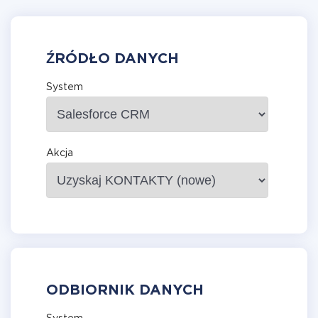
ŹRÓDŁO DANYCH
System
Akcja
ODBIORNIK DANYCH