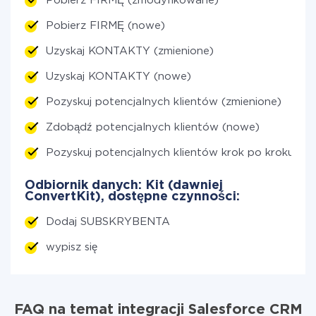
Pobierz FIRMĘ (zmodyfikowane)
Pobierz FIRMĘ (nowe)
Uzyskaj KONTAKTY (zmienione)
Uzyskaj KONTAKTY (nowe)
Pozyskuj potencjalnych klientów (zmienione)
Zdobądź potencjalnych klientów (nowe)
Pozyskuj potencjalnych klientów krok po kroku (n
Odbiornik danych: Kit (dawniej
ConvertKit), dostępne czynności:
Dodaj SUBSKRYBENTA
wypisz się
FAQ na temat integracji Salesforce CRM