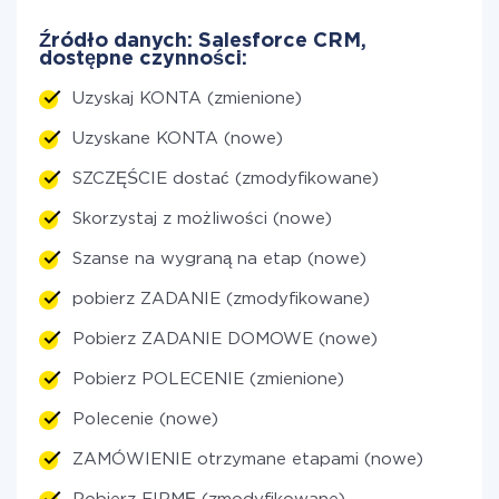
Źródło danych: Salesforce CRM,
dostępne czynności:
Uzyskaj KONTA (zmienione)
Uzyskane KONTA (nowe)
SZCZĘŚCIE dostać (zmodyfikowane)
Skorzystaj z możliwości (nowe)
Szanse na wygraną na etap (nowe)
pobierz ZADANIE (zmodyfikowane)
Pobierz ZADANIE DOMOWE (nowe)
Pobierz POLECENIE (zmienione)
Polecenie (nowe)
ZAMÓWIENIE otrzymane etapami (nowe)