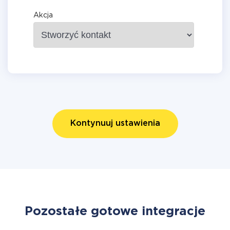
Akcja
Kontynuuj ustawienia
Pozostałe gotowe integracje