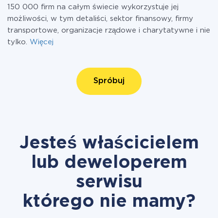
150 000 firm na całym świecie wykorzystuje jej
możliwości, w tym detaliści, sektor finansowy, firmy
transportowe, organizacje rządowe i charytatywne i nie
tylko.
Więcej
Spróbuj
Jesteś właścicielem
lub deweloperem
serwisu
którego nie mamy?