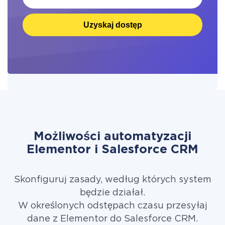
Uzyskaj dostęp
Możliwości automatyzacji
Elementor i Salesforce CRM
Skonfiguruj zasady, według których system
będzie działał.
W określonych odstępach czasu przesyłaj
dane z Elementor do Salesforce CRM.