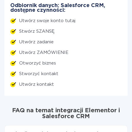
Odbiornik danych: Salesforce CRM,
dostępne czynności:
Utwórz swoje konto tutaj
Stwórz SZANSĘ
Utwórz zadanie
Utwórz ZAMÓWIENIE
Otworzyć biznes
Stworzyć kontakt
Utwórz kontakt
FAQ na temat integracji Elementor i
Salesforce CRM