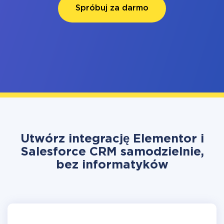
Spróbuj za darmo
Utwórz integrację Elementor i
Salesforce CRM samodzielnie,
bez informatyków