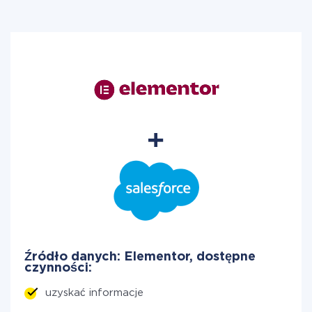
Źródło danych: Elementor, dostępne
czynności:
uzyskać informacje