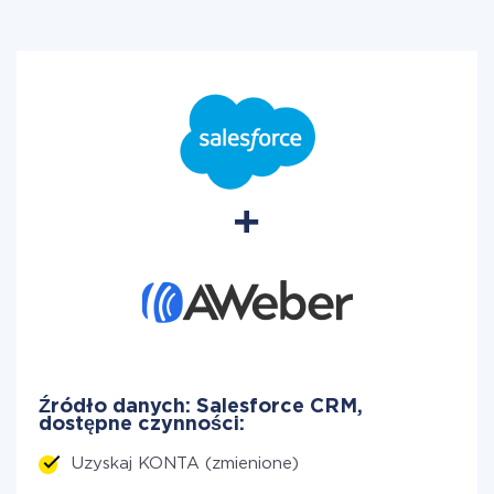
Źródło danych: Salesforce CRM,
dostępne czynności:
Uzyskaj KONTA (zmienione)