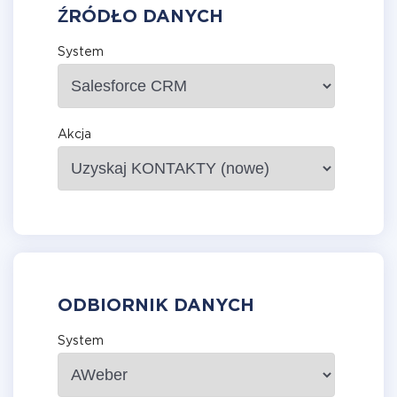
ŹRÓDŁO DANYCH
System
Akcja
ODBIORNIK DANYCH
System