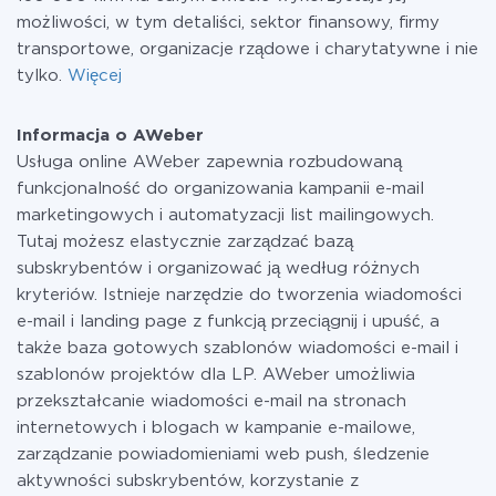
możliwości, w tym detaliści, sektor finansowy, firmy
transportowe, organizacje rządowe i charytatywne i nie
tylko.
Więcej
Informacja o AWeber
Usługa online AWeber zapewnia rozbudowaną
funkcjonalność do organizowania kampanii e-mail
marketingowych i automatyzacji list mailingowych.
Tutaj możesz elastycznie zarządzać bazą
subskrybentów i organizować ją według różnych
kryteriów. Istnieje narzędzie do tworzenia wiadomości
e-mail i landing page z funkcją przeciągnij i upuść, a
także baza gotowych szablonów wiadomości e-mail i
szablonów projektów dla LP. AWeber umożliwia
przekształcanie wiadomości e-mail na stronach
internetowych i blogach w kampanie e-mailowe,
zarządzanie powiadomieniami web push, śledzenie
aktywności subskrybentów, korzystanie z