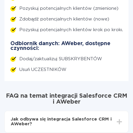
Pozyskuj potencjalnych klientów (zmienione)
Zdobądź potencjalnych klientów (nowe)
Pozyskuj potencjalnych klientów krok po kroku (n
Odbiornik danych: AWeber, dostępne
czynności:
Dodaj/zaktualizuj SUBSKRYBENTÓW
Usuń UCZESTNIKÓW
FAQ na temat integracji Salesforce CRM
i AWeber
Jak odbywa się integracja Salesforce CRM i
AWeber?