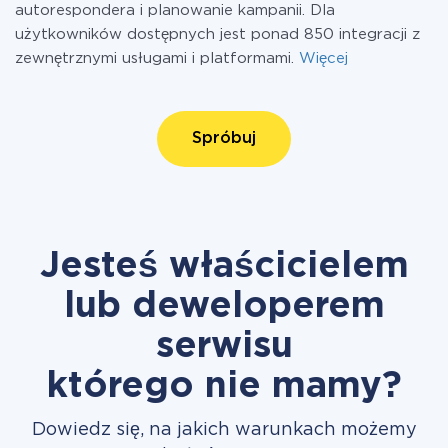
autorespondera i planowanie kampanii. Dla
użytkowników dostępnych jest ponad 850 integracji z
zewnętrznymi usługami i platformami.
Więcej
Spróbuj
Jesteś właścicielem
lub deweloperem
serwisu
którego nie mamy?
Dowiedz się, na jakich warunkach możemy