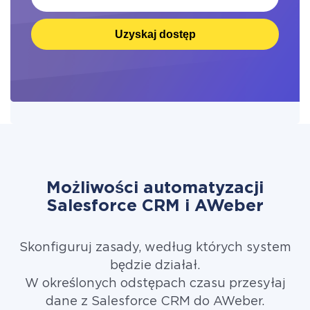
Uzyskaj dostęp
Możliwości automatyzacji
Salesforce CRM i AWeber
Skonfiguruj zasady, według których system
będzie działał.
W określonych odstępach czasu przesyłaj
dane z Salesforce CRM do AWeber.