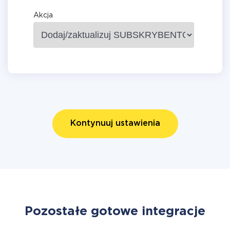
Akcja
Kontynuuj ustawienia
Pozostałe gotowe integracje