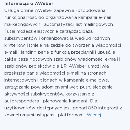
Informacja o AWeber
Usługa online AWeber zapewnia rozbudowaną
funkcjonalność do organizowania kampanii e-mail
marketingowych i automatyzacji list mailingowych.
Tutaj możesz elastycznie zarządzać bazą
subskrybentów i organizować ją według różnych
kryteriów. Istnieje narzędzie do tworzenia wiadomości
e-mail i landing page z funkcją przeciągnij i upuść, a
także baza gotowych szablonów wiadomości e-mail i
szablonów projektów dla LP. AWeber umożliwia
przekształcanie wiadomości e-mail na stronach
internetowych i blogach w kampanie e-mailowe,
zarządzanie powiadomieniami web push, śledzenie
aktywności subskrybentów, korzystanie z
autorespondera i planowanie kampanii. Dla
użytkowników dostępnych jest ponad 850 integracji z
zewnętrznymi usługami i platformami.
Więcej