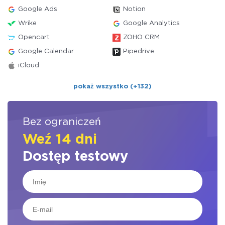
Google Ads
Notion
Wrike
Google Analytics
Opencart
ZOHO CRM
Google Calendar
Pipedrive
iCloud
pokaż wszystko (+132)
Bez ograniczeń
Weź 14 dni
Dostęp testowy