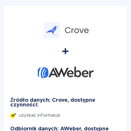
Źródło danych: Crove, dostępne
czynności:
uzyskać informacje
Odbiornik danych: AWeber, dostępne