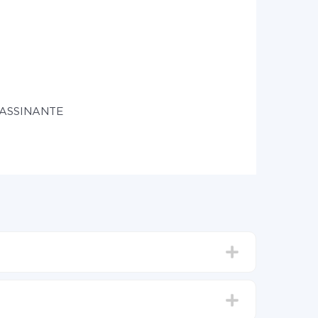
r ASSINANTE