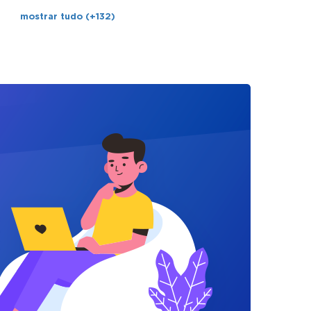
mostrar tudo (+132)