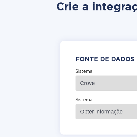
Crie a integr
FONTE DE DADOS
Sistema
Sistema