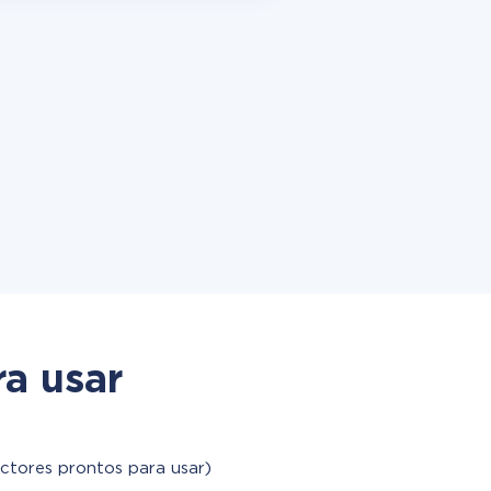
a usar
ctores prontos para usar)