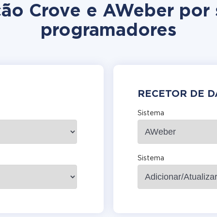
ação Crove e AWeber por
programadores
RECETOR DE 
Sistema
Sistema