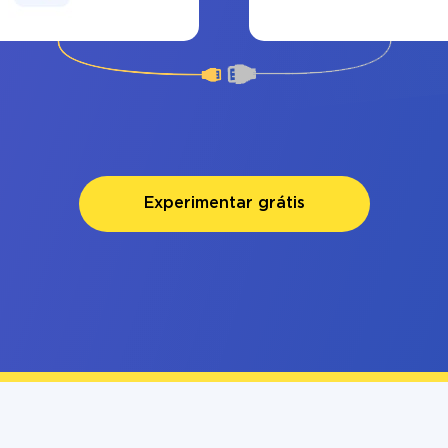
Experimentar grátis