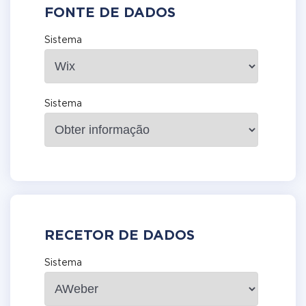
FONTE DE DADOS
Sistema
Sistema
RECETOR DE DADOS
Sistema