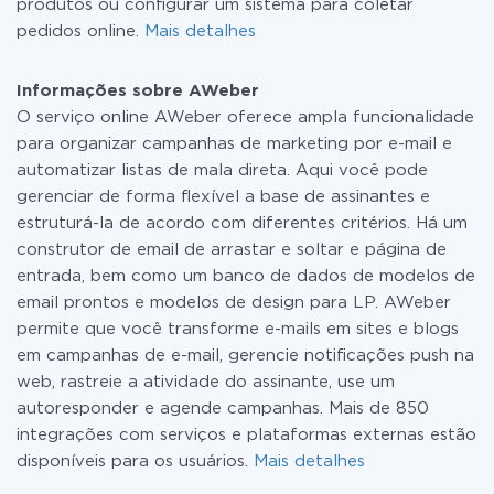
produtos ou configurar um sistema para coletar
pedidos online.
Mais detalhes
Informações sobre AWeber
O serviço online AWeber oferece ampla funcionalidade
para organizar campanhas de marketing por e-mail e
automatizar listas de mala direta. Aqui você pode
gerenciar de forma flexível a base de assinantes e
estruturá-la de acordo com diferentes critérios. Há um
construtor de email de arrastar e soltar e página de
entrada, bem como um banco de dados de modelos de
email prontos e modelos de design para LP. AWeber
permite que você transforme e-mails em sites e blogs
em campanhas de e-mail, gerencie notificações push na
web, rastreie a atividade do assinante, use um
autoresponder e agende campanhas. Mais de 850
integrações com serviços e plataformas externas estão
disponíveis para os usuários.
Mais detalhes