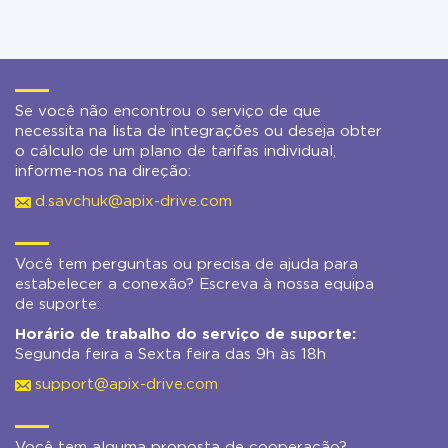
Se você não encontrou o serviço de que
necessita na lista de integrações ou deseja obter
o cálculo de um plano de tarifas individual,
informe-nos na direção:
d.savchuk@apix-drive.com
Você tem perguntas ou precisa de ajuda para
estabelecer a conexão? Escreva à nossa equipa
de suporte:
Horário de trabalho do serviço de suporte:
Segunda feira a Sexta feira das 9h às 18h
support@apix-drive.com
Você tem alguma proposta de cooperação?