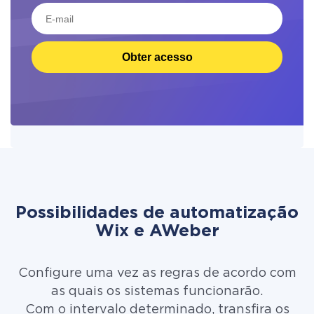
Obter acesso
Possibilidades de automatização
Wix e AWeber
Configure uma vez as regras de acordo com
as quais os sistemas funcionarão.
Com o intervalo determinado, transfira os