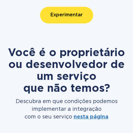
Experimentar
Você é o proprietário
ou desenvolvedor de
um serviço
que não temos?
Descubra em que condições podemos
implementar a integração
com o seu serviço
nesta página