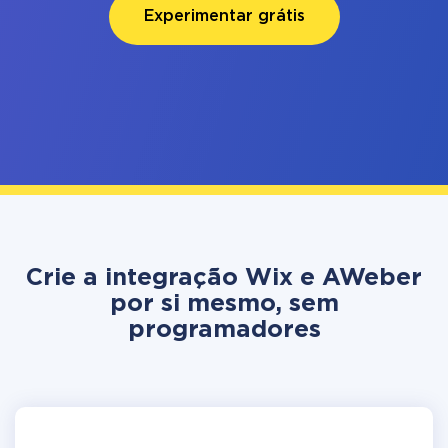
Experimentar grátis
Crie a integração Wix e AWeber
por si mesmo, sem
programadores