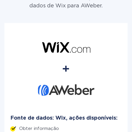
dados de Wix para AWeber.
Fonte de dados: Wix, ações disponíveis:
Obter informação