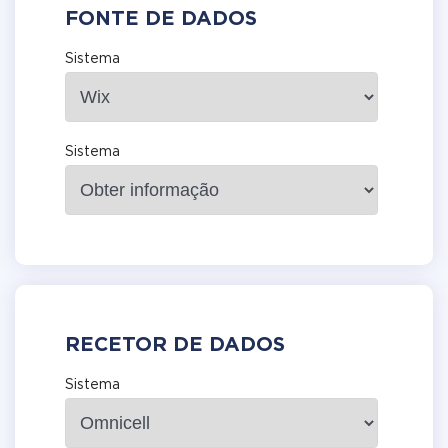
FONTE DE DADOS
Sistema
Sistema
RECETOR DE DADOS
Sistema