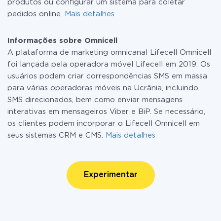
produtos ou configurar um sistema para coletar
pedidos online.
Mais detalhes
Informações sobre Omnicell
A plataforma de marketing omnicanal Lifecell Omnicell
foi lançada pela operadora móvel Lifecell em 2019. Os
usuários podem criar correspondências SMS em massa
para várias operadoras móveis na Ucrânia, incluindo
SMS direcionados, bem como enviar mensagens
interativas em mensageiros Viber e BiP. Se necessário,
os clientes podem incorporar o Lifecell Omnicell em
seus sistemas CRM e CMS.
Mais detalhes
Experimentar