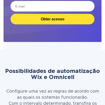
Obter acesso
Possibilidades de automatização
Wix e Omnicell
Configure uma vez as regras de acordo com
as quais os sistemas funcionarão.
Com o intervalo determinado, transfira os