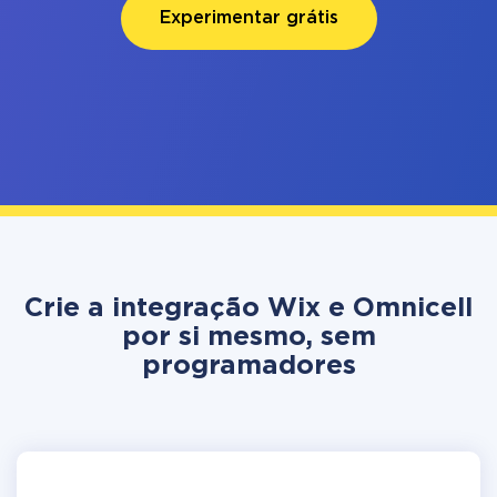
Experimentar grátis
Crie a integração Wix e Omnicell
por si mesmo, sem
programadores