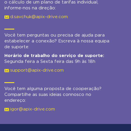
o cálculo de um plano de tarifas individual,
informe-nos na direção:
d.savchuk@apix-drive.com
Você tem perguntas ou precisa de ajuda para
estabelecer a conexão? Escreva à nossa equipa
de suporte:
Horário de trabalho do serviço de suporte:
Segunda feira a Sexta feira das 9h às 18h
support@apix-drive.com
Você tem alguma proposta de cooperação?
Compartilhe as suas ideias connosco no
endereço:
igor@apix-drive.com