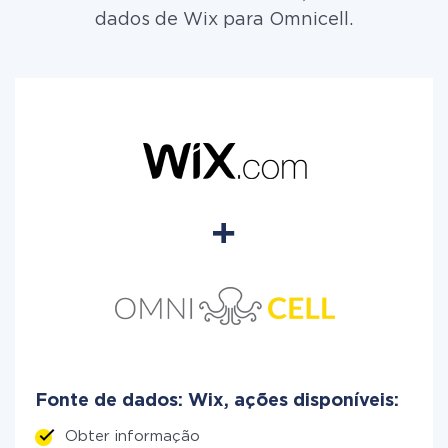
dados de Wix para Omnicell.
Fonte de dados: Wix, ações disponíveis:
Obter informação