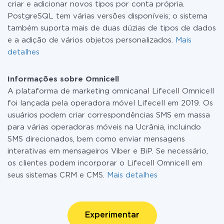
criar e adicionar novos tipos por conta própria.
PostgreSQL tem várias versões disponíveis; o sistema
também suporta mais de duas dúzias de tipos de dados
e a adição de vários objetos personalizados.
Mais
detalhes
Informações sobre Omnicell
A plataforma de marketing omnicanal Lifecell Omnicell
foi lançada pela operadora móvel Lifecell em 2019. Os
usuários podem criar correspondências SMS em massa
para várias operadoras móveis na Ucrânia, incluindo
SMS direcionados, bem como enviar mensagens
interativas em mensageiros Viber e BiP. Se necessário,
os clientes podem incorporar o Lifecell Omnicell em
seus sistemas CRM e CMS.
Mais detalhes
Experimentar