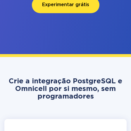
Experimentar grátis
Crie a integração PostgreSQL e
Omnicell por si mesmo, sem
programadores