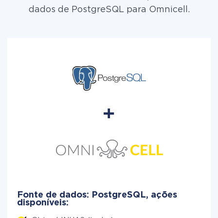
dados de PostgreSQL para Omnicell.
Fonte de dados: PostgreSQL, ações
disponíveis: