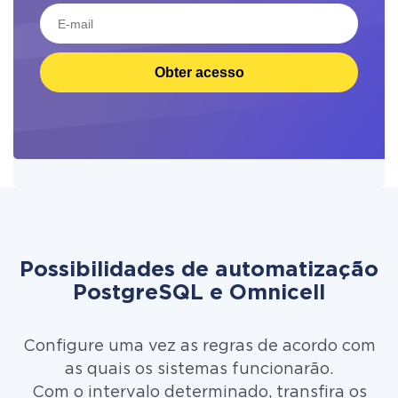
Obter acesso
Possibilidades de automatização
PostgreSQL e Omnicell
Configure uma vez as regras de acordo com
as quais os sistemas funcionarão.
Com o intervalo determinado, transfira os