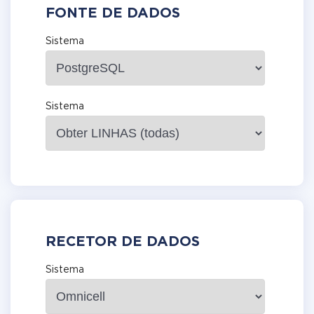
FONTE DE DADOS
Sistema
Sistema
RECETOR DE DADOS
Sistema