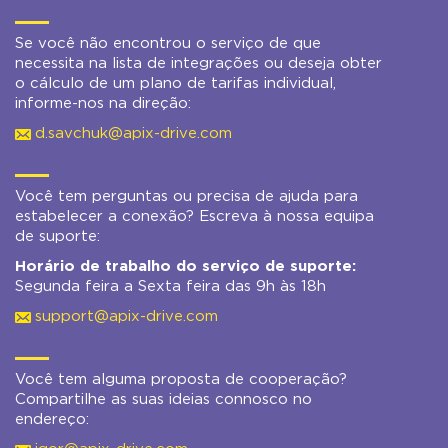
Se você não encontrou o serviço de que
necessita na lista de integrações ou deseja obter
o cálculo de um plano de tarifas individual,
informe-nos na direção:
d.savchuk@apix-drive.com
Você tem perguntas ou precisa de ajuda para
estabelecer a conexão? Escreva à nossa equipa
de suporte:
Horário de trabalho do serviço de suporte:
Segunda feira a Sexta feira das 9h às 18h
support@apix-drive.com
Você tem alguma proposta de cooperação?
Compartilhe as suas ideias connosco no
endereço: