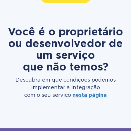
Você é o proprietário
ou desenvolvedor de
um serviço
que não temos?
Descubra em que condições podemos
implementar a integração
com o seu serviço
nesta página