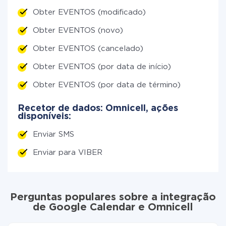
Obter EVENTOS (modificado)
Obter EVENTOS (novo)
Obter EVENTOS (cancelado)
Obter EVENTOS (por data de início)
Obter EVENTOS (por data de término)
Recetor de dados: Omnicell, ações
disponíveis:
Enviar SMS
Enviar para VIBER
Perguntas populares sobre a integração
de Google Calendar e Omnicell