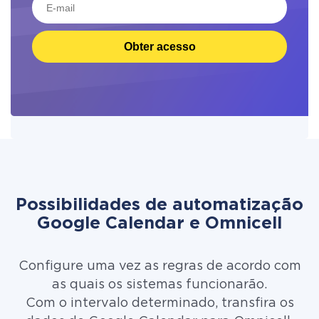
Obter acesso
Possibilidades de automatização
Google Calendar e Omnicell
Configure uma vez as regras de acordo com
as quais os sistemas funcionarão.
Com o intervalo determinado, transfira os