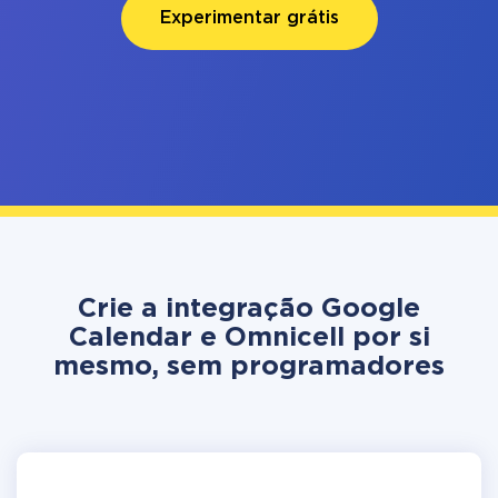
Experimentar grátis
Crie a integração Google
Calendar e Omnicell por si
mesmo, sem programadores