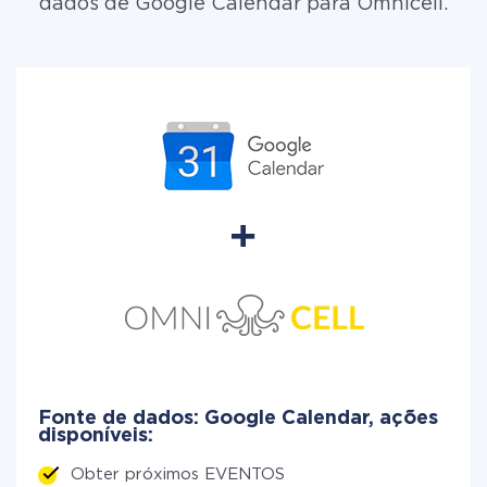
dados de Google Calendar para Omnicell.
Fonte de dados: Google Calendar, ações
disponíveis:
Obter próximos EVENTOS