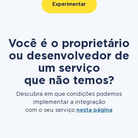
Experimentar
Você é o proprietário
ou desenvolvedor de
um serviço
que não temos?
Descubra em que condições podemos
implementar a integração
com o seu serviço
nesta página