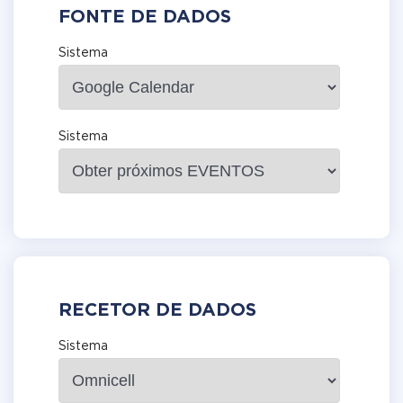
FONTE DE DADOS
Sistema
Sistema
RECETOR DE DADOS
Sistema