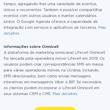
tempo, agregando-lhes uma variedade de eventos,
únicos e recorrentes. Também é possível compartilhar
eventos com outros usuários e manter calendários
juntos. O Google Agenda oferece a capacidade de
integração com serviços e aplicativos de terceiros.
Mais
detalhes
Informações sobre Omnicell
A plataforma de marketing omnicanal Lifecell Omnicell
foi lançada pela operadora móvel Lifecell em 2019. Os
usuários podem criar correspondências SMS em massa
para várias operadoras móveis na Ucrânia, incluindo
SMS direcionados, bem como enviar mensagens
interativas em mensageiros Viber e BiP. Se necessário,
os clientes podem incorporar o Lifecell Omnicell em
seus sistemas CRM e CMS.
Mais detalhes