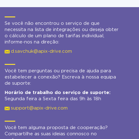
Se você não encontrou o serviço de que
necessita na lista de integrações ou deseja obter
o cálculo de um plano de tarifas individual,
informe-nos na direção:
d.savchuk@apix-drive.com
Você tem perguntas ou precisa de ajuda para
estabelecer a conexão? Escreva à nossa equipa
de suporte:
Horário de trabalho do serviço de suporte:
Segunda feira a Sexta feira das 9h às 18h
support@apix-drive.com
Você tem alguma proposta de cooperação?
Compartilhe as suas ideias connosco no