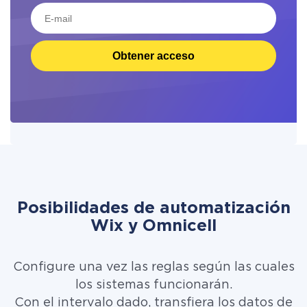
Obtener acceso
Posibilidades de automatización
Wix y Omnicell
Configure una vez las reglas según las cuales
los sistemas funcionarán.
Con el intervalo dado, transfiera los datos de