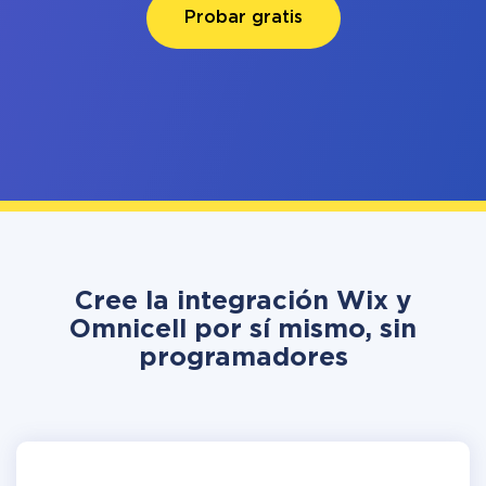
Probar gratis
Cree la integración Wix y
Omnicell por sí mismo, sin
programadores