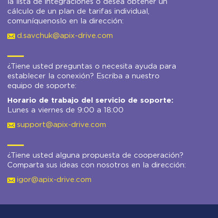
la lista de integraciones o desea obtener un
cálculo de un plan de tarifas individual,
comuníquenoslo en la dirección:
d.savchuk@apix-drive.com
¿Tiene usted preguntas o necesita ayuda para
establecer la conexión? Escriba a nuestro
equipo de soporte:
Horario de trabajo del servicio de soporte:
Lunes a viernes de 9:00 a 18:00
support@apix-drive.com
¿Tiene usted alguna propuesta de cooperación?
Comparta sus ideas con nosotros en la dirección:
igor@apix-drive.com