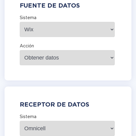
FUENTE DE DATOS
Sistema
Acción
RECEPTOR DE DATOS
Sistema