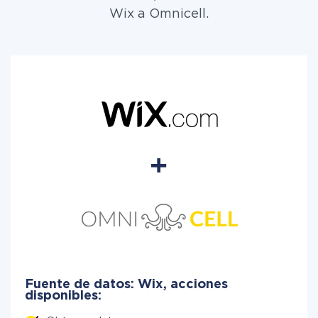
Wix a Omnicell.
Fuente de datos: Wix, acciones
disponibles: