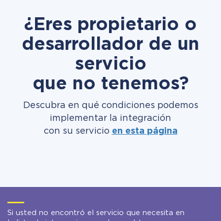
¿Eres propietario o
desarrollador de un
servicio
que no tenemos?
Descubra en qué condiciones podemos
implementar la integración
con su servicio
en esta página
Si usted no encontró el servicio que necesita en