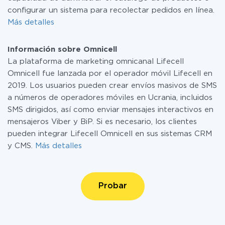
configurar un sistema para recolectar pedidos en línea.
Más detalles
Información sobre Omnicell
La plataforma de marketing omnicanal Lifecell
Omnicell fue lanzada por el operador móvil Lifecell en
2019. Los usuarios pueden crear envíos masivos de SMS
a números de operadores móviles en Ucrania, incluidos
SMS dirigidos, así como enviar mensajes interactivos en
mensajeros Viber y BiP. Si es necesario, los clientes
pueden integrar Lifecell Omnicell en sus sistemas CRM
y CMS.
Más detalles
Probar