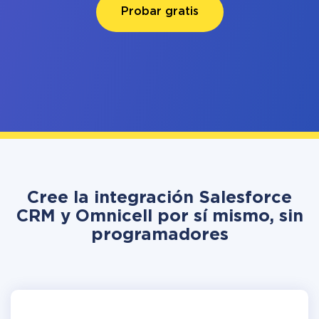
Probar gratis
Cree la integración Salesforce
CRM y Omnicell por sí mismo, sin
programadores