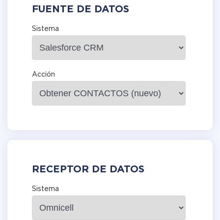
FUENTE DE DATOS
Sistema
Acción
RECEPTOR DE DATOS
Sistema