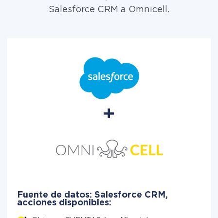
Salesforce CRM a Omnicell.
Fuente de datos: Salesforce CRM,
acciones disponibles: