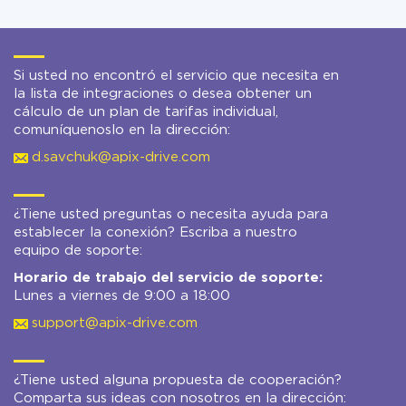
Si usted no encontró el servicio que necesita en
la lista de integraciones o desea obtener un
cálculo de un plan de tarifas individual,
comuníquenoslo en la dirección:
d.savchuk@apix-drive.com
¿Tiene usted preguntas o necesita ayuda para
establecer la conexión? Escriba a nuestro
equipo de soporte:
Horario de trabajo del servicio de soporte:
Lunes a viernes de 9:00 a 18:00
support@apix-drive.com
¿Tiene usted alguna propuesta de cooperación?
Comparta sus ideas con nosotros en la dirección: