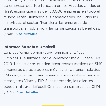
al cliente y desarrollo de aplicaciones de autoservicio.
La empresa, que fue fundada en los Estados Unidos en
1999, estima que más de 150.000 empresas en todo el
mundo están utilizando sus capacidades, incluidos los
minoristas, el sector financiero, las empresas de
transporte, el gobierno y las organizaciones benéficas,
y más.
Más detalles
Información sobre Omnicell
La plataforma de marketing omnicanal Lifecell
Omnicell fue lanzada por el operador móvil Lifecell en
2019. Los usuarios pueden crear envíos masivos de SMS
a números de operadores móviles en Ucrania, incluidos
SMS dirigidos, así como enviar mensajes interactivos en
mensajeros Viber y BiP. Si es necesario, los clientes
pueden integrar Lifecell Omnicell en sus sistemas CRM
y CMS.
Más detalles