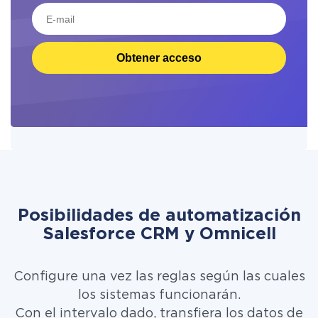
Obtener acceso
Posibilidades de automatización
Salesforce CRM y Omnicell
Configure una vez las reglas según las cuales
los sistemas funcionarán.
Con el intervalo dado, transfiera los datos de