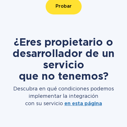
Probar
¿Eres propietario o
desarrollador de un
servicio
que no tenemos?
Descubra en qué condiciones podemos
implementar la integración
con su servicio
en esta página