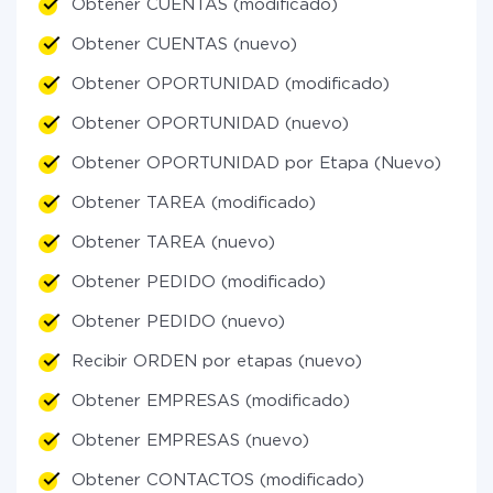
Obtener CUENTAS (modificado)
Obtener CUENTAS (nuevo)
Obtener OPORTUNIDAD (modificado)
Obtener OPORTUNIDAD (nuevo)
Obtener OPORTUNIDAD por Etapa (Nuevo)
Obtener TAREA (modificado)
Obtener TAREA (nuevo)
Obtener PEDIDO (modificado)
Obtener PEDIDO (nuevo)
Recibir ORDEN por etapas (nuevo)
Obtener EMPRESAS (modificado)
Obtener EMPRESAS (nuevo)
Obtener CONTACTOS (modificado)