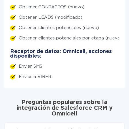
Obtener CONTACTOS (nuevo)
Obtener LEADS (modificado)
Obtener clientes potenciales (nuevo)
Obtener clientes potenciales por etapa (nuevo)
Receptor de datos: Omnicell, acciones
disponibles:
Enviar SMS
Enviar a VIBER
Preguntas populares sobre la
integración de Salesforce CRM y
Omnicell