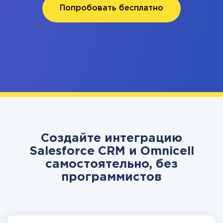
Попробовать бесплатно
Создайте интеграцию
Salesforce CRM и Omnicell
самостоятельно, без
программистов