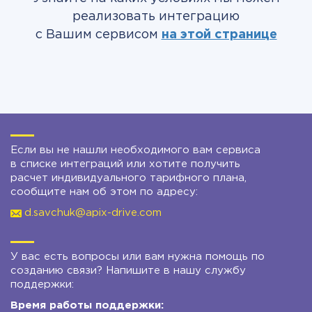
реализовать интеграцию
с Вашим сервисом
на этой странице
Если вы не нашли необходимого вам сервиса
в списке интеграций или хотите получить
расчет индивидуального тарифного плана,
сообщите нам об этом по адресу:
d.savchuk@apix-drive.com
У вас есть вопросы или вам нужна помощь по
созданию связи? Напишите в нашу службу
поддержки:
Время работы поддержки: