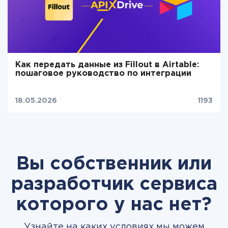
Как передать данные из Fillout в Airtable:
пошаговое руководство по интеграции
18.05.2026
1193
Вы собственник или
разработчик сервиса
которого у нас нет?
Узнайте на каких условиях мы можем