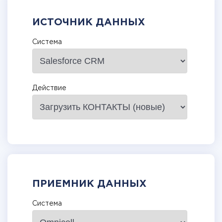
ИСТОЧНИК ДАННЫХ
Система
Действие
ПРИЕМНИК ДАННЫХ
Система