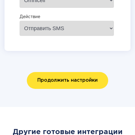
Действие
Продолжить настройки
Другие готовые интеграции