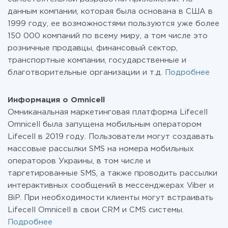
данным компании, которая была основана в США в
1999 году, ее возможностями пользуются уже более
150 000 компаний по всему миру, а том числе это
розничные продавцы, финансовый сектор,
транспортные компании, государственные и
благотворительные организации и т.д.
Подробнее
Информация о Omnicell
Омниканальная маркетинговая платформа Lifecell
Omnicell была запущена мобильным оператором
Lifecell в 2019 году. Пользователи могут создавать
массовые рассылки SMS на номера мобильных
операторов Украины, в том числе и
таргетированные SMS, а также проводить рассылки
интерактивных сообщений в мессенджерах Viber и
BiP. При необходимости клиенты могут встраивать
Lifecell Omnicell в свои CRM и CMS системы.
Подробнее