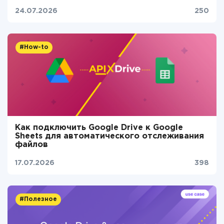
24.07.2026
250
#How-to
Как подключить Google Drive к Google
Sheets для автоматического отслеживания
файлов
17.07.2026
398
#Полезное