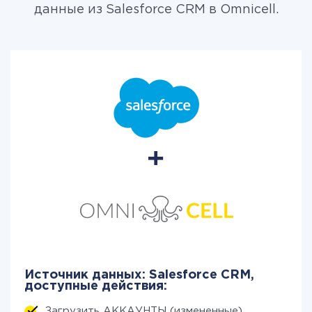
данные из Salesforce CRM в Omnicell.
Источник данных: Salesforce CRM,
доступные действия:
Загрузить АККАУНТЫ (измененные)