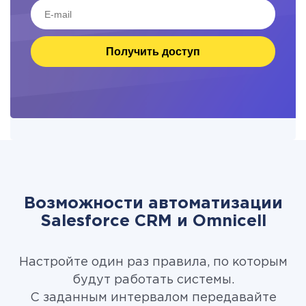
Получить доступ
Возможности автоматизации
Salesforce CRM и Omnicell
Настройте один раз правила, по которым
будут работать системы.
С заданным интервалом передавайте