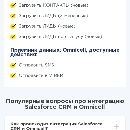
Загрузить КОНТАКТЫ (новые)
Загрузить ЛИДЫ (измененные)
Загрузить ЛИДЫ (новые)
Загрузить ЛИДЫ по статусу (новые)
Приемник данных: Omnicell, доступные
действия:
Отправить SMS
Отправить в VIBER
Популярные вопросы про интеграцию
Salesforce CRM и Omnicell
Как происходит интеграция Salesforce
CRM и Omnicell?