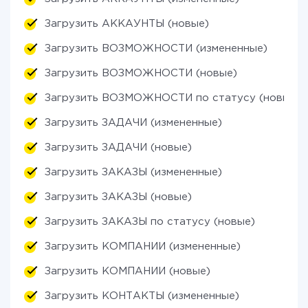
Загрузить АККАУНТЫ (новые)
Загрузить ВОЗМОЖНОСТИ (измененные)
Загрузить ВОЗМОЖНОСТИ (новые)
Загрузить ВОЗМОЖНОСТИ по статусу (новые)
Загрузить ЗАДАЧИ (измененные)
Загрузить ЗАДАЧИ (новые)
Загрузить ЗАКАЗЫ (измененные)
Загрузить ЗАКАЗЫ (новые)
Загрузить ЗАКАЗЫ по статусу (новые)
Загрузить КОМПАНИИ (измененные)
Загрузить КОМПАНИИ (новые)
Загрузить КОНТАКТЫ (измененные)