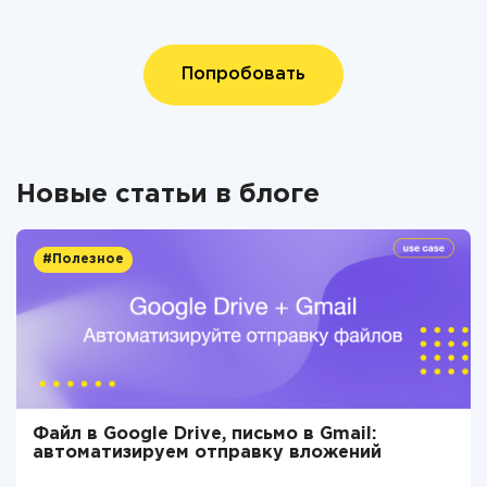
Попробовать
Новые статьи в блоге
#Полезное
Файл в Google Drive, письмо в Gmail:
автоматизируем отправку вложений