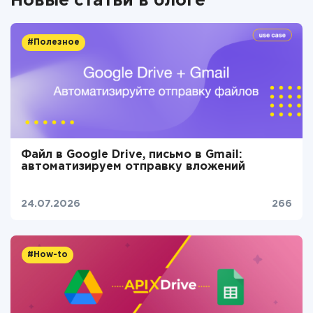
Новые статьи в блоге
#Полезное
Файл в Google Drive, письмо в Gmail:
автоматизируем отправку вложений
24.07.2026
266
#How-to