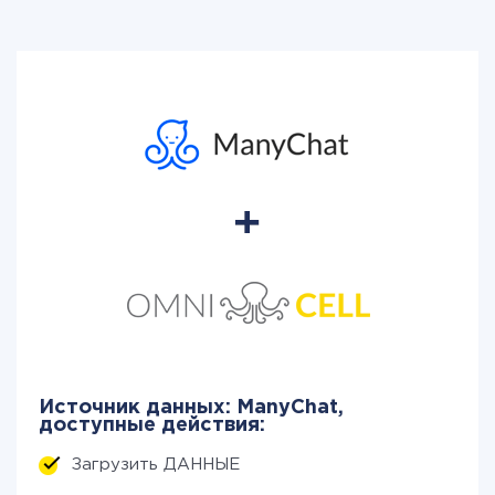
Источник данных: ManyChat,
доступные действия:
Загрузить ДАННЫЕ