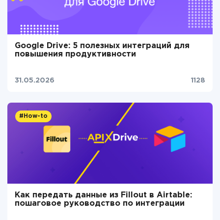
Google Drive: 5 полезных интеграций для
повышения продуктивности
31.05.2026
1128
#How-to
Как передать данные из Fillout в Airtable:
пошаговое руководство по интеграции