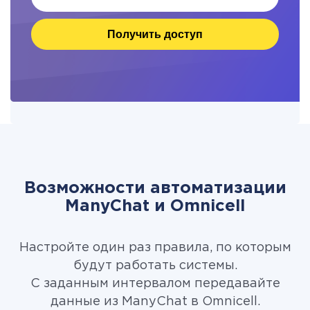
Получить доступ
Возможности автоматизации
ManyChat и Omnicell
Настройте один раз правила, по которым
будут работать системы.
С заданным интервалом передавайте
данные из ManyChat в Omnicell.