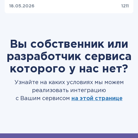
18.05.2026
1211
Вы собственник или
разработчик сервиса
которого у нас нет?
Узнайте на каких условиях мы можем
реализовать интеграцию
с Вашим сервисом
на этой странице