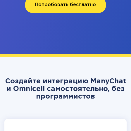
Попробовать бесплатно
Создайте интеграцию ManyChat
и Omnicell самостоятельно, без
программистов