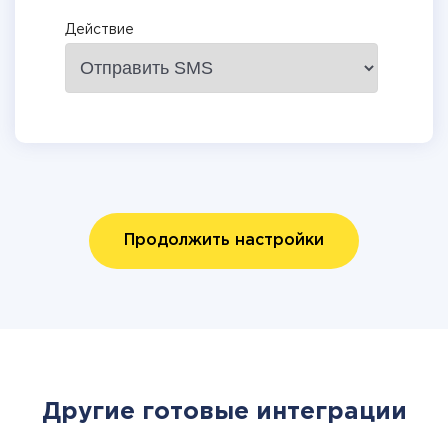
Действие
Продолжить настройки
Другие готовые интеграции