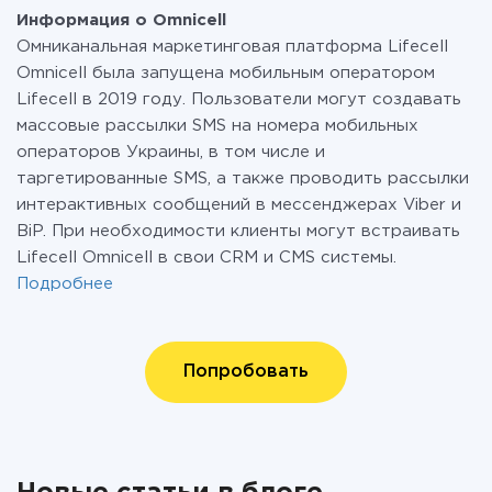
Информация о Omnicell
Омниканальная маркетинговая платформа Lifecell
Omnicell была запущена мобильным оператором
Lifecell в 2019 году. Пользователи могут создавать
массовые рассылки SMS на номера мобильных
операторов Украины, в том числе и
таргетированные SMS, а также проводить рассылки
интерактивных сообщений в мессенджерах Viber и
BiP. При необходимости клиенты могут встраивать
Lifecell Omnicell в свои CRM и CMS системы.
Подробнее
Попробовать