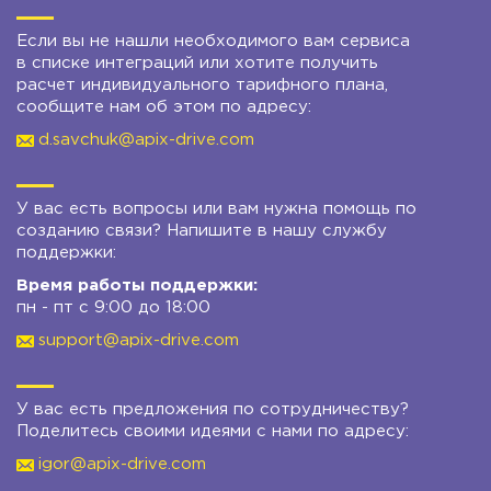
Если вы не нашли необходимого вам сервиса
в списке интеграций или хотите получить
расчет индивидуального тарифного плана,
сообщите нам об этом по адресу:
d.savchuk@apix-drive.com
У вас есть вопросы или вам нужна помощь по
созданию связи? Напишите в нашу службу
поддержки:
Время работы поддержки:
пн - пт с 9:00 до 18:00
support@apix-drive.com
У вас есть предложения по сотрудничеству?
Поделитесь своими идеями с нами по адресу:
igor@apix-drive.com