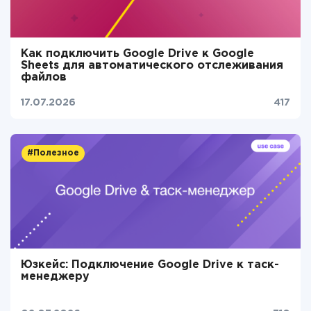
Как подключить Google Drive к Google
Sheets для автоматического отслеживания
файлов
17.07.2026
417
#Полезное
Юзкейс: Подключение Google Drive к таск-
менеджеру