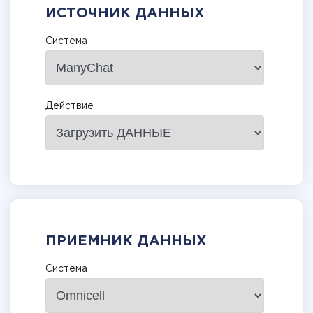
ИСТОЧНИК ДАННЫХ
Система
Действие
ПРИЕМНИК ДАННЫХ
Система