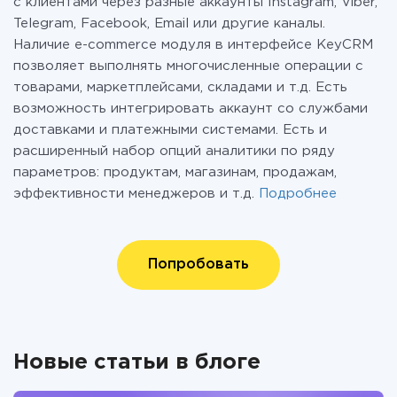
с клиентами через разные аккаунты Instagram, Viber,
Telegram, Facebook, Email или другие каналы.
Наличие e-commerce модуля в интерфейсе KeyCRM
позволяет выполнять многочисленные операции с
товарами, маркетплейсами, складами и т.д. Есть
возможность интегрировать аккаунт со службами
доставками и платежными системами. Есть и
расширенный набор опций аналитики по ряду
параметров: продуктам, магазинам, продажам,
эффективности менеджеров и т.д.
Подробнее
Попробовать
Новые статьи в блоге