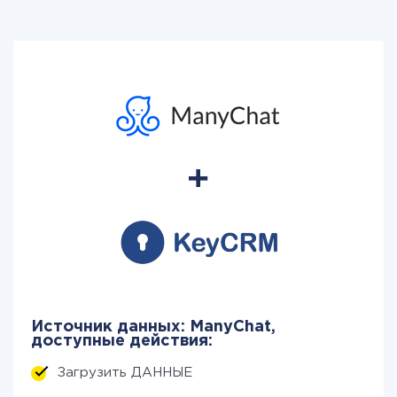
Источник данных: ManyChat,
доступные действия:
Загрузить ДАННЫЕ