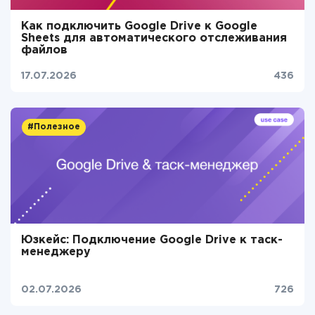
Как подключить Google Drive к Google
Sheets для автоматического отслеживания
файлов
17.07.2026
436
#Полезное
Юзкейс: Подключение Google Drive к таск-
менеджеру
02.07.2026
726