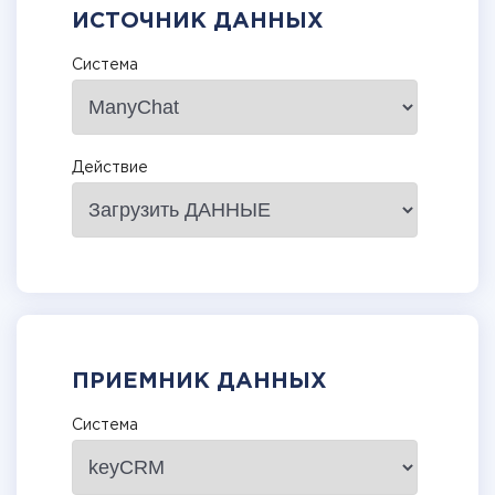
ИСТОЧНИК ДАННЫХ
Система
Действие
ПРИЕМНИК ДАННЫХ
Система