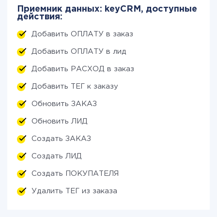
Приемник данных: keyCRM, доступные
действия:
Добавить ОПЛАТУ в заказ
Добавить ОПЛАТУ в лид
Добавить РАСХОД в заказ
Добавить ТЕГ к заказу
Обновить ЗАКАЗ
Обновить ЛИД
Создать ЗАКАЗ
Создать ЛИД
Создать ПОКУПАТЕЛЯ
Удалить ТЕГ из заказа