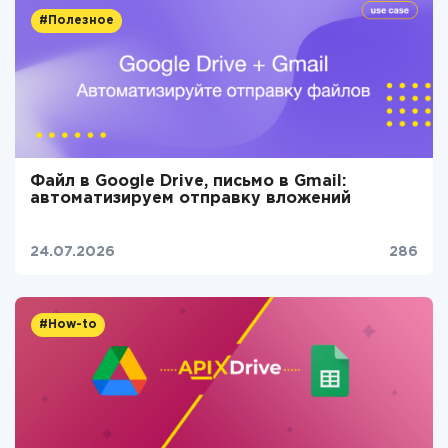
#Полезное
Файл в Google Drive, письмо в Gmail:
автоматизируем отправку вложений
24.07.2026
286
#How-to