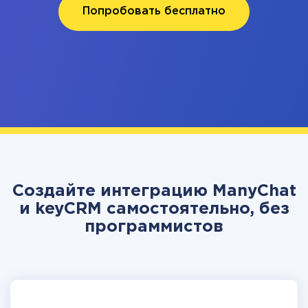
Попробовать бесплатно
Создайте интеграцию ManyChat
и keyCRM самостоятельно, без
программистов