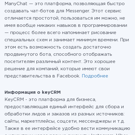
ManyChat — это платформа, позволяющая быстро
о
тарифах
.
создавать чат-ботов для Messenger. Этот сервис
отличается простотой, пользоваться им можно, не
имея вообще никаких навыков в программировании
— процесс более всего напоминает рисование
специальных схем и занимает минимум времени. При
этом есть возможность создать достаточно
продвинутого бота, способного отображать
посетителям различный контент. Это хорошее
решение для компаний, которые имеют свои
представительства в Facebook.
Подробнее
Информация о keyCRM
KeyCRM - это платформа для бизнеса,
предоставляющая единый интерфейс для сбора и
обработки лидов и заказов из разных источников:
сайты, маркетплейсы, соцсети, мессенджеры и т.д.
Также в ее интерфейсе удобно вести коммуникацию