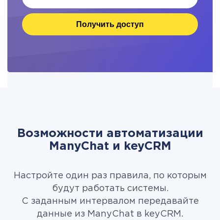
Получить доступ
Возможности автоматизации
ManyChat и keyCRM
Настройте один раз правила, по которым
будут работать системы.
С заданным интервалом передавайте
данные из ManyChat в keyCRM.