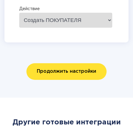
Действие
Продолжить настройки
Другие готовые интеграции