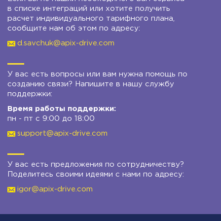
в списке интеграций или хотите получить
расчет индивидуального тарифного плана,
сообщите нам об этом по адресу:
d.savchuk@apix-drive.com
У вас есть вопросы или вам нужна помощь по
созданию связи? Напишите в нашу службу
поддержки:
Время работы поддержки:
пн - пт с 9:00 до 18:00
support@apix-drive.com
У вас есть предложения по сотрудничеству?
Поделитесь своими идеями с нами по адресу:
igor@apix-drive.com