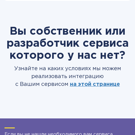
Вы собственник или
разработчик сервиса
которого у нас нет?
Узнайте на каких условиях мы можем
реализовать интеграцию
с Вашим сервисом
на этой странице
Если вы не нашли необходимого вам сервиса