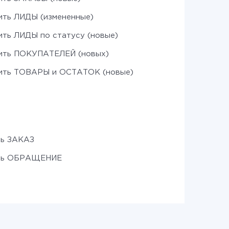
ить ЛИДЫ (измененные)
ить ЛИДЫ по статусу (новые)
ить ПОКУПАТЕЛЕЙ (новых)
ить ТОВАРЫ и ОСТАТОК (новые)
ть ЗАКАЗ
ть ОБРАЩЕНИЕ