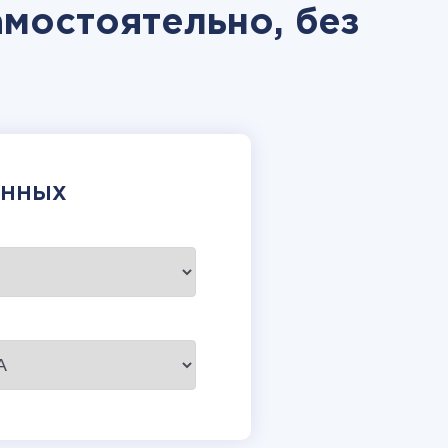
мостоятельно, без
АННЫХ