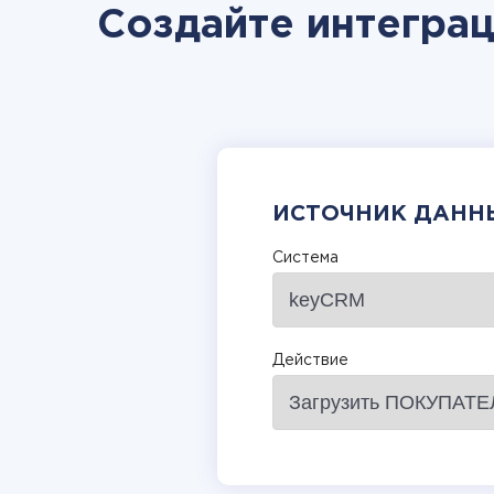
Создайте интегра
ИСТОЧНИК ДАНН
Система
Действие