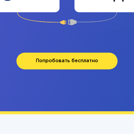
Попробовать бесплатно