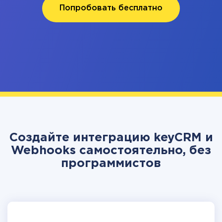
Попробовать бесплатно
Создайте интеграцию keyCRM и
Webhooks самостоятельно, без
программистов