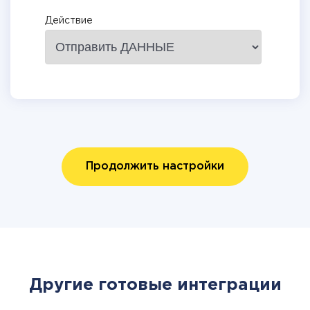
Действие
Продолжить настройки
Другие готовые интеграции