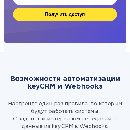
Получить доступ
Возможности автоматизации
keyCRM и Webhooks
Настройте один раз правила, по которым
будут работать системы.
С заданным интервалом передавайте
данные из keyCRM в Webhooks.