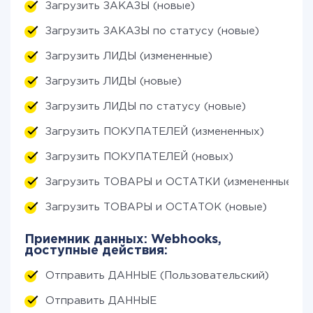
Загрузить ЗАКАЗЫ (новые)
Загрузить ЗАКАЗЫ по статусу (новые)
Загрузить ЛИДЫ (измененные)
Загрузить ЛИДЫ (новые)
Загрузить ЛИДЫ по статусу (новые)
Загрузить ПОКУПАТЕЛЕЙ (измененных)
Загрузить ПОКУПАТЕЛЕЙ (новых)
Загрузить ТОВАРЫ и ОСТАТКИ (измененные)
Загрузить ТОВАРЫ и ОСТАТОК (новые)
Приемник данных: Webhooks,
доступные действия:
Отправить ДАННЫЕ (Пользовательский)
Отправить ДАННЫЕ