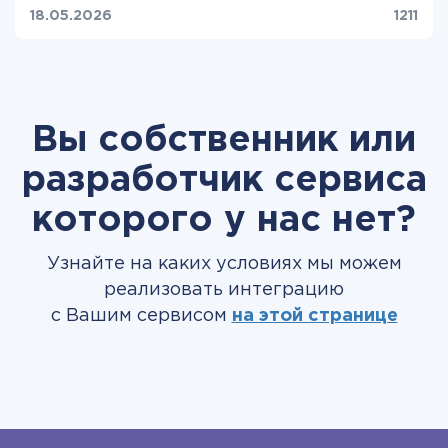
18.05.2026
1211
Вы собственник или
разработчик сервиса
которого у нас нет?
Узнайте на каких условиях мы можем
реализовать интеграцию
с Вашим сервисом
на этой странице