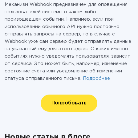
Механизм Webhook предназначен для оповещения
пользователей системы о каком-либо
произошедшем событии. Например, если при
использовании обычного API нужно постоянно
отправлять запросы на сервер, то в случае с
Webhook уже сам сервер будет отправлять данные
на указанный ему для этого адрес. О каких именно
событиях нужно уведомлять пользователя, зависит
от сервиса. Это может быть, например, изменение
состояние счёта или уведомление об изменении
статуса отправленного письма.
Подробнее
Попробовать
Новые статьи в блоге