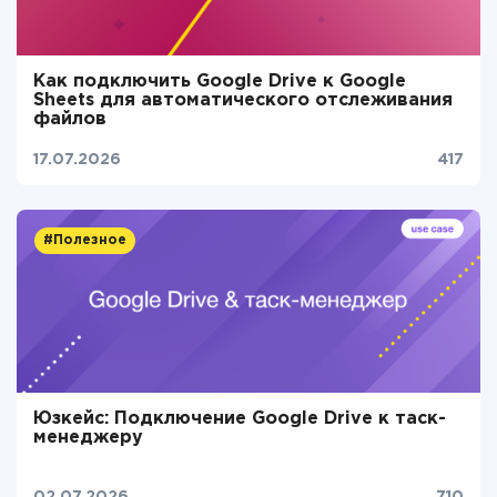
Как подключить Google Drive к Google
Sheets для автоматического отслеживания
файлов
17.07.2026
417
#Полезное
Юзкейс: Подключение Google Drive к таск-
менеджеру