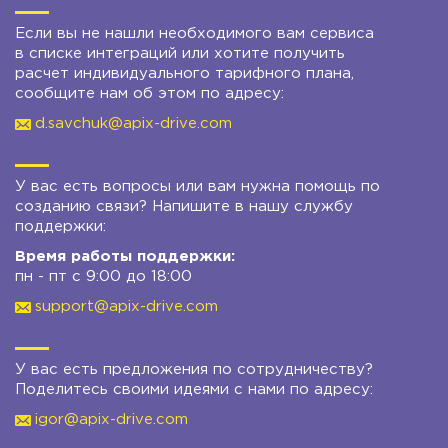
Если вы не нашли необходимого вам сервиса
в списке интеграций или хотите получить
расчет индивидуального тарифного плана,
сообщите нам об этом по адресу:
d.savchuk@apix-drive.com
У вас есть вопросы или вам нужна помощь по
созданию связи? Напишите в нашу службу
поддержки:
Время работы поддержки:
пн - пт с 9:00 до 18:00
support@apix-drive.com
У вас есть предложения по сотрудничеству?
Поделитесь своими идеями с нами по адресу:
igor@apix-drive.com