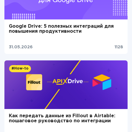
Google Drive: 5 полезных интеграций для
повышения продуктивности
31.05.2026
1128
#How-to
Как передать данные из Fillout в Airtable:
пошаговое руководство по интеграции