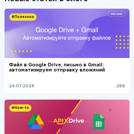
#Полезное
Файл в Google Drive, письмо в Gmail:
автоматизируем отправку вложений
24.07.2026
266
#How-to