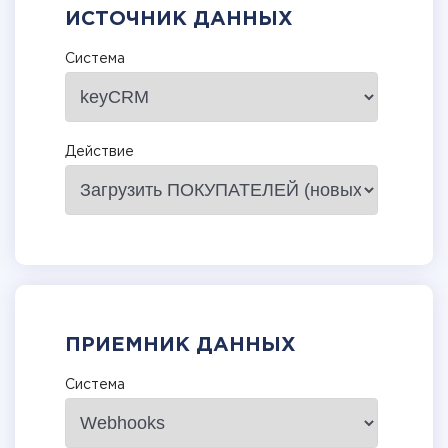
ИСТОЧНИК ДАННЫХ
Система
Действие
ПРИЕМНИК ДАННЫХ
Система